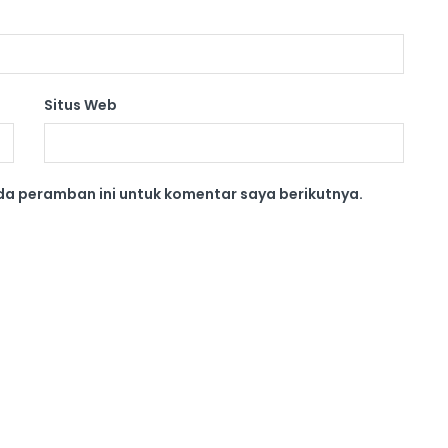
Situs Web
da peramban ini untuk komentar saya berikutnya.