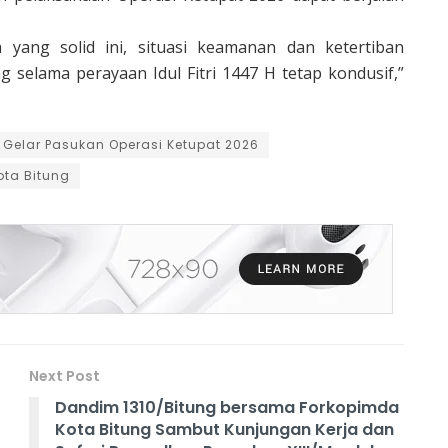
 yang solid ini, situasi keamanan dan ketertiban
g selama perayaan Idul Fitri 1447 H tetap kondusif,”
l Gelar Pasukan Operasi Ketupat 2026
ota Bitung
Next Post
Dandim 1310/Bitung bersama Forkopimda
Kota Bitung Sambut Kunjungan Kerja dan