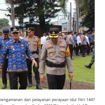
pengamanan dan pelayanan perayaan Idul Fitri 1447