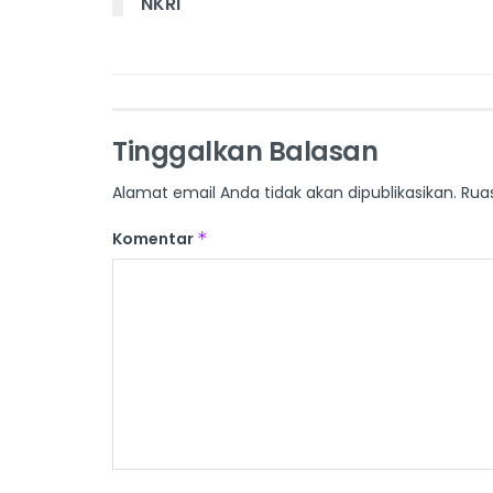
NKRI
Tinggalkan Balasan
Alamat email Anda tidak akan dipublikasikan.
Rua
Komentar
*