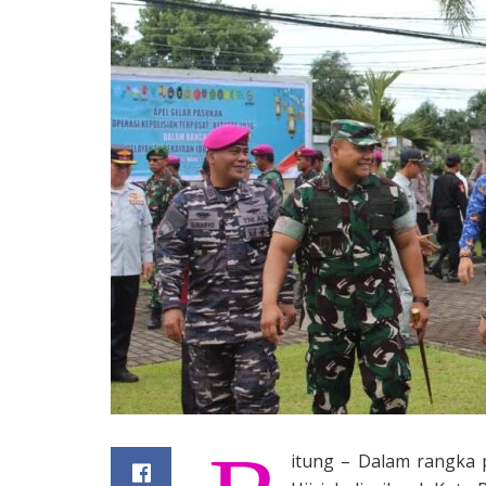
itung – Dalam rangka 