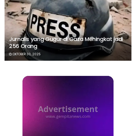
Jurnalis yang Gugur di Gaza Meningkat jadi
256 Orang
OKTOBER 30, 2025