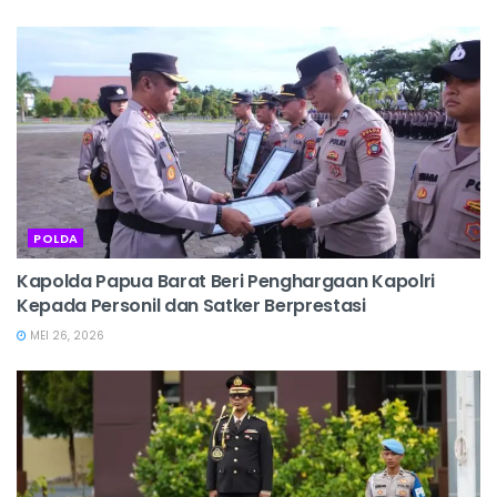
POLDA
Kapolda Papua Barat Beri Penghargaan Kapolri
Kepada Personil dan Satker Berprestasi
MEI 26, 2026