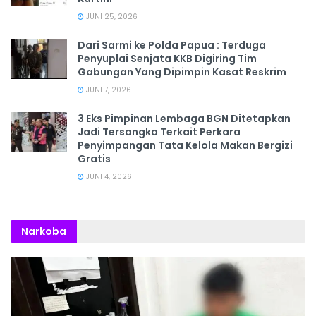
JUNI 25, 2026
Dari Sarmi ke Polda Papua : Terduga
Penyuplai Senjata KKB Digiring Tim
Gabungan Yang Dipimpin Kasat Reskrim
JUNI 7, 2026
3 Eks Pimpinan Lembaga BGN Ditetapkan
Jadi Tersangka Terkait Perkara
Penyimpangan Tata Kelola Makan Bergizi
Gratis
JUNI 4, 2026
Narkoba