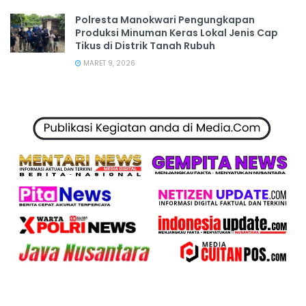
Polresta Manokwari Pengungkapan
Produksi Minuman Keras Lokal Jenis Cap
Tikus di Distrik Tanah Rubuh
MARET 9, 2026