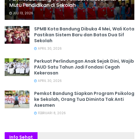
Mutu Pendidikan di Sekolah
JULI 13, 2026
SPMB Kota Bandung Dibuka 4 Mei, Wali Kota
Pastikan Sistem Baru dan Batas Dua Sif
Sekolah
APRIL 30, 2026
Perkuat Perlindungan Anak Sejak Dini, Wajib
PAUD Satu Tahun Jadi Fondasi Cegah
Kekerasan
APRIL 30, 2026
Pemkot Bandung Siapkan Program Psikolog
ke Sekolah, Orang Tua Diminta Tak Anti
Asesmen
FEBRUARI 8, 2026
Info Sehat