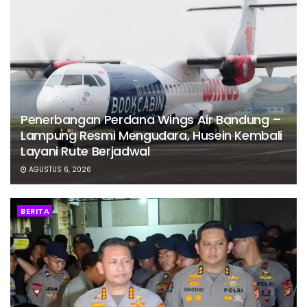
Penerbangan Perdana Wings Air Bandung –
Lampung Resmi Mengudara, Husein Kembali
Layani Rute Berjadwal
AGUSTUS 6, 2026
BERITA