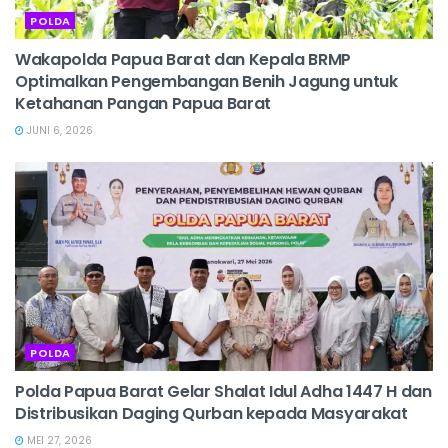
POLDA
Wakapolda Papua Barat dan Kepala BRMP
Optimalkan Pengembangan Benih Jagung untuk
Ketahanan Pangan Papua Barat
JUNI 6, 2026
POLDA
Polda Papua Barat Gelar Shalat Idul Adha 1447 H dan
Distribusikan Daging Qurban kepada Masyarakat
MEI 27, 2026