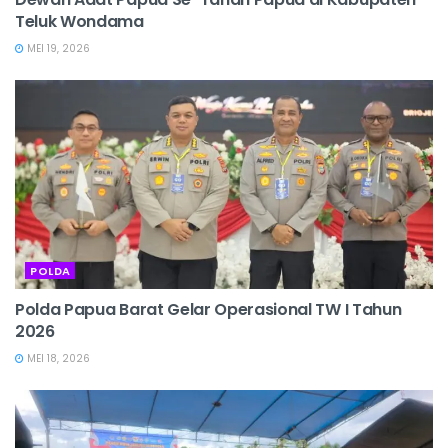
Teluk Wondama
MEI 19, 2026
POLDA
Polda Papua Barat Gelar Operasional TW I Tahun
2026
MEI 18, 2026