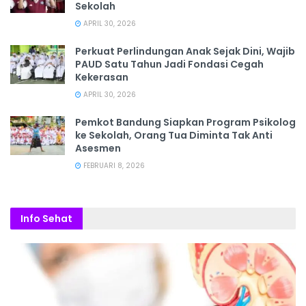
Sekolah
APRIL 30, 2026
Perkuat Perlindungan Anak Sejak Dini, Wajib
PAUD Satu Tahun Jadi Fondasi Cegah
Kekerasan
APRIL 30, 2026
Pemkot Bandung Siapkan Program Psikolog
ke Sekolah, Orang Tua Diminta Tak Anti
Asesmen
FEBRUARI 8, 2026
Info Sehat