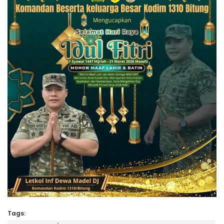
Tags: