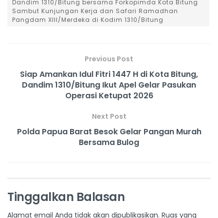
Dandim 1310/Bitung bersama Forkopimda Kota Bitung
Sambut Kunjungan Kerja dan Safari Ramadhan
Pangdam XIII/Merdeka di Kodim 1310/Bitung
Previous Post
Siap Amankan Idul Fitri 1447 H di Kota Bitung,
Dandim 1310/Bitung Ikut Apel Gelar Pasukan
Operasi Ketupat 2026
Next Post
Polda Papua Barat Besok Gelar Pangan Murah
Bersama Bulog
Tinggalkan Balasan
Alamat email Anda tidak akan dipublikasikan.
Ruas yang