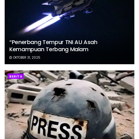
“Penerbang Tempur TNI AU Asah
Kemampuan Terbang Malam
OKTOBER 31, 2025
BERITA