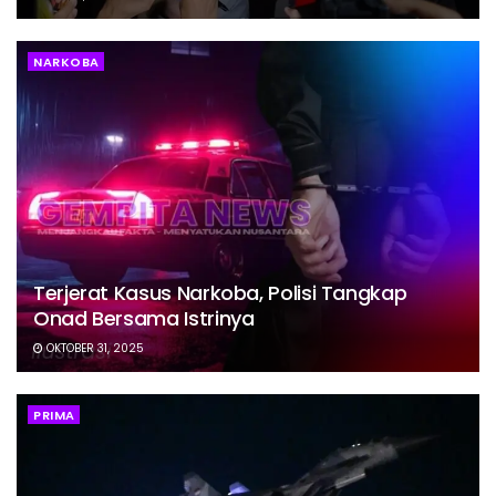
NARKOBA
Terjerat Kasus Narkoba, Polisi Tangkap
Onad Bersama Istrinya
OKTOBER 31, 2025
PRIMA