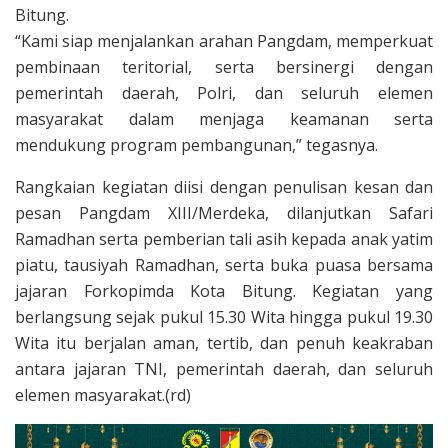
Bitung.
“Kami siap menjalankan arahan Pangdam, memperkuat
pembinaan teritorial, serta bersinergi dengan
pemerintah daerah, Polri, dan seluruh elemen
masyarakat dalam menjaga keamanan serta
mendukung program pembangunan,” tegasnya.
Rangkaian kegiatan diisi dengan penulisan kesan dan
pesan Pangdam XIII/Merdeka, dilanjutkan Safari
Ramadhan serta pemberian tali asih kepada anak yatim
piatu, tausiyah Ramadhan, serta buka puasa bersama
jajaran Forkopimda Kota Bitung. Kegiatan yang
berlangsung sejak pukul 15.30 Wita hingga pukul 19.30
Wita itu berjalan aman, tertib, dan penuh keakraban
antara jajaran TNI, pemerintah daerah, dan seluruh
elemen masyarakat.(rd)