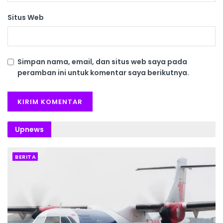
Situs Web
Simpan nama, email, dan situs web saya pada
peramban ini untuk komentar saya berikutnya.
Upnews
BERITA