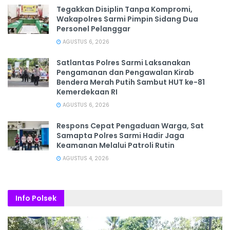
Tegakkan Disiplin Tanpa Kompromi,
Wakapolres Sarmi Pimpin Sidang Dua
Personel Pelanggar
AGUSTUS 6, 2026
Satlantas Polres Sarmi Laksanakan
Pengamanan dan Pengawalan Kirab
Bendera Merah Putih Sambut HUT ke-81
Kemerdekaan RI
AGUSTUS 6, 2026
Respons Cepat Pengaduan Warga, Sat
Samapta Polres Sarmi Hadir Jaga
Keamanan Melalui Patroli Rutin
AGUSTUS 4, 2026
Info Polsek