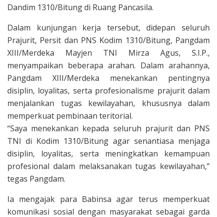
Dandim 1310/Bitung di Ruang Pancasila.
Dalam kunjungan kerja tersebut, didepan seluruh
Prajurit, Persit dan PNS Kodim 1310/Bitung, Pangdam
XIII/Merdeka Mayjen TNI Mirza Agus, S.I.P.,
menyampaikan beberapa arahan. Dalam arahannya,
Pangdam XIII/Merdeka menekankan pentingnya
disiplin, loyalitas, serta profesionalisme prajurit dalam
menjalankan tugas kewilayahan, khususnya dalam
memperkuat pembinaan teritorial.
“Saya menekankan kepada seluruh prajurit dan PNS
TNI di Kodim 1310/Bitung agar senantiasa menjaga
disiplin, loyalitas, serta meningkatkan kemampuan
profesional dalam melaksanakan tugas kewilayahan,”
tegas Pangdam.
Ia mengajak para Babinsa agar terus memperkuat
komunikasi sosial dengan masyarakat sebagai garda