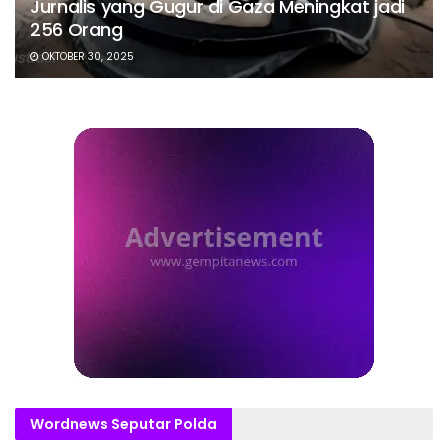
Jurnalis yang Gugur di Gaza Meningkat jadi
256 Orang
OKTOBER 30, 2025
Wordnews Seputar Polda