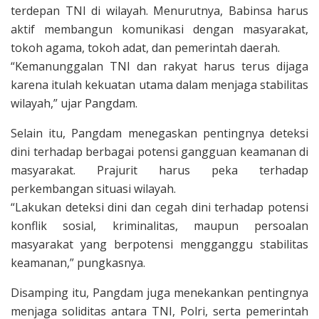
terdepan TNI di wilayah. Menurutnya, Babinsa harus
aktif membangun komunikasi dengan masyarakat,
tokoh agama, tokoh adat, dan pemerintah daerah.
“Kemanunggalan TNI dan rakyat harus terus dijaga
karena itulah kekuatan utama dalam menjaga stabilitas
wilayah,” ujar Pangdam.
Selain itu, Pangdam menegaskan pentingnya deteksi
dini terhadap berbagai potensi gangguan keamanan di
masyarakat. Prajurit harus peka terhadap
perkembangan situasi wilayah.
“Lakukan deteksi dini dan cegah dini terhadap potensi
konflik sosial, kriminalitas, maupun persoalan
masyarakat yang berpotensi mengganggu stabilitas
keamanan,” pungkasnya.
Disamping itu, Pangdam juga menekankan pentingnya
menjaga soliditas antara TNI, Polri, serta pemerintah