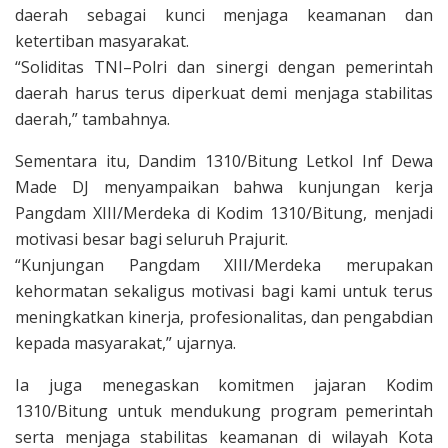
daerah sebagai kunci menjaga keamanan dan
ketertiban masyarakat.
“Soliditas TNI–Polri dan sinergi dengan pemerintah
daerah harus terus diperkuat demi menjaga stabilitas
daerah,” tambahnya.
Sementara itu, Dandim 1310/Bitung Letkol Inf Dewa
Made DJ menyampaikan bahwa kunjungan kerja
Pangdam XIII/Merdeka di Kodim 1310/Bitung, menjadi
motivasi besar bagi seluruh Prajurit.
“Kunjungan Pangdam XIII/Merdeka merupakan
kehormatan sekaligus motivasi bagi kami untuk terus
meningkatkan kinerja, profesionalitas, dan pengabdian
kepada masyarakat,” ujarnya.
Ia juga menegaskan komitmen jajaran Kodim
1310/Bitung untuk mendukung program pemerintah
serta menjaga stabilitas keamanan di wilayah Kota