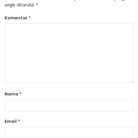
wajib ditandai
*
Komentar
*
Nama
*
Email
*