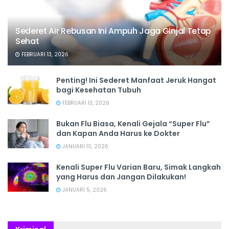
Sederet Air Rebusan Ini Ampuh Jaga Ginjal Tetap
Sehat
FEBRUARI 13, 2026
Penting! Ini Sederet Manfaat Jeruk Hangat
bagi Kesehatan Tubuh
FEBRUARI 13, 2026
Bukan Flu Biasa, Kenali Gejala “Super Flu”
dan Kapan Anda Harus ke Dokter
JANUARI 10, 2026
Kenali Super Flu Varian Baru, Simak Langkah
yang Harus dan Jangan Dilakukan!
JANUARI 5, 2026