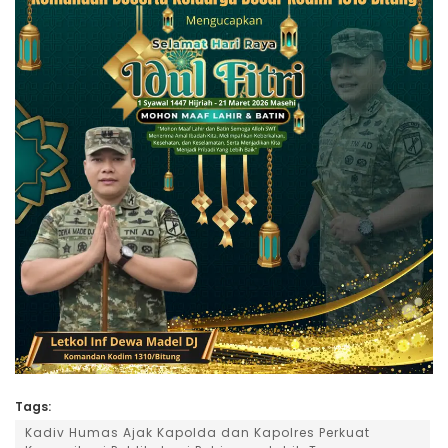
Tags:
Kadiv Humas Ajak Kapolda dan Kapolres Perkuat