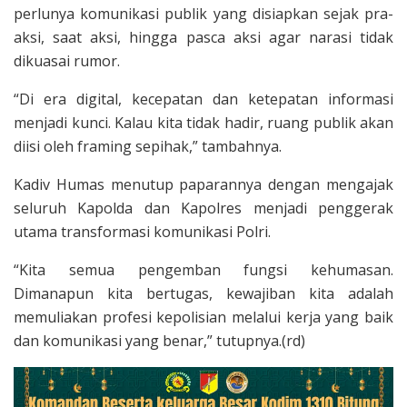
perlunya komunikasi publik yang disiapkan sejak pra-
aksi, saat aksi, hingga pasca aksi agar narasi tidak
dikuasai rumor.
“Di era digital, kecepatan dan ketepatan informasi
menjadi kunci. Kalau kita tidak hadir, ruang publik akan
diisi oleh framing sepihak,” tambahnya.
Kadiv Humas menutup paparannya dengan mengajak
seluruh Kapolda dan Kapolres menjadi penggerak
utama transformasi komunikasi Polri.
“Kita semua pengemban fungsi kehumasan.
Dimanapun kita bertugas, kewajiban kita adalah
memuliakan profesi kepolisian melalui kerja yang baik
dan komunikasi yang benar,” tutupnya.(rd)