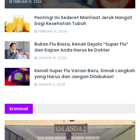
FEBRUARI 13, 2026
Penting! Ini Sederet Manfaat Jeruk Hangat
bagi Kesehatan Tubuh
FEBRUARI 13, 2026
Bukan Flu Biasa, Kenali Gejala “Super Flu”
dan Kapan Anda Harus ke Dokter
JANUARI 10, 2026
Kenali Super Flu Varian Baru, Simak Langkah
yang Harus dan Jangan Dilakukan!
JANUARI 5, 2026
Kriminal