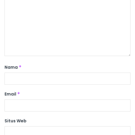
Nama
*
Email
*
Situs Web