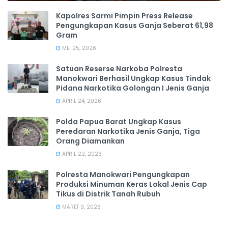
Kapolres Sarmi Pimpin Press Release
Pengungkapan Kasus Ganja Seberat 61,98
Gram
MEI 25, 2026
Satuan Reserse Narkoba Polresta
Manokwari Berhasil Ungkap Kasus Tindak
Pidana Narkotika Golongan I Jenis Ganja
APRIL 24, 2026
Polda Papua Barat Ungkap Kasus
Peredaran Narkotika Jenis Ganja, Tiga
Orang Diamankan
APRIL 22, 2026
Polresta Manokwari Pengungkapan
Produksi Minuman Keras Lokal Jenis Cap
Tikus di Distrik Tanah Rubuh
MARET 9, 2026