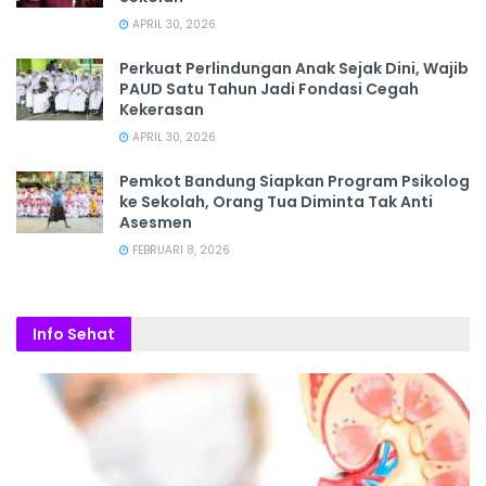
APRIL 30, 2026
Perkuat Perlindungan Anak Sejak Dini, Wajib
PAUD Satu Tahun Jadi Fondasi Cegah
Kekerasan
APRIL 30, 2026
Pemkot Bandung Siapkan Program Psikolog
ke Sekolah, Orang Tua Diminta Tak Anti
Asesmen
FEBRUARI 8, 2026
Info Sehat