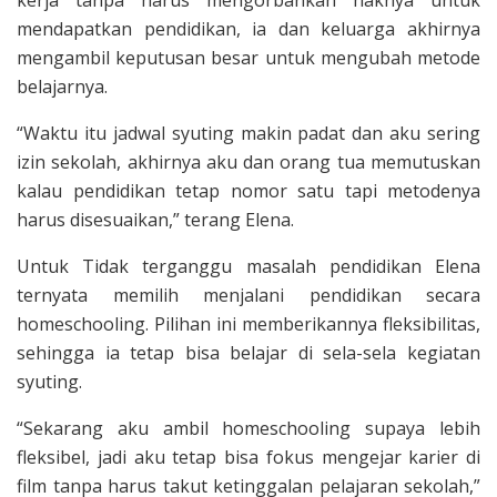
mendapatkan pendidikan, ia dan keluarga akhirnya
mengambil keputusan besar untuk mengubah metode
belajarnya.
“Waktu itu jadwal syuting makin padat dan aku sering
izin sekolah, akhirnya aku dan orang tua memutuskan
kalau pendidikan tetap nomor satu tapi metodenya
harus disesuaikan,” terang Elena.
Untuk Tidak terganggu masalah pendidikan Elena
ternyata memilih menjalani pendidikan secara
homeschooling. Pilihan ini memberikannya fleksibilitas,
sehingga ia tetap bisa belajar di sela-sela kegiatan
syuting.
“Sekarang aku ambil homeschooling supaya lebih
fleksibel, jadi aku tetap bisa fokus mengejar karier di
film tanpa harus takut ketinggalan pelajaran sekolah,”