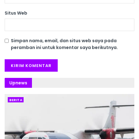
Situs Web
Simpan nama, email, dan situs web saya pada
peramban ini untuk komentar saya berikutnya.
Upnews
BERITA