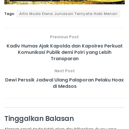
Tags:
Artis Muda Elena Juniasari Ternyata Hobi Menari
Previous Post
Kadiv Humas Ajak Kapolda dan Kapolres Perkuat
Komunikasi Publik demi Polri yang Lebih
Transparan
Next Post
Dewi Perssik Jadwal Ulang Palaporan Pelaku Hoax
di Medsos
Tinggalkan Balasan