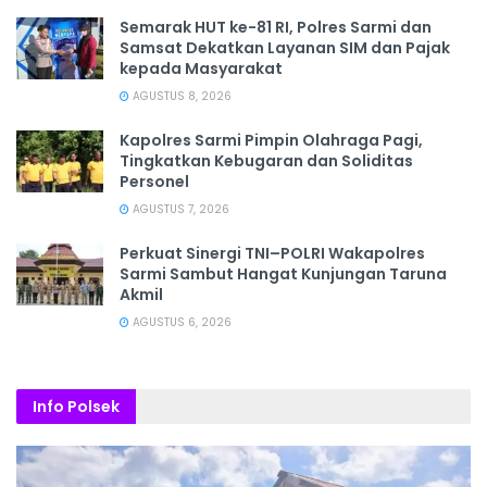
Semarak HUT ke-81 RI, Polres Sarmi dan
Samsat Dekatkan Layanan SIM dan Pajak
kepada Masyarakat
AGUSTUS 8, 2026
Kapolres Sarmi Pimpin Olahraga Pagi,
Tingkatkan Kebugaran dan Soliditas
Personel
AGUSTUS 7, 2026
Perkuat Sinergi TNI–POLRI Wakapolres
Sarmi Sambut Hangat Kunjungan Taruna
Akmil
AGUSTUS 6, 2026
Info Polsek