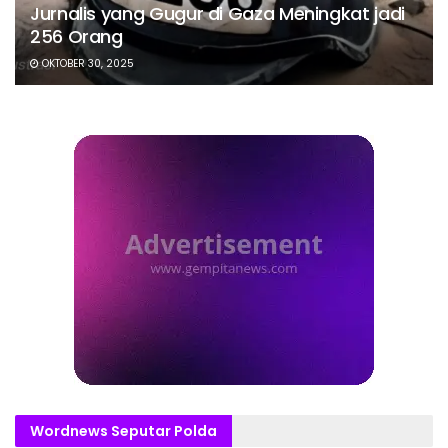
Jurnalis yang Gugur di Gaza Meningkat jadi
256 Orang
OKTOBER 30, 2025
Wordnews Seputar Polda