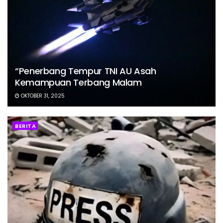
“Penerbang Tempur TNI AU Asah
Kemampuan Terbang Malam
OKTOBER 31, 2025
BERITA