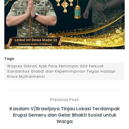
Tags:
Wapres Gibran Ajak Para Pemimpin G20 Perkuat
Solidaritas Global dan Kepemimpinan Tegas Hadapi
Krisis Multidimensi
Previous Post
Kasdam V/Brawijaya Tinjau Lokasi Terdampak
Erupsi Semeru dan Gelar Bhakti Sosial untuk
Warga