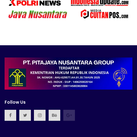
Follow Us