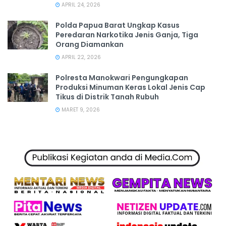
APRIL 24, 2026
Polda Papua Barat Ungkap Kasus
Peredaran Narkotika Jenis Ganja, Tiga
Orang Diamankan
APRIL 22, 2026
Polresta Manokwari Pengungkapan
Produksi Minuman Keras Lokal Jenis Cap
Tikus di Distrik Tanah Rubuh
MARET 9, 2026