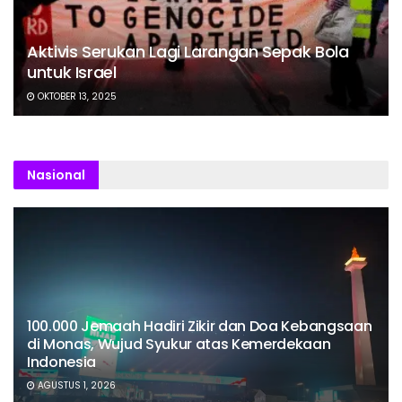
Aktivis Serukan Lagi Larangan Sepak Bola
untuk Israel
OKTOBER 13, 2025
Nasional
100.000 Jemaah Hadiri Zikir dan Doa Kebangsaan
di Monas, Wujud Syukur atas Kemerdekaan
Indonesia
AGUSTUS 1, 2026