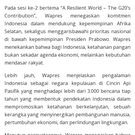
Pada sesi ke-2 bertema “A Resilient World – The G20’s
Contribution”, Wapres menegaskan komitmen
Indonesia dalam mendukung kepemimpinan Afrika
Selatan, sekaligus menggarisbawahi prioritas nasional
di bawah kepemimpinan Presiden Prabowo. Wapres
menekankan bahwa bagi Indonesia, ketahanan pangan
bukan sekadar agenda ekonomi, melainkan kebutuhan
mendasar rakyat.
Lebih jauh, Wapres menjelaskan pengalaman
Indonesia sebagai negara kepulauan di Cincin Api
Pasifik yang menghadapi lebih dari 3.000 bencana tiap
tahun yang membentuk pendekatan Indonesia dalam
mempromosikan ketahanan berkelanjutan, sebuah
kerangka yang menyinergikan pembangunan manusia,
pertumbuhan ekonomi, dan perlindungan lingkungan.
Menutup pernyataannya, Wapres menegaskan bahwa