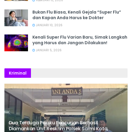
FEBRUARI 13, 2026
Bukan Flu Biasa, Kenali Gejala “Super Flu”
dan Kapan Anda Harus ke Dokter
JANUARI 10, 2026
Kenali Super Flu Varian Baru, Simak Langkah
yang Harus dan Jangan Dilakukan!
JANUARI 5, 2026
Kriminal
Dua Terduga Pelaku Pencurian Berhasil
Diamankan Unit Reskrim Polsek Sarmi Kota,