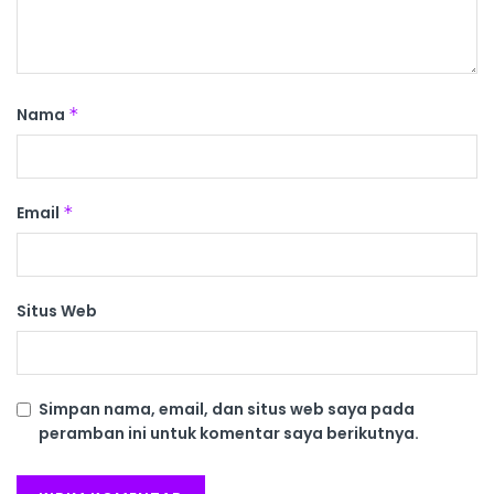
Nama
*
Email
*
Situs Web
Simpan nama, email, dan situs web saya pada
peramban ini untuk komentar saya berikutnya.