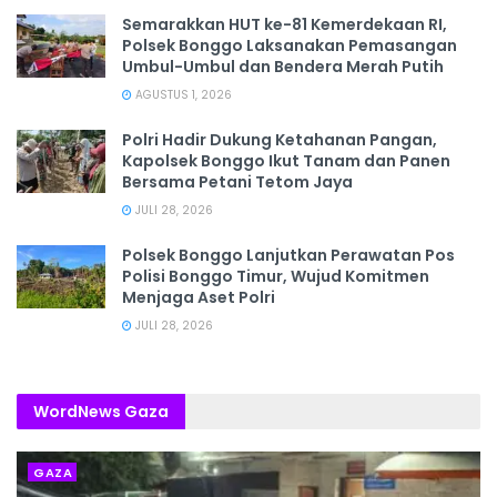
Semarakkan HUT ke-81 Kemerdekaan RI,
Polsek Bonggo Laksanakan Pemasangan
Umbul-Umbul dan Bendera Merah Putih
AGUSTUS 1, 2026
Polri Hadir Dukung Ketahanan Pangan,
Kapolsek Bonggo Ikut Tanam dan Panen
Bersama Petani Tetom Jaya
JULI 28, 2026
Polsek Bonggo Lanjutkan Perawatan Pos
Polisi Bonggo Timur, Wujud Komitmen
Menjaga Aset Polri
JULI 28, 2026
WordNews Gaza
GAZA