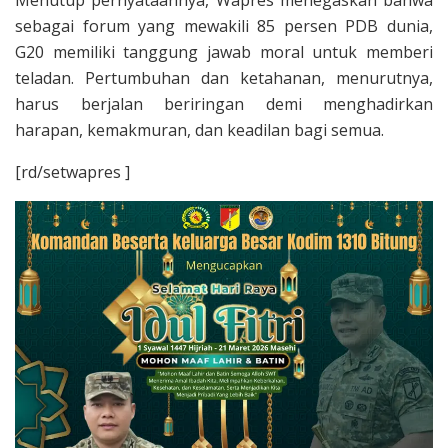
sebagai forum yang mewakili 85 persen PDB dunia,
G20 memiliki tanggung jawab moral untuk memberi
teladan. Pertumbuhan dan ketahanan, menurutnya,
harus berjalan beriringan demi menghadirkan
harapan, kemakmuran, dan keadilan bagi semua.
[rd/setwapres ]