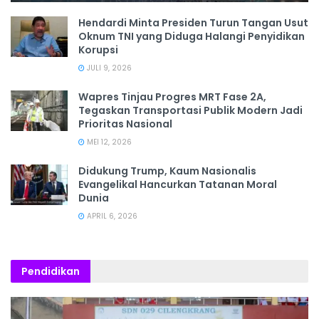
Hendardi Minta Presiden Turun Tangan Usut
Oknum TNI yang Diduga Halangi Penyidikan
Korupsi
JULI 9, 2026
Wapres Tinjau Progres MRT Fase 2A,
Tegaskan Transportasi Publik Modern Jadi
Prioritas Nasional
MEI 12, 2026
Didukung Trump, Kaum Nasionalis
Evangelikal Hancurkan Tatanan Moral
Dunia
APRIL 6, 2026
Pendidikan