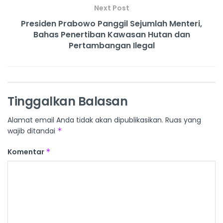
Next Post
Presiden Prabowo Panggil Sejumlah Menteri,
Bahas Penertiban Kawasan Hutan dan
Pertambangan Ilegal
Tinggalkan Balasan
Alamat email Anda tidak akan dipublikasikan.
Ruas yang
wajib ditandai
*
Komentar
*