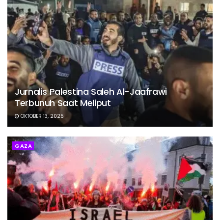
Jurnalis Palestina Saleh Al-Jaafrawi
Terbunuh Saat Meliput
OKTOBER 13, 2025
GAZA