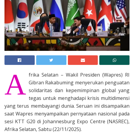
A
frika Selatan – Wakil Presiden (Wapres) RI
Gibran Rakabuming menyerukan penguatan
solidaritas dan kepemimpinan global yang
tegas untuk menghadapi krisis multidimensi
yang terus membayangi dunia. Seruan ini disampaikan
saat Wapres menyampaikan pernyataan nasional pada
sesi KTT G20 di Johannesburg Expo Centre (NASREC),
Afrika Selatan, Sabtu (22/11/2025).