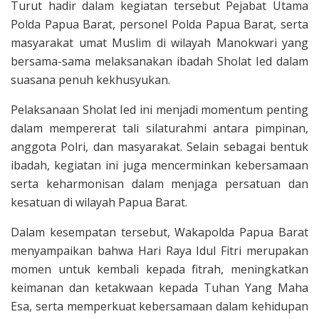
Turut hadir dalam kegiatan tersebut Pejabat Utama
Polda Papua Barat, personel Polda Papua Barat, serta
masyarakat umat Muslim di wilayah Manokwari yang
bersama-sama melaksanakan ibadah Sholat Ied dalam
suasana penuh kekhusyukan.
Pelaksanaan Sholat Ied ini menjadi momentum penting
dalam mempererat tali silaturahmi antara pimpinan,
anggota Polri, dan masyarakat. Selain sebagai bentuk
ibadah, kegiatan ini juga mencerminkan kebersamaan
serta keharmonisan dalam menjaga persatuan dan
kesatuan di wilayah Papua Barat.
Dalam kesempatan tersebut, Wakapolda Papua Barat
menyampaikan bahwa Hari Raya Idul Fitri merupakan
momen untuk kembali kepada fitrah, meningkatkan
keimanan dan ketakwaan kepada Tuhan Yang Maha
Esa, serta memperkuat kebersamaan dalam kehidupan