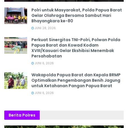
Polri untuk Masyarakat, Polda Papua Barat
Gelar Olahraga Bersama Sambut Hari
Bhayangkara ke-80
JUNI 28, 2026
‎Perkuat Sinergitas TNI-Polri, Polwan Polda
Papua Barat dan Kowad Kodam
XVIII/Kasuari Gelar Ekshibisi Menembak
Persahabatan
JUNI 6, 2026
Wakapolda Papua Barat dan Kepala BRMP
Optimalkan Pengembangan Benih Jagung
untuk Ketahanan Pangan Papua Barat
JUNI 6, 2026
Berita Polres