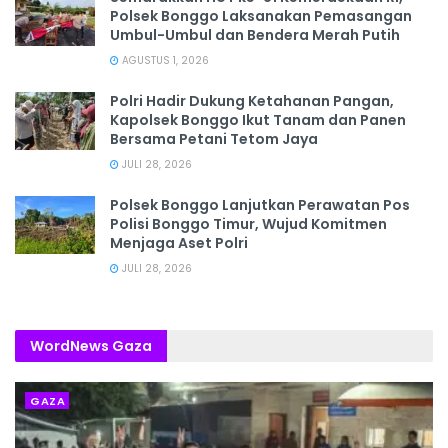
Polsek Bonggo Laksanakan Pemasangan
Umbul-Umbul dan Bendera Merah Putih
AGUSTUS 1, 2026
Polri Hadir Dukung Ketahanan Pangan,
Kapolsek Bonggo Ikut Tanam dan Panen
Bersama Petani Tetom Jaya
JULI 28, 2026
Polsek Bonggo Lanjutkan Perawatan Pos
Polisi Bonggo Timur, Wujud Komitmen
Menjaga Aset Polri
JULI 28, 2026
WordNews Gaza
GAZA