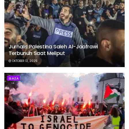
Jurnalis Palestina Saleh Al-Jaafrawi
Terbunuh Saat Meliput
OKTOBER 13, 2025
GAZA