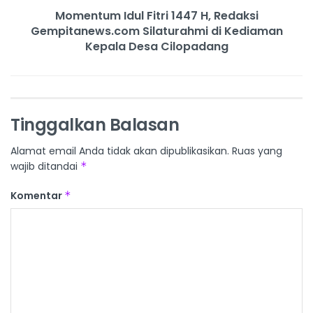
Momentum Idul Fitri 1447 H, Redaksi
Gempitanews.com Silaturahmi di Kediaman
Kepala Desa Cilopadang
Tinggalkan Balasan
Alamat email Anda tidak akan dipublikasikan.
Ruas yang
wajib ditandai
*
Komentar
*