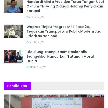
Hendardi Minta Presiden Turun Tangan Usut
Oknum TNI yang Diduga Halangi Penyidikan
Korupsi
JULI 9, 2026
Wapres Tinjau Progres MRT Fase 2A,
Tegaskan Transportasi Publik Modern Jadi
Prioritas Nasional
MEI 12, 2026
Didukung Trump, Kaum Nasionalis
Evangelikal Hancurkan Tatanan Moral
Dunia
APRIL 6, 2026
Pendidikan