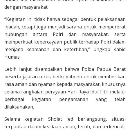
dengan masyarakat.
“Kegiatan ini tidak hanya sebagai bentuk pelaksanaan
ibadah, tetapi juga menjadi sarana untuk mempererat
hubungan antara Polri dan masyarakat, serta
memperkuat kepercayaan publik terhadap Polri dalam
menjaga keamanan dan ketertiban,” ungkap Kabid
Humas.
Lebih lanjut disampaikan bahwa Polda Papua Barat
beserta jajaran terus berkomitmen untuk memberikan
rasa aman dan nyaman kepada masyarakat, khususnya
selama rangkaian perayaan Hari Raya Idul Fitri melalui
berbagai kegiatan pengamanan yang telah
dilaksanakan.
Selama kegiatan Sholat Ied berlangsung, situasi
terpantau dalam keadaan aman, tertib, dan terkendali,