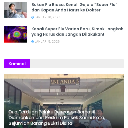
Bukan Flu Biasa, Kenali Gejala “Super Flu”
dan Kapan Anda Harus ke Dokter
JANUARI 10, 2026
Kenali Super Flu Varian Baru, Simak Langkah
yang Harus dan Jangan Dilakukan!
JANUARI 5, 2026
Kriminal
Dua Terduga Pelaku Pencurian Berhasil
Diamankan Unit Reskrim Polsek Sarmi Kota,
Sejumlah Barang Bukti Disita