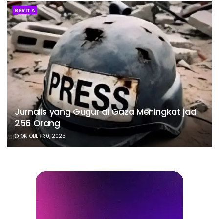
BERITA
Jurnalis yang Gugur di Gaza Meningkat jadi
256 Orang
OKTOBER 30, 2025