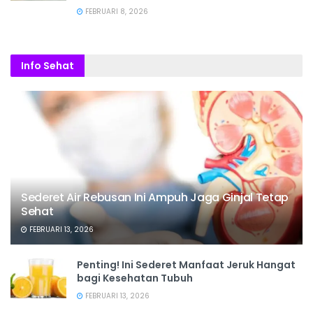
FEBRUARI 8, 2026
Info Sehat
Sederet Air Rebusan Ini Ampuh Jaga Ginjal Tetap
Sehat
FEBRUARI 13, 2026
Penting! Ini Sederet Manfaat Jeruk Hangat
bagi Kesehatan Tubuh
FEBRUARI 13, 2026