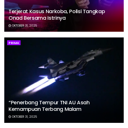
Terjerat Kasus Narkoba, Polisi Tangkap
Onad Bersama Istrinya
OKTOBER 31, 2025
PRIMA
“Penerbang Tempur TNI AU Asah
Kemampuan Terbang Malam
OKTOBER 31, 2025