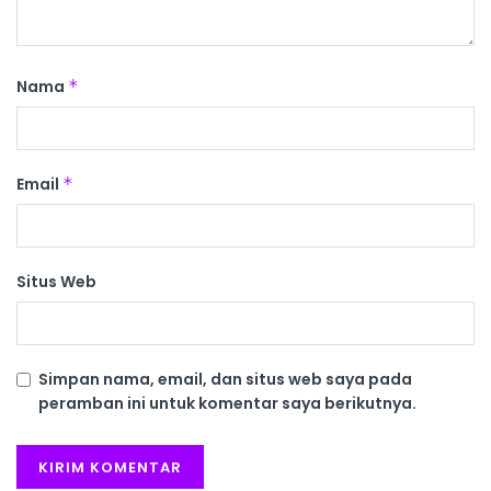
Nama
*
Email
*
Situs Web
Simpan nama, email, dan situs web saya pada
peramban ini untuk komentar saya berikutnya.