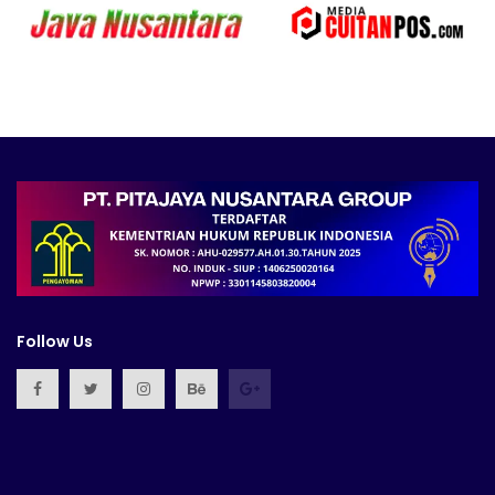
Follow Us