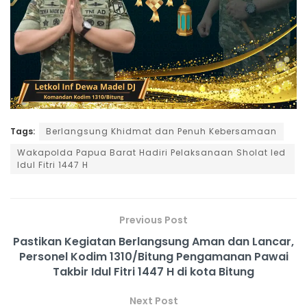
Tags:
Berlangsung Khidmat dan Penuh Kebersamaan
Wakapolda Papua Barat Hadiri Pelaksanaan Sholat Ied
Idul Fitri 1447 H
Previous Post
Pastikan Kegiatan Berlangsung Aman dan Lancar,
Personel Kodim 1310/Bitung Pengamanan Pawai
Takbir Idul Fitri 1447 H di kota Bitung
Next Post