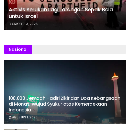
Aktivis Serukan Lagi Larangan Sepak Bola
untuk Israel
OKTOBER 13, 2025
Nasional
100.000 Jemaah Hadiri Zikir dan Doa Kebangsaan
di Monas, Wujud Syukur atas Kemerdekaan
Indonesia
AGUSTUS 1, 2026