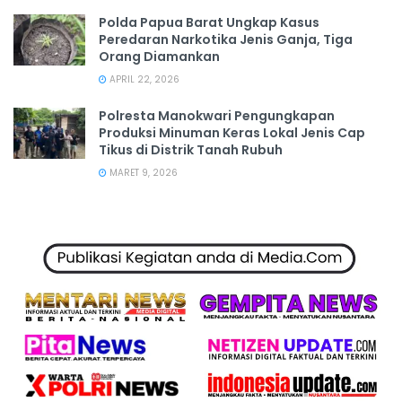
Polda Papua Barat Ungkap Kasus
Peredaran Narkotika Jenis Ganja, Tiga
Orang Diamankan
APRIL 22, 2026
Polresta Manokwari Pengungkapan
Produksi Minuman Keras Lokal Jenis Cap
Tikus di Distrik Tanah Rubuh
MARET 9, 2026