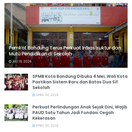
Pemkot Bandung Terus Perkuat Infrastruktur dan
Mutu Pendidikan di Sekolah
JULI 13, 2026
SPMB Kota Bandung Dibuka 4 Mei, Wali Kota
Pastikan Sistem Baru dan Batas Dua Sif
Sekolah
APRIL 30, 2026
Perkuat Perlindungan Anak Sejak Dini, Wajib
PAUD Satu Tahun Jadi Fondasi Cegah
Kekerasan
APRIL 30, 2026