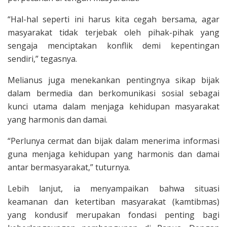
“Hal-hal seperti ini harus kita cegah bersama, agar
masyarakat tidak terjebak oleh pihak-pihak yang
sengaja menciptakan konflik demi kepentingan
sendiri,” tegasnya.
Melianus juga menekankan pentingnya sikap bijak
dalam bermedia dan berkomunikasi sosial sebagai
kunci utama dalam menjaga kehidupan masyarakat
yang harmonis dan damai.
“Perlunya cermat dan bijak dalam menerima informasi
guna menjaga kehidupan yang harmonis dan damai
antar bermasyarakat,” tuturnya.
Lebih lanjut, ia menyampaikan bahwa situasi
keamanan dan ketertiban masyarakat (kamtibmas)
yang kondusif merupakan fondasi penting bagi