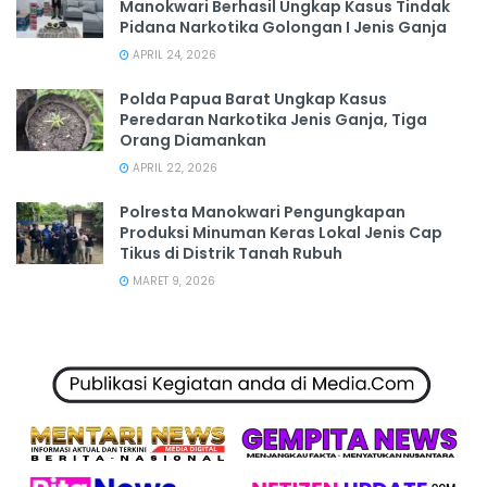
Manokwari Berhasil Ungkap Kasus Tindak
Pidana Narkotika Golongan I Jenis Ganja
APRIL 24, 2026
Polda Papua Barat Ungkap Kasus
Peredaran Narkotika Jenis Ganja, Tiga
Orang Diamankan
APRIL 22, 2026
Polresta Manokwari Pengungkapan
Produksi Minuman Keras Lokal Jenis Cap
Tikus di Distrik Tanah Rubuh
MARET 9, 2026