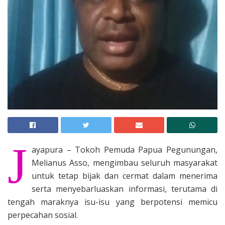
J
ayapura – Tokoh Pemuda Papua Pegunungan,
Melianus Asso, mengimbau seluruh masyarakat
untuk tetap bijak dan cermat dalam menerima
serta menyebarluaskan informasi, terutama di
tengah maraknya isu-isu yang berpotensi memicu
perpecahan sosial.