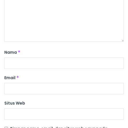
Nama
*
Email
*
Situs Web