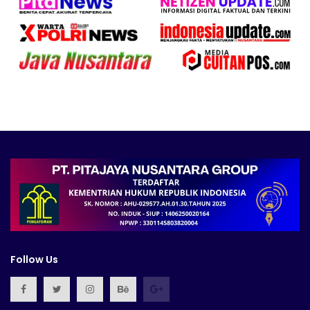
Follow Us