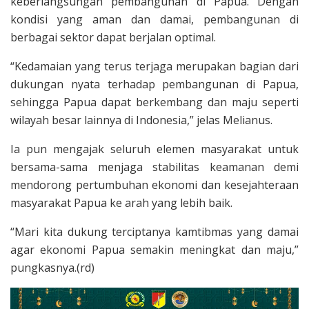
keberlangsungan pembangunan di Papua. Dengan
kondisi yang aman dan damai, pembangunan di
berbagai sektor dapat berjalan optimal.
“Kedamaian yang terus terjaga merupakan bagian dari
dukungan nyata terhadap pembangunan di Papua,
sehingga Papua dapat berkembang dan maju seperti
wilayah besar lainnya di Indonesia,” jelas Melianus.
Ia pun mengajak seluruh elemen masyarakat untuk
bersama-sama menjaga stabilitas keamanan demi
mendorong pertumbuhan ekonomi dan kesejahteraan
masyarakat Papua ke arah yang lebih baik.
“Mari kita dukung terciptanya kamtibmas yang damai
agar ekonomi Papua semakin meningkat dan maju,”
pungkasnya.(rd)