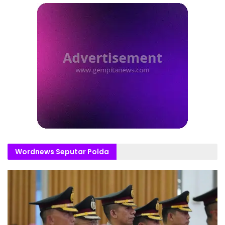
Wordnews Seputar Polda