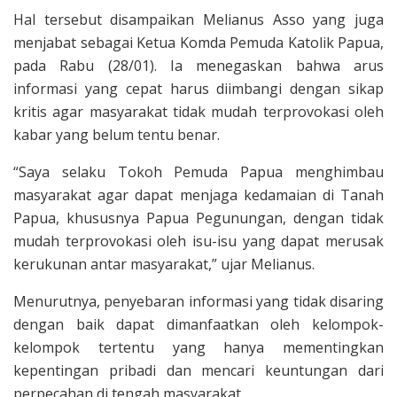
Hal tersebut disampaikan Melianus Asso yang juga
menjabat sebagai Ketua Komda Pemuda Katolik Papua,
pada Rabu (28/01). Ia menegaskan bahwa arus
informasi yang cepat harus diimbangi dengan sikap
kritis agar masyarakat tidak mudah terprovokasi oleh
kabar yang belum tentu benar.
“Saya selaku Tokoh Pemuda Papua menghimbau
masyarakat agar dapat menjaga kedamaian di Tanah
Papua, khususnya Papua Pegunungan, dengan tidak
mudah terprovokasi oleh isu-isu yang dapat merusak
kerukunan antar masyarakat,” ujar Melianus.
Menurutnya, penyebaran informasi yang tidak disaring
dengan baik dapat dimanfaatkan oleh kelompok-
kelompok tertentu yang hanya mementingkan
kepentingan pribadi dan mencari keuntungan dari
perpecahan di tengah masyarakat.