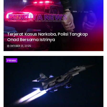
Terjerat Kasus Narkoba, Polisi Tangkap
Onad Bersama Istrinya
OKTOBER 31, 2025
PRIMA