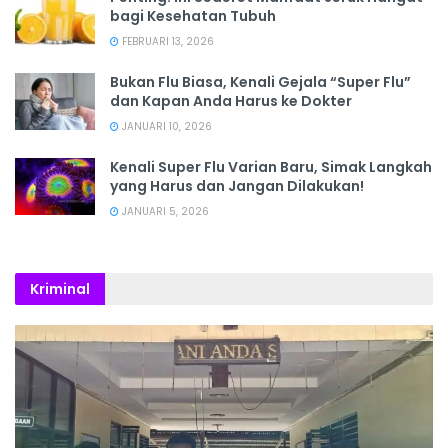
bagi Kesehatan Tubuh
FEBRUARI 13, 2026
Bukan Flu Biasa, Kenali Gejala “Super Flu”
dan Kapan Anda Harus ke Dokter
JANUARI 10, 2026
Kenali Super Flu Varian Baru, Simak Langkah
yang Harus dan Jangan Dilakukan!
JANUARI 5, 2026
Kriminal