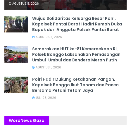
AGUSTUS 8, 2026
Wujud Solidaritas Keluarga Besar Polri,
Kapolsek Pantai Barat Hadiri Rumah Duka
Bapak dari Anggota Polsek Pantai Barat
AGUSTUS 4, 2026
Semarakkan HUT ke-81 Kemerdekaan RI,
Polsek Bonggo Laksanakan Pemasangan
Umbul-Umbul dan Bendera Merah Putih
AGUSTUS 1, 2026
Polri Hadir Dukung Ketahanan Pangan,
Kapolsek Bonggo Ikut Tanam dan Panen
Bersama Petani Tetom Jaya
JULI 28, 2026
WordNews Gaza