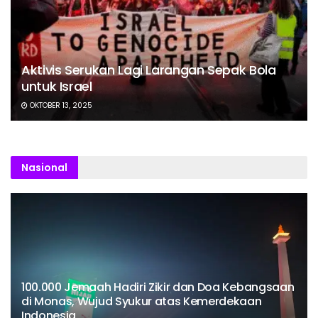
Aktivis Serukan Lagi Larangan Sepak Bola
untuk Israel
OKTOBER 13, 2025
Nasional
100.000 Jemaah Hadiri Zikir dan Doa Kebangsaan
di Monas, Wujud Syukur atas Kemerdekaan
Indonesia