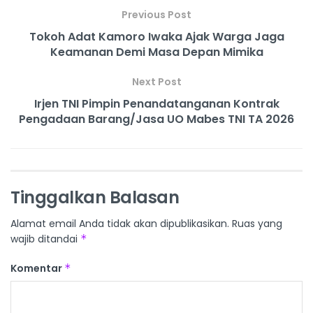
Previous Post
Tokoh Adat Kamoro Iwaka Ajak Warga Jaga
Keamanan Demi Masa Depan Mimika
Next Post
Irjen TNI Pimpin Penandatanganan Kontrak
Pengadaan Barang/Jasa UO Mabes TNI TA 2026
Tinggalkan Balasan
Alamat email Anda tidak akan dipublikasikan.
Ruas yang
wajib ditandai
*
Komentar
*