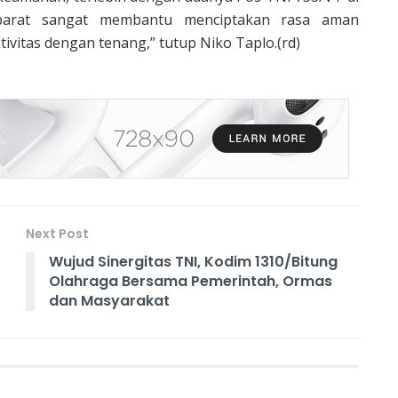
parat sangat membantu menciptakan rasa aman
ivitas dengan tenang,” tutup Niko Taplo.(rd)
Next Post
Wujud Sinergitas TNI, Kodim 1310/Bitung
Olahraga Bersama Pemerintah, Ormas
dan Masyarakat