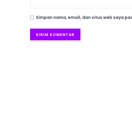
Simpan nama, email, dan situs web saya pa