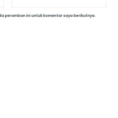
da peramban ini untuk komentar saya berikutnya.