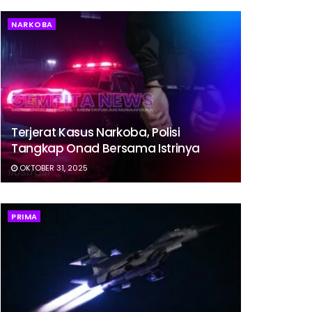
NARKOBA
Terjerat Kasus Narkoba, Polisi
Tangkap Onad Bersama Istrinya
OKTOBER 31, 2025
PRIMA