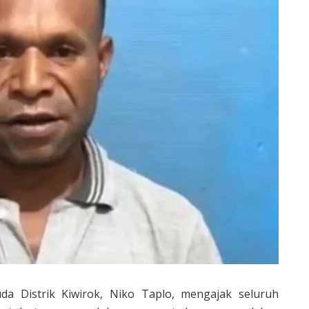
a Distrik Kiwirok, Niko Taplo, mengajak seluruh