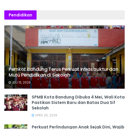
Pendidikan
Pemkot Bandung Terus Perkuat Infrastruktur dan
Mutu Pendidikan di Sekolah
JULI 13, 2026
SPMB Kota Bandung Dibuka 4 Mei, Wali Kota
Pastikan Sistem Baru dan Batas Dua Sif
Sekolah
APRIL 30, 2026
Perkuat Perlindungan Anak Sejak Dini, Wajib