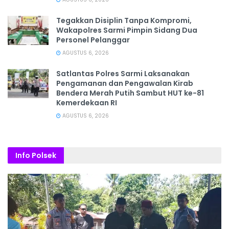
Tegakkan Disiplin Tanpa Kompromi,
Wakapolres Sarmi Pimpin Sidang Dua
Personel Pelanggar
AGUSTUS 6, 2026
Satlantas Polres Sarmi Laksanakan
Pengamanan dan Pengawalan Kirab
Bendera Merah Putih Sambut HUT ke-81
Kemerdekaan RI
AGUSTUS 6, 2026
Info Polsek