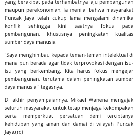
yang berakibat pada terhambatnya laju pembangunan
maupun perekonomian. Ia menilai bahwa masyarakat
Puncak Jaya telah cukup lama mengalami dinamika
konflik sehingga kini saatnya fokus pada
pembangunan, khususnya peningkatan kualitas
sumber daya manusia.
“Saya menghimbau kepada teman-teman intelektual di
mana pun berada agar tidak terprovokasi dengan isu-
isu yang berkembang. Kita harus fokus mengejar
pembangunan, terutama dalam peningkatan sumber
daya manusia,” tegasnya.
Di akhir penyampaiannya, Mikael Wanena mengajak
seluruh masyarakat untuk tetap menjaga kekompakan
serta memperkuat persatuan demi terciptanya
kehidupan yang aman dan damai di wilayah Puncak
Jaya.(rd)