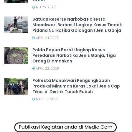
MEI 25, 2026
Satuan Reserse Narkoba Polresta
Manokwari Berhasil Ungkap Kasus Tindak
Pidana Narkotika Golongan I Jenis Ganja
APRIL 24, 2026
Polda Papua Barat Ungkap Kasus
Peredaran Narkotika Jenis Ganja, Tiga
Orang Diamankan
APRIL 22, 2026
Polresta Manokwari Pengungkapan
Produksi Minuman Keras Lokal Jenis Cap
Tikus di Distrik Tanah Rubuh
MARET 9, 2026