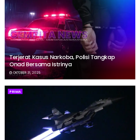
Terjerat Kasus Narkoba, Polisi Tangkap
Onad Bersama Istrinya
OKTOBER 31, 2025
PRIMA