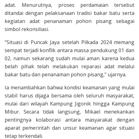
adat. Menurutnya, proses perdamaian tersebut
ditandai dengan pelaksanaan tradisi bakar batu serta
kegiatan adat penanaman pohon pisang sebagai
simbol rekonsiliasi.
“Situasi di Puncak Jaya setelah Pilkada 2024 memang
sempat terjadi konflik antara massa pendukung 01 dan
02, namun sekarang sudah mulai aman karena kedua
belah pihak telah melakukan reparasi adat melalui
bakar batu dan penanaman pohon pisang,” ujarnya.
Ia menambahkan bahwa kondisi keamanan yang mulai
stabil harus dijaga bersama oleh seluruh masyarakat,
mulai dari wilayah Kampung Jigonik hingga Kampung
Mibur. Secara tidak langsung, Mikael menekankan
pentingnya kolaborasi antara masyarakat dengan
aparat pemerintah dan unsur keamanan agar situasi
tetap terkendali.