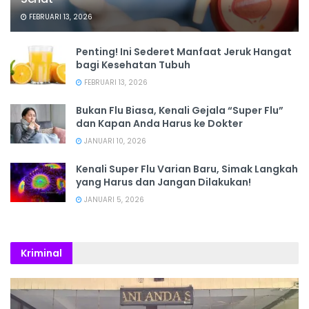
FEBRUARI 13, 2026
Penting! Ini Sederet Manfaat Jeruk Hangat
bagi Kesehatan Tubuh
FEBRUARI 13, 2026
Bukan Flu Biasa, Kenali Gejala “Super Flu”
dan Kapan Anda Harus ke Dokter
JANUARI 10, 2026
Kenali Super Flu Varian Baru, Simak Langkah
yang Harus dan Jangan Dilakukan!
JANUARI 5, 2026
Kriminal