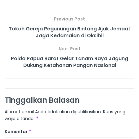
Previous Post
Tokoh Gereja Pegunungan Bintang Ajak Jemaat
Jaga Kedamaian di Oksibil
Next Post
Polda Papua Barat Gelar Tanam Raya Jagung
Dukung Ketahanan Pangan Nasional
Tinggalkan Balasan
Alamat email Anda tidak akan dipublikasikan.
Ruas yang
wajib ditandai
*
Komentar
*