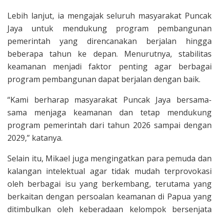
Lebih lanjut, ia mengajak seluruh masyarakat Puncak
Jaya untuk mendukung program pembangunan
pemerintah yang direncanakan berjalan hingga
beberapa tahun ke depan. Menurutnya, stabilitas
keamanan menjadi faktor penting agar berbagai
program pembangunan dapat berjalan dengan baik.
“Kami berharap masyarakat Puncak Jaya bersama-
sama menjaga keamanan dan tetap mendukung
program pemerintah dari tahun 2026 sampai dengan
2029,” katanya.
Selain itu, Mikael juga mengingatkan para pemuda dan
kalangan intelektual agar tidak mudah terprovokasi
oleh berbagai isu yang berkembang, terutama yang
berkaitan dengan persoalan keamanan di Papua yang
ditimbulkan oleh keberadaan kelompok bersenjata