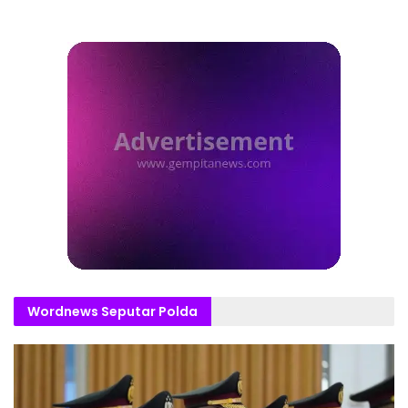
Wordnews Seputar Polda