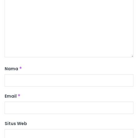
Nama
*
Email
*
Situs Web