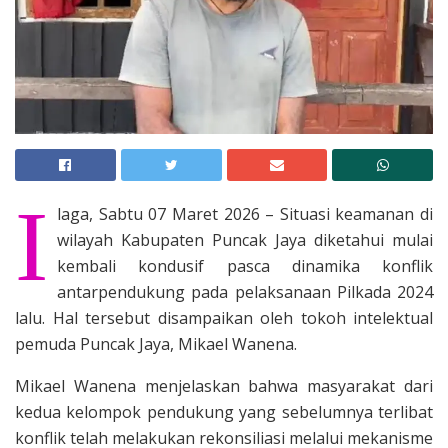
I
laga, Sabtu 07 Maret 2026 – Situasi keamanan di
wilayah Kabupaten Puncak Jaya diketahui mulai
kembali kondusif pasca dinamika konflik
antarpendukung pada pelaksanaan Pilkada 2024
lalu. Hal tersebut disampaikan oleh tokoh intelektual
pemuda Puncak Jaya, Mikael Wanena.
Mikael Wanena menjelaskan bahwa masyarakat dari
kedua kelompok pendukung yang sebelumnya terlibat
konflik telah melakukan rekonsiliasi melalui mekanisme