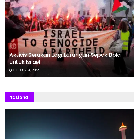
Aktivis Serukan Lagi Larangan Sepak Bola
untuk Israel
OKTOBER 13, 2025
Nasional