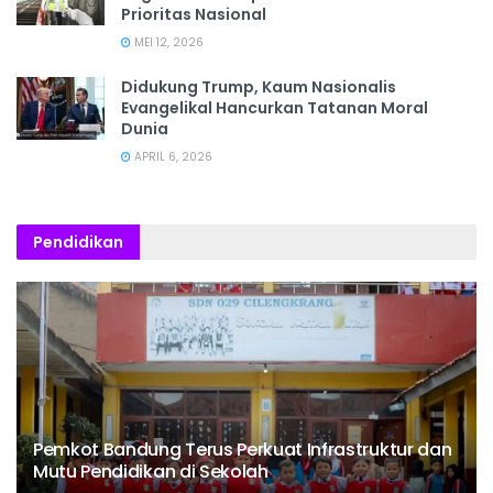
Prioritas Nasional
MEI 12, 2026
Didukung Trump, Kaum Nasionalis
Evangelikal Hancurkan Tatanan Moral
Dunia
APRIL 6, 2026
Pendidikan
Pemkot Bandung Terus Perkuat Infrastruktur dan
Mutu Pendidikan di Sekolah