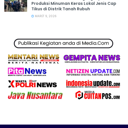
Produksi Minuman Keras Lokal Jenis Cap
Tikus di Distrik Tanah Rubuh
MARET 9, 2026