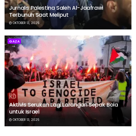
Jurnalis Palestina Saleh Al-Jaafrawi
Terbunuh Saat Meliput
OKTOBER 13, 2025
GAZA
Aktivis Serukan Lagi Larangan Sepak Bola
untuk Israel
OKTOBER 13, 2025