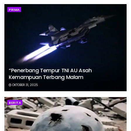
PRIMA
“Penerbang Tempur TNI AU Asah
Kemampuan Terbang Malam
OKTOBER 31, 2025
BERITA