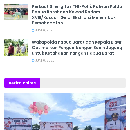
‎Perkuat Sinergitas TNI-Polri, Polwan Polda
Papua Barat dan Kowad Kodam
XVIII/Kasuari Gelar Ekshibisi Menembak
Persahabatan
JUNI 6, 2026
Wakapolda Papua Barat dan Kepala BRMP
Optimalkan Pengembangan Benih Jagung
untuk Ketahanan Pangan Papua Barat
JUNI 6, 2026
Berita Polres