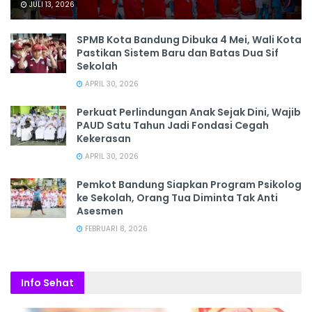
JULI 13, 2026
SPMB Kota Bandung Dibuka 4 Mei, Wali Kota
Pastikan Sistem Baru dan Batas Dua Sif
Sekolah
APRIL 30, 2026
Perkuat Perlindungan Anak Sejak Dini, Wajib
PAUD Satu Tahun Jadi Fondasi Cegah
Kekerasan
APRIL 30, 2026
Pemkot Bandung Siapkan Program Psikolog
ke Sekolah, Orang Tua Diminta Tak Anti
Asesmen
FEBRUARI 8, 2026
Info Sehat