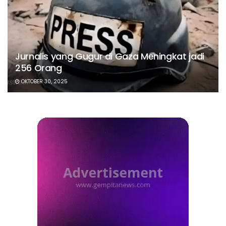
Jurnalis yang Gugur di Gaza Meningkat jadi
256 Orang
OKTOBER 30, 2025