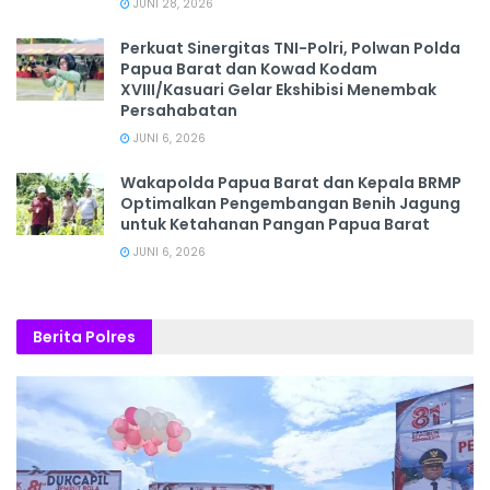
JUNI 28, 2026
‎Perkuat Sinergitas TNI-Polri, Polwan Polda
Papua Barat dan Kowad Kodam
XVIII/Kasuari Gelar Ekshibisi Menembak
Persahabatan
JUNI 6, 2026
Wakapolda Papua Barat dan Kepala BRMP
Optimalkan Pengembangan Benih Jagung
untuk Ketahanan Pangan Papua Barat
JUNI 6, 2026
Berita Polres