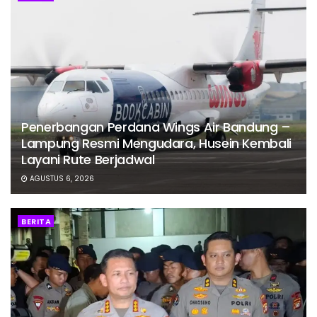
Penerbangan Perdana Wings Air Bandung –
Lampung Resmi Mengudara, Husein Kembali
Layani Rute Berjadwal
AGUSTUS 6, 2026
BERITA