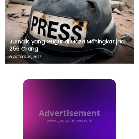
Jurnalis yang Gugur di Gaza Meningkat jadi
256 Orang
OKTOBER 30, 2025