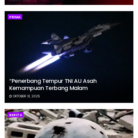
PRIMA
“Penerbang Tempur TNI AU Asah
Kemampuan Terbang Malam
OKTOBER 31, 2025
BERITA