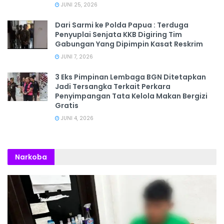
JUNI 25, 2026
Dari Sarmi ke Polda Papua : Terduga
Penyuplai Senjata KKB Digiring Tim
Gabungan Yang Dipimpin Kasat Reskrim
JUNI 7, 2026
3 Eks Pimpinan Lembaga BGN Ditetapkan
Jadi Tersangka Terkait Perkara
Penyimpangan Tata Kelola Makan Bergizi
Gratis
JUNI 4, 2026
Narkoba