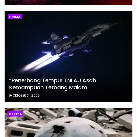
PRIMA
“Penerbang Tempur TNI AU Asah
Kemampuan Terbang Malam
OKTOBER 31, 2025
BERITA