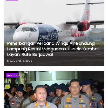
Penerbangan Perdana Wings Air Bandung –
Lampung Resmi Mengudara, Husein Kembali
Layani Rute Berjadwal
AGUSTUS 6, 2026
BERITA