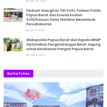
JUNI 28, 2026
‎Perkuat Sinergitas TNI-Polri, Polwan Polda
Papua Barat dan Kowad Kodam
XVIII/Kasuari Gelar Ekshibisi Menembak
Persahabatan
JUNI 6, 2026
Wakapolda Papua Barat dan Kepala BRMP
Optimalkan Pengembangan Benih Jagung
untuk Ketahanan Pangan Papua Barat
JUNI 6, 2026
Berita Polres