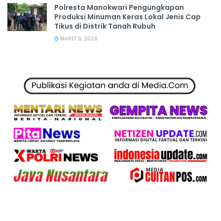
Polresta Manokwari Pengungkapan
Produksi Minuman Keras Lokal Jenis Cap
Tikus di Distrik Tanah Rubuh
MARET 9, 2026