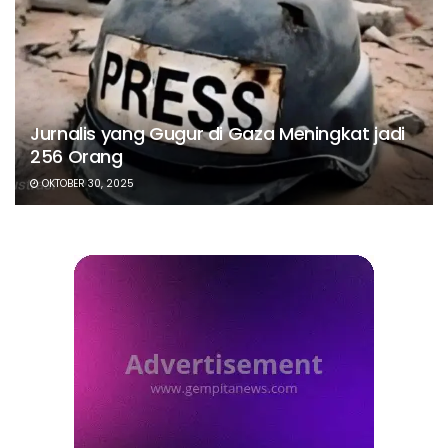
Jurnalis yang Gugur di Gaza Meningkat jadi
256 Orang
OKTOBER 30, 2025