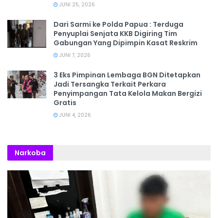
JUNI 25, 2026
Dari Sarmi ke Polda Papua : Terduga
Penyuplai Senjata KKB Digiring Tim
Gabungan Yang Dipimpin Kasat Reskrim
JUNI 7, 2026
3 Eks Pimpinan Lembaga BGN Ditetapkan
Jadi Tersangka Terkait Perkara
Penyimpangan Tata Kelola Makan Bergizi
Gratis
JUNI 4, 2026
Narkoba