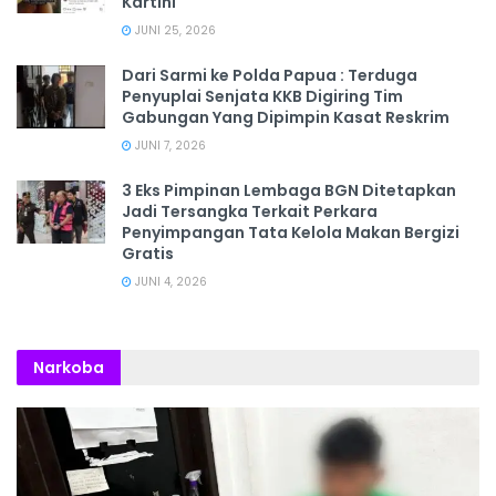
Kartini
JUNI 25, 2026
Dari Sarmi ke Polda Papua : Terduga
Penyuplai Senjata KKB Digiring Tim
Gabungan Yang Dipimpin Kasat Reskrim
JUNI 7, 2026
3 Eks Pimpinan Lembaga BGN Ditetapkan
Jadi Tersangka Terkait Perkara
Penyimpangan Tata Kelola Makan Bergizi
Gratis
JUNI 4, 2026
Narkoba