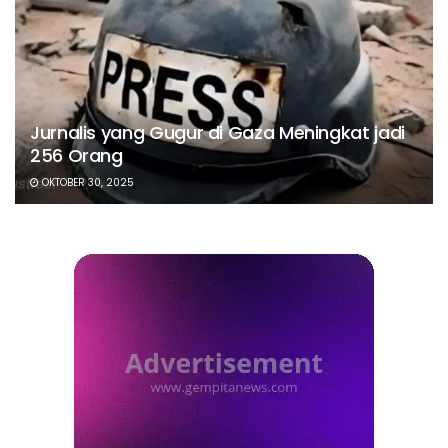
Jurnalis yang Gugur di Gaza Meningkat jadi
256 Orang
OKTOBER 30, 2025