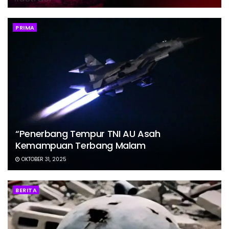
PRIMA
“Penerbang Tempur TNI AU Asah
Kemampuan Terbang Malam
OKTOBER 31, 2025
BERITA