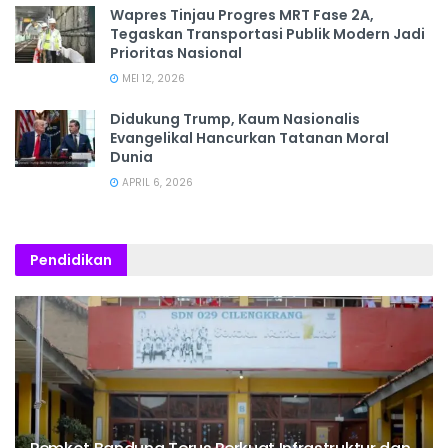
Wapres Tinjau Progres MRT Fase 2A,
Tegaskan Transportasi Publik Modern Jadi
Prioritas Nasional
MEI 12, 2026
Didukung Trump, Kaum Nasionalis
Evangelikal Hancurkan Tatanan Moral
Dunia
APRIL 6, 2026
Pendidikan