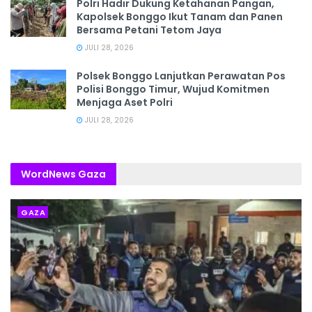
Polri Hadir Dukung Ketahanan Pangan,
Kapolsek Bonggo Ikut Tanam dan Panen
Bersama Petani Tetom Jaya
JULI 28, 2026
Polsek Bonggo Lanjutkan Perawatan Pos
Polisi Bonggo Timur, Wujud Komitmen
Menjaga Aset Polri
JULI 28, 2026
WordNews Gaza
GAZA