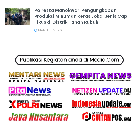
Polresta Manokwari Pengungkapan
Produksi Minuman Keras Lokal Jenis Cap
Tikus di Distrik Tanah Rubuh
MARET 9, 2026