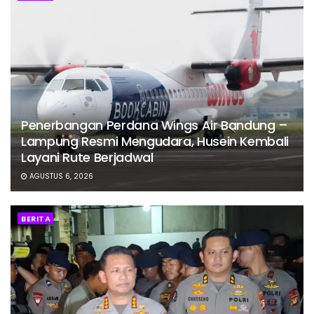
Penerbangan Perdana Wings Air Bandung –
Lampung Resmi Mengudara, Husein Kembali
Layani Rute Berjadwal
AGUSTUS 6, 2026
BERITA