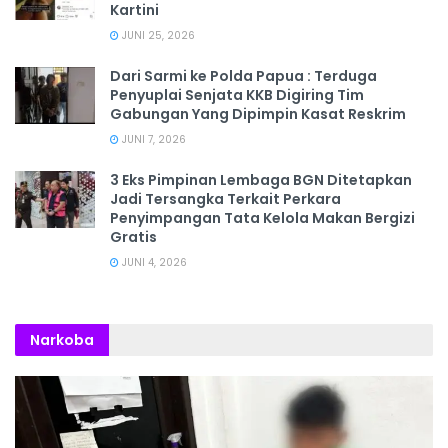
Kartini
JUNI 25, 2026
Dari Sarmi ke Polda Papua : Terduga
Penyuplai Senjata KKB Digiring Tim
Gabungan Yang Dipimpin Kasat Reskrim
JUNI 7, 2026
3 Eks Pimpinan Lembaga BGN Ditetapkan
Jadi Tersangka Terkait Perkara
Penyimpangan Tata Kelola Makan Bergizi
Gratis
JUNI 4, 2026
Narkoba