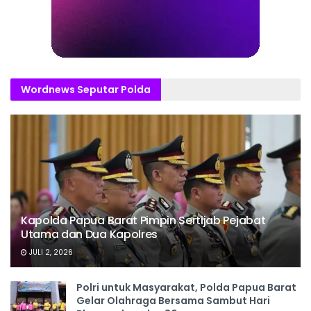
Wordnews Seputar Polda
Kapolda Papua Barat Pimpin Sertijab Pejabat
Utama dan Dua Kapolres
JULI 2, 2026
Polri untuk Masyarakat, Polda Papua Barat
Gelar Olahraga Bersama Sambut Hari