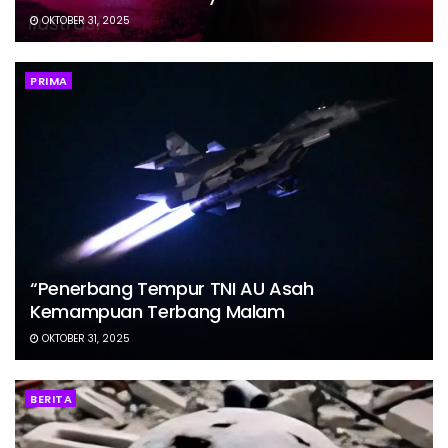
OKTOBER 31, 2025
PRIMA
“Penerbang Tempur TNI AU Asah
Kemampuan Terbang Malam
OKTOBER 31, 2025
BERITA