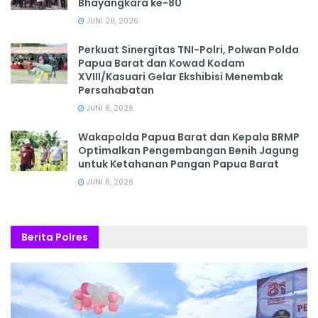
Bhayangkara ke-80
JUNI 28, 2026
‎Perkuat Sinergitas TNI-Polri, Polwan Polda
Papua Barat dan Kowad Kodam
XVIII/Kasuari Gelar Ekshibisi Menembak
Persahabatan
JUNI 6, 2026
Wakapolda Papua Barat dan Kepala BRMP
Optimalkan Pengembangan Benih Jagung
untuk Ketahanan Pangan Papua Barat
JUNI 6, 2026
Berita Polres