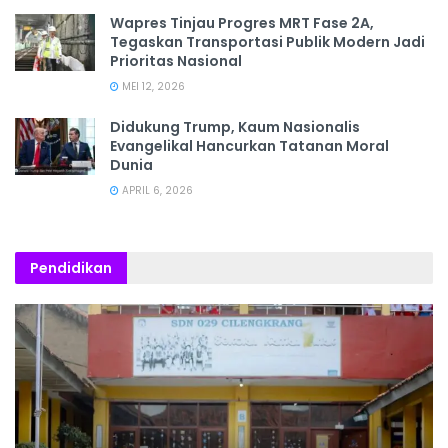
Wapres Tinjau Progres MRT Fase 2A,
Tegaskan Transportasi Publik Modern Jadi
Prioritas Nasional
MEI 12, 2026
Didukung Trump, Kaum Nasionalis
Evangelikal Hancurkan Tatanan Moral
Dunia
APRIL 6, 2026
Pendidikan