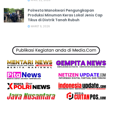
APRIL 22, 2026
Polresta Manokwari Pengungkapan
Produksi Minuman Keras Lokal Jenis Cap
Tikus di Distrik Tanah Rubuh
MARET 9, 2026