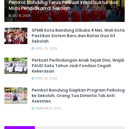
Pemkot Bandung Terus Perkuat Infrastruktur dan
Mutu Pendidikan di Sekolah
JULI 13, 2026
SPMB Kota Bandung Dibuka 4 Mei, Wali Kota
Pastikan Sistem Baru dan Batas Dua Sif
Sekolah
APRIL 30, 2026
Perkuat Perlindungan Anak Sejak Dini, Wajib
PAUD Satu Tahun Jadi Fondasi Cegah
Kekerasan
APRIL 30, 2026
Pemkot Bandung Siapkan Program Psikolog
ke Sekolah, Orang Tua Diminta Tak Anti
Asesmen
FEBRUARI 8, 2026