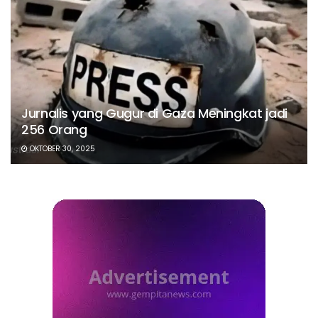
Jurnalis yang Gugur di Gaza Meningkat jadi
256 Orang
OKTOBER 30, 2025