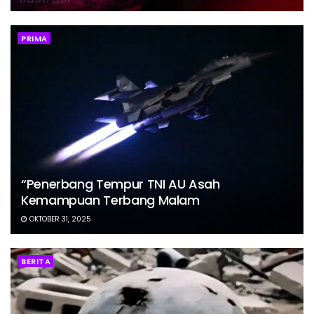
PRIMA
“Penerbang Tempur TNI AU Asah
Kemampuan Terbang Malam
OKTOBER 31, 2025
BERITA