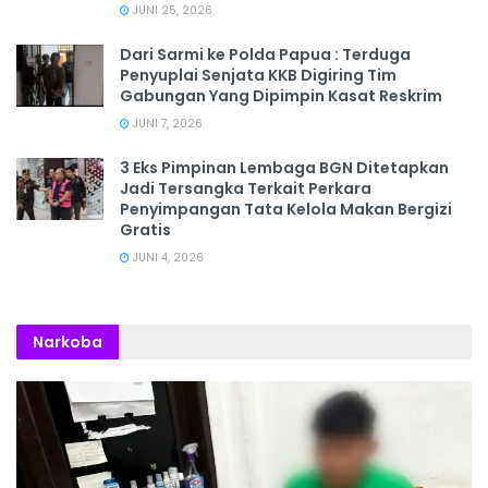
JUNI 25, 2026
Dari Sarmi ke Polda Papua : Terduga
Penyuplai Senjata KKB Digiring Tim
Gabungan Yang Dipimpin Kasat Reskrim
JUNI 7, 2026
3 Eks Pimpinan Lembaga BGN Ditetapkan
Jadi Tersangka Terkait Perkara
Penyimpangan Tata Kelola Makan Bergizi
Gratis
JUNI 4, 2026
Narkoba