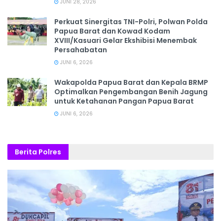
JUNI 28, 2026
‎Perkuat Sinergitas TNI-Polri, Polwan Polda
Papua Barat dan Kowad Kodam
XVIII/Kasuari Gelar Ekshibisi Menembak
Persahabatan
JUNI 6, 2026
Wakapolda Papua Barat dan Kepala BRMP
Optimalkan Pengembangan Benih Jagung
untuk Ketahanan Pangan Papua Barat
JUNI 6, 2026
Berita Polres