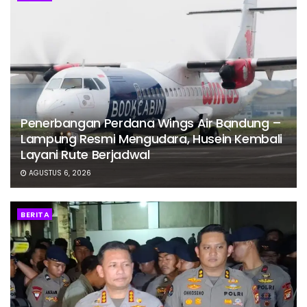
Penerbangan Perdana Wings Air Bandung –
Lampung Resmi Mengudara, Husein Kembali
Layani Rute Berjadwal
AGUSTUS 6, 2026
BERITA