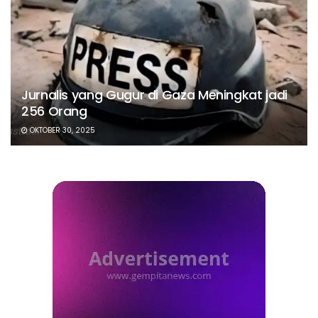
Jurnalis yang Gugur di Gaza Meningkat jadi
256 Orang
OKTOBER 30, 2025