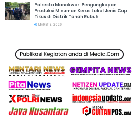
Polresta Manokwari Pengungkapan
Produksi Minuman Keras Lokal Jenis Cap
Tikus di Distrik Tanah Rubuh
MARET 9, 2026