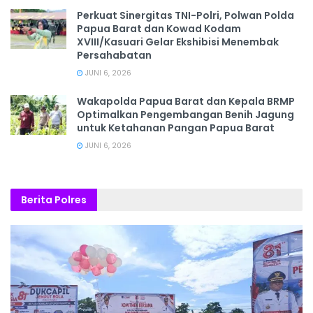
‎Perkuat Sinergitas TNI-Polri, Polwan Polda
Papua Barat dan Kowad Kodam
XVIII/Kasuari Gelar Ekshibisi Menembak
Persahabatan
JUNI 6, 2026
Wakapolda Papua Barat dan Kepala BRMP
Optimalkan Pengembangan Benih Jagung
untuk Ketahanan Pangan Papua Barat
JUNI 6, 2026
Berita Polres