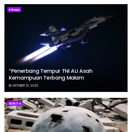
PRIMA
“Penerbang Tempur TNI AU Asah
Kemampuan Terbang Malam
OKTOBER 31, 2025
BERITA