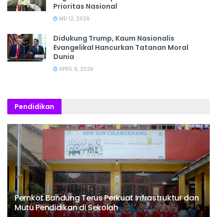
Prioritas Nasional
MEI 12, 2026
Didukung Trump, Kaum Nasionalis
Evangelikal Hancurkan Tatanan Moral
Dunia
APRIL 6, 2026
Pendidikan
Pemkot Bandung Terus Perkuat Infrastruktur dan
Mutu Pendidikan di Sekolah