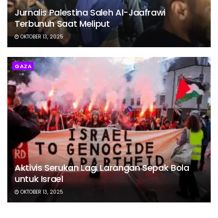
Jurnalis Palestina Saleh Al-Jaafrawi
Terbunuh Saat Meliput
OKTOBER 13, 2025
GAZA
Aktivis Serukan Lagi Larangan Sepak Bola
untuk Israel
OKTOBER 13, 2025