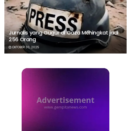
Jurnalis yang Gugur di Gaza Meningkat jadi
256 Orang
OKTOBER 30, 2025