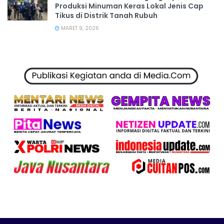
Produksi Minuman Keras Lokal Jenis Cap
Tikus di Distrik Tanah Rubuh
MARET 9, 2026