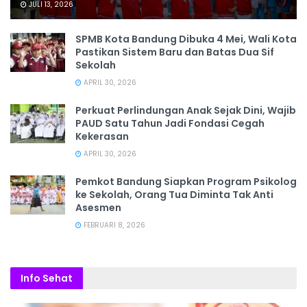
JULI 13, 2026
SPMB Kota Bandung Dibuka 4 Mei, Wali Kota
Pastikan Sistem Baru dan Batas Dua Sif
Sekolah
APRIL 30, 2026
Perkuat Perlindungan Anak Sejak Dini, Wajib
PAUD Satu Tahun Jadi Fondasi Cegah
Kekerasan
APRIL 30, 2026
Pemkot Bandung Siapkan Program Psikolog
ke Sekolah, Orang Tua Diminta Tak Anti
Asesmen
FEBRUARI 8, 2026
Info Sehat