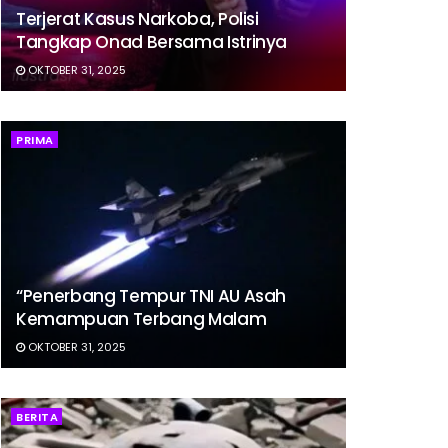
Terjerat Kasus Narkoba, Polisi
Tangkap Onad Bersama Istrinya
OKTOBER 31, 2025
PRIMA
“Penerbang Tempur TNI AU Asah
Kemampuan Terbang Malam
OKTOBER 31, 2025
BERITA