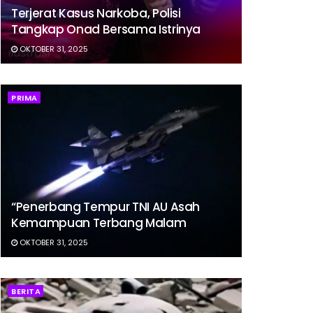
Terjerat Kasus Narkoba, Polisi
Tangkap Onad Bersama Istrinya
OKTOBER 31, 2025
PRIMA
“Penerbang Tempur TNI AU Asah
Kemampuan Terbang Malam
OKTOBER 31, 2025
BERITA