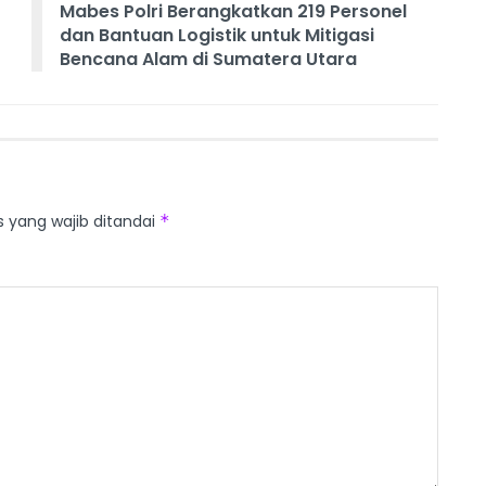
Mabes Polri Berangkatkan 219 Personel
dan Bantuan Logistik untuk Mitigasi
Bencana Alam di Sumatera Utara
s yang wajib ditandai
*