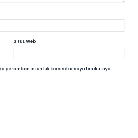
Situs Web
da peramban ini untuk komentar saya berikutnya.