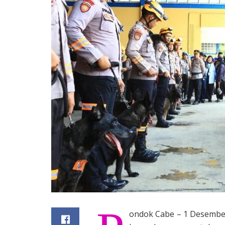
ondok Cabe – 1 Desember