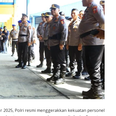
 2025, Polri resmi menggerakkan kekuatan personel