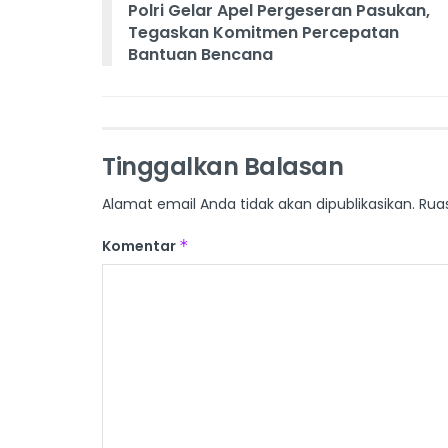
Polri Gelar Apel Pergeseran Pasukan,
Tegaskan Komitmen Percepatan
Bantuan Bencana
Tinggalkan Balasan
Alamat email Anda tidak akan dipublikasikan.
Rua
Komentar
*