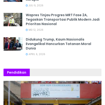
JULI 9, 2026
Wapres Tinjau Progres MRT Fase 2A,
Tegaskan Transportasi Publik Modern Jadi
Prioritas Nasional
MEI 12, 2026
Didukung Trump, Kaum Nasionalis
Evangelikal Hancurkan Tatanan Moral
Dunia
APRIL 6, 2026
Pendidikan