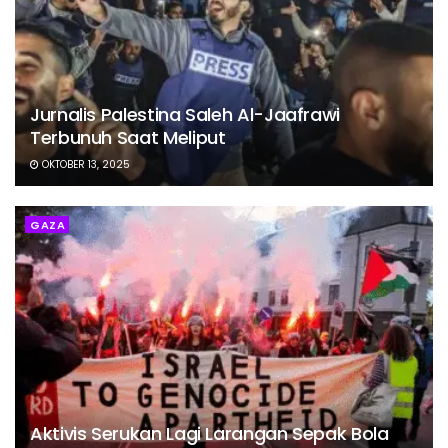
Jurnalis Palestina Saleh Al-Jaafrawi
Terbunuh Saat Meliput
OKTOBER 13, 2025
GAZA
Aktivis Serukan Lagi Larangan Sepak Bola