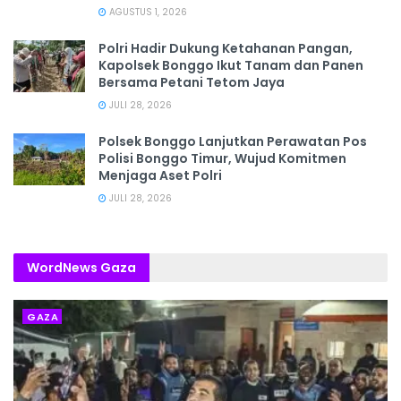
AGUSTUS 1, 2026
Polri Hadir Dukung Ketahanan Pangan,
Kapolsek Bonggo Ikut Tanam dan Panen
Bersama Petani Tetom Jaya
JULI 28, 2026
Polsek Bonggo Lanjutkan Perawatan Pos
Polisi Bonggo Timur, Wujud Komitmen
Menjaga Aset Polri
JULI 28, 2026
WordNews Gaza
GAZA