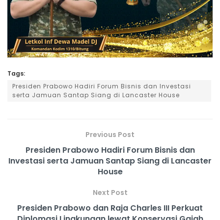
Tags:
Presiden Prabowo Hadiri Forum Bisnis dan Investasi
serta Jamuan Santap Siang di Lancaster House
Previous Post
Presiden Prabowo Hadiri Forum Bisnis dan
Investasi serta Jamuan Santap Siang di Lancaster
House
Next Post
Presiden Prabowo dan Raja Charles III Perkuat
Diplomasi Lingkungan lewat Konservasi Gajah