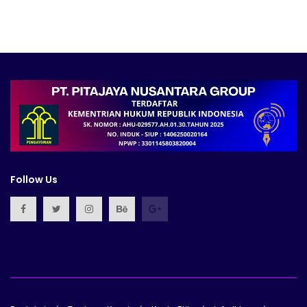
Follow Us