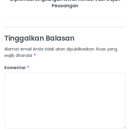
Peusangan
Tinggalkan Balasan
Alamat email Anda tidak akan dipublikasikan.
Ruas yang
wajib ditandai
*
Komentar
*