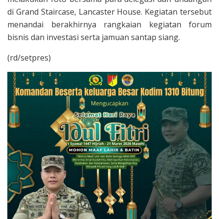
di Grand Staircase, Lancaster House. Kegiatan tersebut
menandai berakhirnya rangkaian kegiatan forum
bisnis dan investasi serta jamuan santap siang.
(rd/setpres)