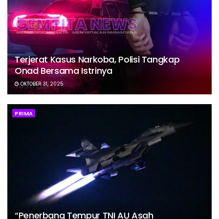
Terjerat Kasus Narkoba, Polisi Tangkap
Onad Bersama Istrinya
OKTOBER 31, 2025
PRIMA
“Penerbang Tempur TNI AU Asah