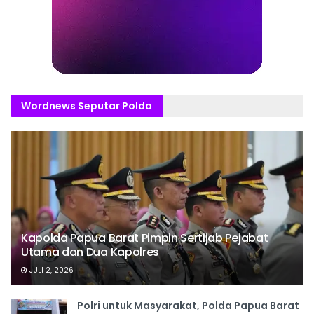
Wordnews Seputar Polda
Kapolda Papua Barat Pimpin Sertijab Pejabat
Utama dan Dua Kapolres
JULI 2, 2026
Polri untuk Masyarakat, Polda Papua Barat