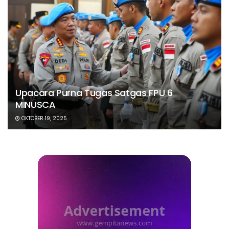
Upacara Purna Tugas Satgas FPU 6
MINUSCA
OKTOBER 19, 2025