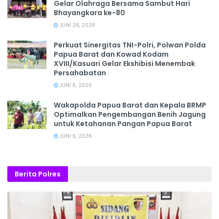
Gelar Olahraga Bersama Sambut Hari
Bhayangkara ke-80
JUNI 28, 2026
‎Perkuat Sinergitas TNI-Polri, Polwan Polda
Papua Barat dan Kowad Kodam
XVIII/Kasuari Gelar Ekshibisi Menembak
Persahabatan
JUNI 6, 2026
Wakapolda Papua Barat dan Kepala BRMP
Optimalkan Pengembangan Benih Jagung
untuk Ketahanan Pangan Papua Barat
JUNI 6, 2026
Berita Polres