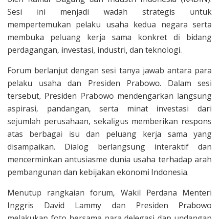
Sesi ini menjadi wadah strategis untuk
mempertemukan pelaku usaha kedua negara serta
membuka peluang kerja sama konkret di bidang
perdagangan, investasi, industri, dan teknologi.
Forum berlanjut dengan sesi tanya jawab antara para
pelaku usaha dan Presiden Prabowo. Dalam sesi
tersebut, Presiden Prabowo mendengarkan langsung
aspirasi, pandangan, serta minat investasi dari
sejumlah perusahaan, sekaligus memberikan respons
atas berbagai isu dan peluang kerja sama yang
disampaikan. Dialog berlangsung interaktif dan
mencerminkan antusiasme dunia usaha terhadap arah
pembangunan dan kebijakan ekonomi Indonesia.
Menutup rangkaian forum, Wakil Perdana Menteri
Inggris David Lammy dan Presiden Prabowo
melakukan foto bersama para delegasi dan undangan