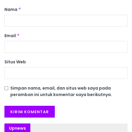
Nama
*
Email
*
Situs Web
Simpan nama, email, dan situs web saya pada
peramban ini untuk komentar saya berikutnya.
Upnews