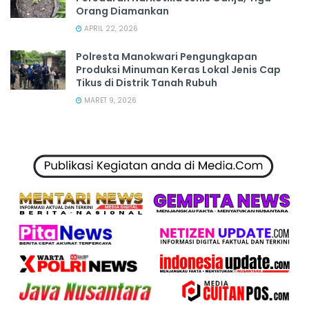
Orang Diamankan
APRIL 22, 2026
Polresta Manokwari Pengungkapan
Produksi Minuman Keras Lokal Jenis Cap
Tikus di Distrik Tanah Rubuh
MARET 9, 2026