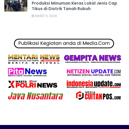
Produksi Minuman Keras Lokal Jenis Cap
Tikus di Distrik Tanah Rubuh
MARET 9, 2026