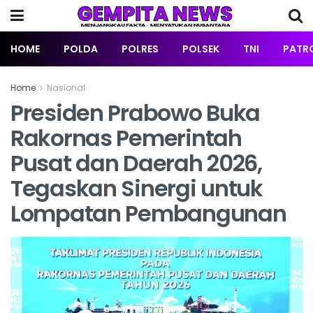
HOME
POLDA
POLRES
POLSEK
TNI
PATRO
Home
Nasional
Presiden Prabowo Buka
Rakornas Pemerintah
Pusat dan Daerah 2026,
Tegaskan Sinergi untuk
Lompatan Pembangunan