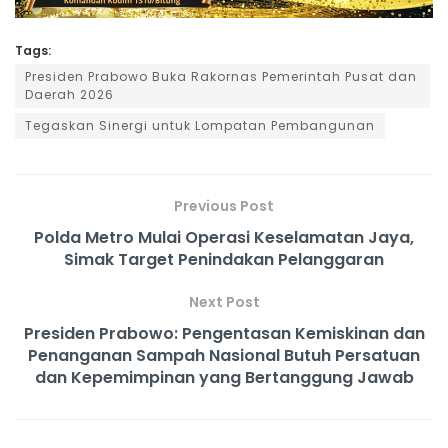
Tags:
Presiden Prabowo Buka Rakornas Pemerintah Pusat dan
Daerah 2026
Tegaskan Sinergi untuk Lompatan Pembangunan
Previous Post
Polda Metro Mulai Operasi Keselamatan Jaya,
Simak Target Penindakan Pelanggaran
Next Post
Presiden Prabowo: Pengentasan Kemiskinan dan
Penanganan Sampah Nasional Butuh Persatuan
dan Kepemimpinan yang Bertanggung Jawab