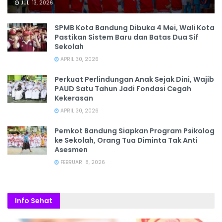
JULI 13, 2026
SPMB Kota Bandung Dibuka 4 Mei, Wali Kota
Pastikan Sistem Baru dan Batas Dua Sif
Sekolah
APRIL 30, 2026
Perkuat Perlindungan Anak Sejak Dini, Wajib
PAUD Satu Tahun Jadi Fondasi Cegah
Kekerasan
APRIL 30, 2026
Pemkot Bandung Siapkan Program Psikolog
ke Sekolah, Orang Tua Diminta Tak Anti
Asesmen
FEBRUARI 8, 2026
Info Sehat