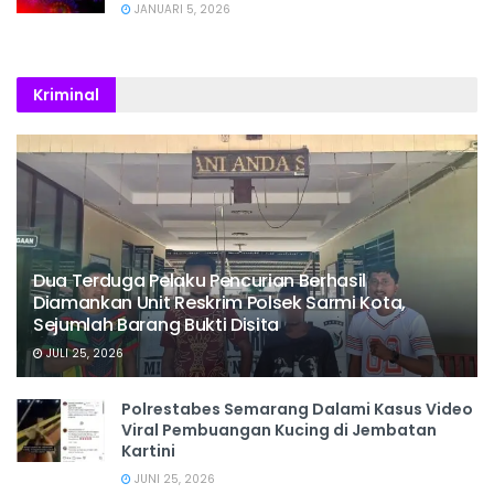
JANUARI 5, 2026
Kriminal
Dua Terduga Pelaku Pencurian Berhasil
Diamankan Unit Reskrim Polsek Sarmi Kota,
Sejumlah Barang Bukti Disita
JULI 25, 2026
Polrestabes Semarang Dalami Kasus Video
Viral Pembuangan Kucing di Jembatan
Kartini
JUNI 25, 2026