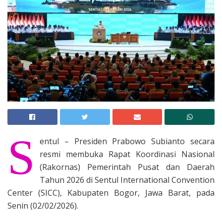
S
entul – Presiden Prabowo Subianto secara
resmi membuka Rapat Koordinasi Nasional
(Rakornas) Pemerintah Pusat dan Daerah
Tahun 2026 di Sentul International Convention
Center (SICC), Kabupaten Bogor, Jawa Barat, pada
Senin (02/02/2026).