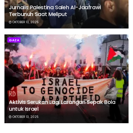
Jurnalis Palestina Saleh Al-Jaafrawi
Terbunuh Saat Meliput
OKTOBER 13, 2025
GAZA
Aktivis Serukan Lagi Larangan Sepak Bola
untuk Israel
OKTOBER 13, 2025