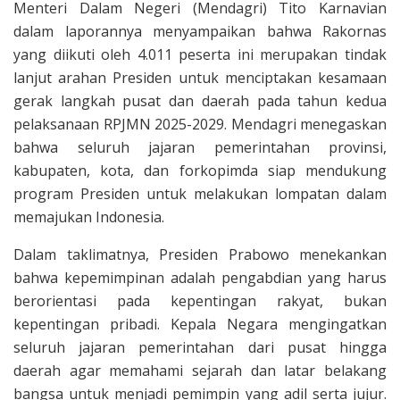
Menteri Dalam Negeri (Mendagri) Tito Karnavian
dalam laporannya menyampaikan bahwa Rakornas
yang diikuti oleh 4.011 peserta ini merupakan tindak
lanjut arahan Presiden untuk menciptakan kesamaan
gerak langkah pusat dan daerah pada tahun kedua
pelaksanaan RPJMN 2025-2029. Mendagri menegaskan
bahwa seluruh jajaran pemerintahan provinsi,
kabupaten, kota, dan forkopimda siap mendukung
program Presiden untuk melakukan lompatan dalam
memajukan Indonesia.
Dalam taklimatnya, Presiden Prabowo menekankan
bahwa kepemimpinan adalah pengabdian yang harus
berorientasi pada kepentingan rakyat, bukan
kepentingan pribadi. Kepala Negara mengingatkan
seluruh jajaran pemerintahan dari pusat hingga
daerah agar memahami sejarah dan latar belakang
bangsa untuk menjadi pemimpin yang adil serta jujur.