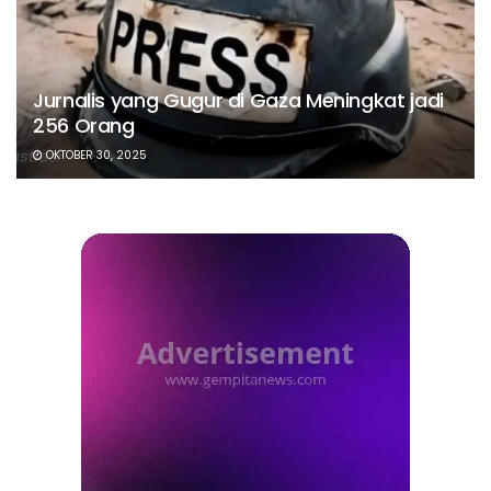
Jurnalis yang Gugur di Gaza Meningkat jadi
256 Orang
OKTOBER 30, 2025