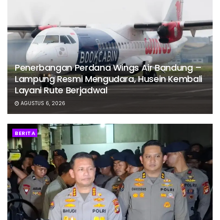
Penerbangan Perdana Wings Air Bandung –
Lampung Resmi Mengudara, Husein Kembali
Layani Rute Berjadwal
AGUSTUS 6, 2026
BERITA