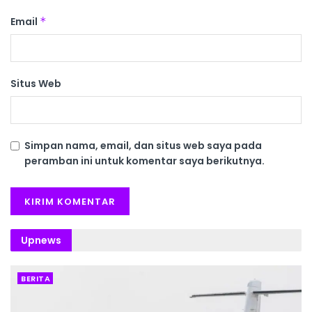
Email
*
Situs Web
Simpan nama, email, dan situs web saya pada
peramban ini untuk komentar saya berikutnya.
Upnews
BERITA