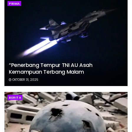
PRIMA
“Penerbang Tempur TNI AU Asah
Kemampuan Terbang Malam
OKTOBER 31, 2025
BERITA