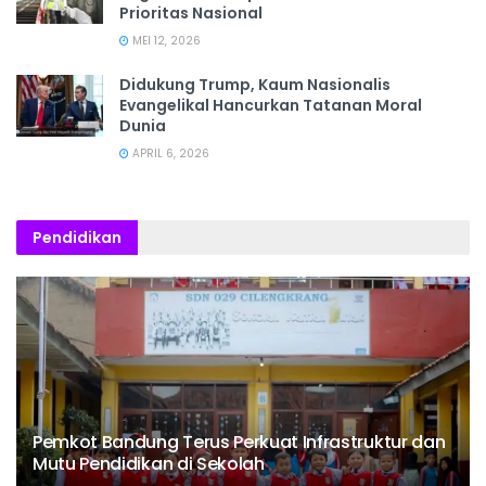
Prioritas Nasional
MEI 12, 2026
Didukung Trump, Kaum Nasionalis
Evangelikal Hancurkan Tatanan Moral
Dunia
APRIL 6, 2026
Pendidikan
Pemkot Bandung Terus Perkuat Infrastruktur dan
Mutu Pendidikan di Sekolah