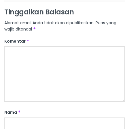
Tinggalkan Balasan
Alamat email Anda tidak akan dipublikasikan.
Ruas yang
wajib ditandai
*
Komentar
*
Nama
*