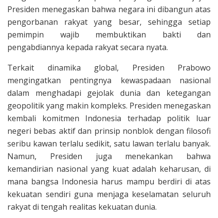
Presiden menegaskan bahwa negara ini dibangun atas
pengorbanan rakyat yang besar, sehingga setiap
pemimpin wajib membuktikan bakti dan
pengabdiannya kepada rakyat secara nyata.
Terkait dinamika global, Presiden Prabowo
mengingatkan pentingnya kewaspadaan nasional
dalam menghadapi gejolak dunia dan ketegangan
geopolitik yang makin kompleks. Presiden menegaskan
kembali komitmen Indonesia terhadap politik luar
negeri bebas aktif dan prinsip nonblok dengan filosofi
seribu kawan terlalu sedikit, satu lawan terlalu banyak.
Namun, Presiden juga menekankan bahwa
kemandirian nasional yang kuat adalah keharusan, di
mana bangsa Indonesia harus mampu berdiri di atas
kekuatan sendiri guna menjaga keselamatan seluruh
rakyat di tengah realitas kekuatan dunia.