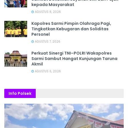
kepada Masyarakat
AGUSTUS 8, 2026
Kapolres Sarmi Pimpin Olahraga Pagi,
Tingkatkan Kebugaran dan Soliditas
Personel
AGUSTUS 7, 2026
Perkuat Sinergi TNI–POLRI Wakapolres
Sarmi Sambut Hangat Kunjungan Taruna
Akmil
AGUSTUS 6, 2026
Info Polsek