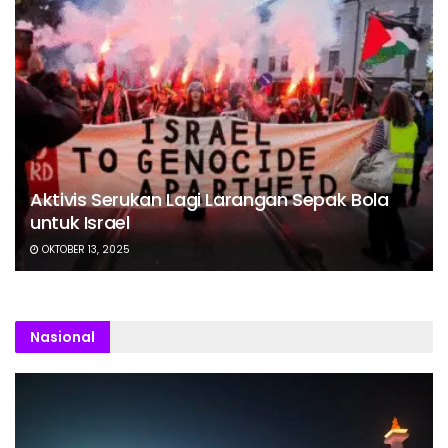
Aktivis Serukan Lagi Larangan Sepak Bola
untuk Israel
OKTOBER 13, 2025
Nasional