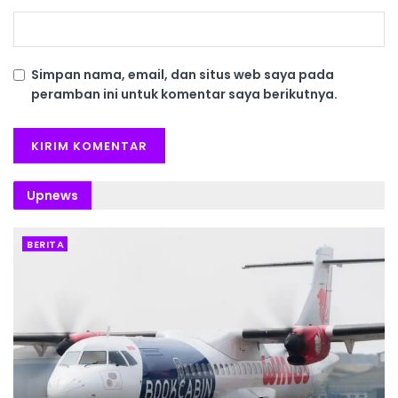
Simpan nama, email, dan situs web saya pada
peramban ini untuk komentar saya berikutnya.
Upnews
BERITA