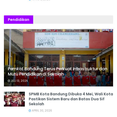
Pendidikan
Pemkot Bandung Terus Perkuat Infrastruktur dan
Mutu Pendidikan di Sekolah
JULI 13, 2026
SPMB Kota Bandung Dibuka 4 Mei, Wali Kota
Pastikan Sistem Baru dan Batas Dua Sif
Sekolah
APRIL 30, 2026