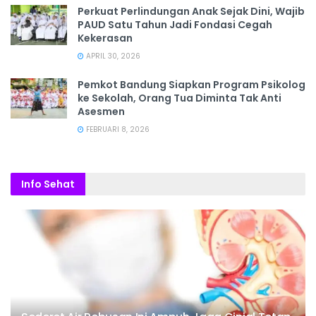
Perkuat Perlindungan Anak Sejak Dini, Wajib
PAUD Satu Tahun Jadi Fondasi Cegah
Kekerasan
APRIL 30, 2026
Pemkot Bandung Siapkan Program Psikolog
ke Sekolah, Orang Tua Diminta Tak Anti
Asesmen
FEBRUARI 8, 2026
Info Sehat