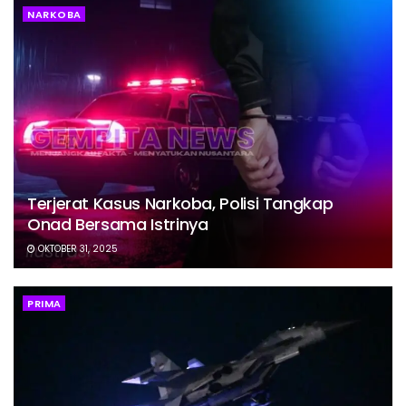
NARKOBA
Terjerat Kasus Narkoba, Polisi Tangkap
Onad Bersama Istrinya
OKTOBER 31, 2025
PRIMA