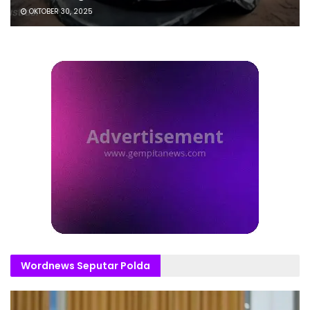
OKTOBER 30, 2025
Wordnews Seputar Polda