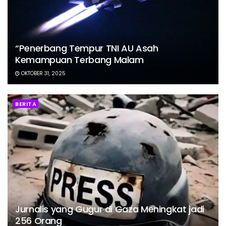
“Penerbang Tempur TNI AU Asah
Kemampuan Terbang Malam
OKTOBER 31, 2025
BERITA
Jurnalis yang Gugur di Gaza Meningkat jadi
256 Orang