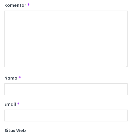
Komentar
*
Nama
*
Email
*
Situs Web