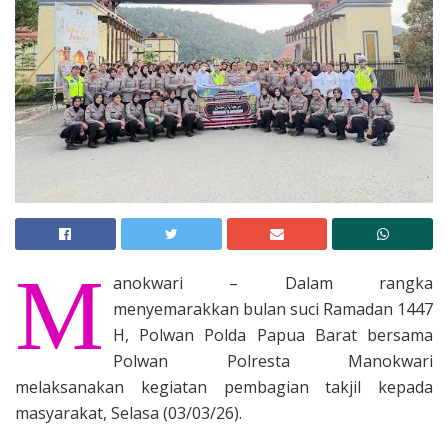
M
anokwari – Dalam rangka
menyemarakkan bulan suci Ramadan 1447
H, Polwan Polda Papua Barat bersama
Polwan Polresta Manokwari
melaksanakan kegiatan pembagian takjil kepada
masyarakat, Selasa (03/03/26).