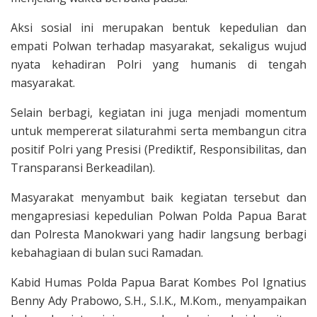
Aksi sosial ini merupakan bentuk kepedulian dan
empati Polwan terhadap masyarakat, sekaligus wujud
nyata kehadiran Polri yang humanis di tengah
masyarakat.
Selain berbagi, kegiatan ini juga menjadi momentum
untuk mempererat silaturahmi serta membangun citra
positif Polri yang Presisi (Prediktif, Responsibilitas, dan
Transparansi Berkeadilan).
Masyarakat menyambut baik kegiatan tersebut dan
mengapresiasi kepedulian Polwan Polda Papua Barat
dan Polresta Manokwari yang hadir langsung berbagi
kebahagiaan di bulan suci Ramadan.
Kabid Humas Polda Papua Barat Kombes Pol Ignatius
Benny Ady Prabowo, S.H., S.I.K., M.Kom., menyampaikan