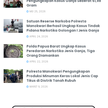
Pengungkapan Kasus Ganja Seberat 61,98
Gram
MEI 25, 2026
Satuan Reserse Narkoba Polresta
Manokwari Berhasil Ungkap Kasus Tindak
Pidana Narkotika Golongan I Jenis Ganja
APRIL 24, 2026
Polda Papua Barat Ungkap Kasus
Peredaran Narkotika Jenis Ganja, Tiga
Orang Diamankan
APRIL 22, 2026
Polresta Manokwari Pengungkapan
Produksi Minuman Keras Lokal Jenis Cap
Tikus di Distrik Tanah Rubuh
MARET 9, 2026