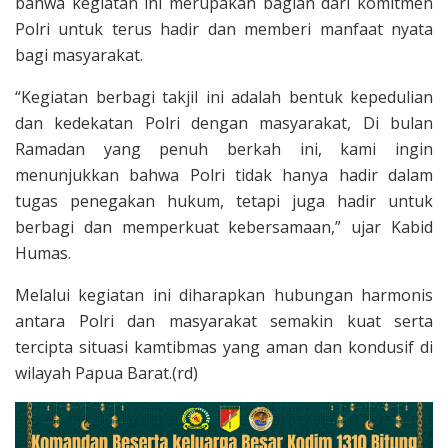
bahwa kegiatan ini merupakan bagian dari komitmen
Polri untuk terus hadir dan memberi manfaat nyata
bagi masyarakat.
“Kegiatan berbagi takjil ini adalah bentuk kepedulian
dan kedekatan Polri dengan masyarakat, Di bulan
Ramadan yang penuh berkah ini, kami ingin
menunjukkan bahwa Polri tidak hanya hadir dalam
tugas penegakan hukum, tetapi juga hadir untuk
berbagi dan memperkuat kebersamaan,” ujar Kabid
Humas.
Melalui kegiatan ini diharapkan hubungan harmonis
antara Polri dan masyarakat semakin kuat serta
tercipta situasi kamtibmas yang aman dan kondusif di
wilayah Papua Barat.(rd)