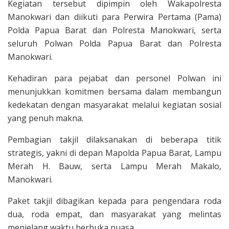
Kegiatan tersebut dipimpin oleh Wakapolresta
Manokwari dan diikuti para Perwira Pertama (Pama)
Polda Papua Barat dan Polresta Manokwari, serta
seluruh Polwan Polda Papua Barat dan Polresta
Manokwari.
Kehadiran para pejabat dan personel Polwan ini
menunjukkan komitmen bersama dalam membangun
kedekatan dengan masyarakat melalui kegiatan sosial
yang penuh makna.
Pembagian takjil dilaksanakan di beberapa titik
strategis, yakni di depan Mapolda Papua Barat, Lampu
Merah H. Bauw, serta Lampu Merah Makalo,
Manokwari.
Paket takjil dibagikan kepada para pengendara roda
dua, roda empat, dan masyarakat yang melintas
menjelang waktu berbuka puasa.