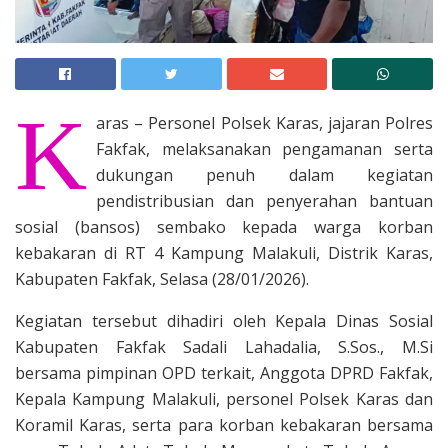
K
aras – Personel Polsek Karas, jajaran Polres
Fakfak, melaksanakan pengamanan serta
dukungan penuh dalam kegiatan
pendistribusian dan penyerahan bantuan
sosial (bansos) sembako kepada warga korban
kebakaran di RT 4 Kampung Malakuli, Distrik Karas,
Kabupaten Fakfak, Selasa (28/01/2026).
Kegiatan tersebut dihadiri oleh Kepala Dinas Sosial
Kabupaten Fakfak Sadali Lahadalia, S.Sos., M.Si
bersama pimpinan OPD terkait, Anggota DPRD Fakfak,
Kepala Kampung Malakuli, personel Polsek Karas dan
Koramil Karas, serta para korban kebakaran bersama