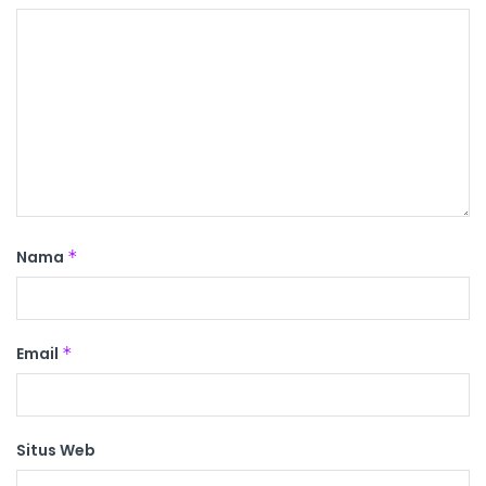
Nama
*
Email
*
Situs Web