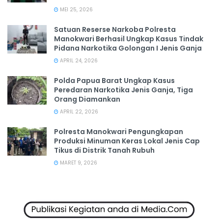
MEI 25, 2026
Satuan Reserse Narkoba Polresta
Manokwari Berhasil Ungkap Kasus Tindak
Pidana Narkotika Golongan I Jenis Ganja
APRIL 24, 2026
Polda Papua Barat Ungkap Kasus
Peredaran Narkotika Jenis Ganja, Tiga
Orang Diamankan
APRIL 22, 2026
Polresta Manokwari Pengungkapan
Produksi Minuman Keras Lokal Jenis Cap
Tikus di Distrik Tanah Rubuh
MARET 9, 2026