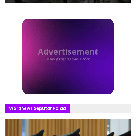
Wordnews Seputar Polda