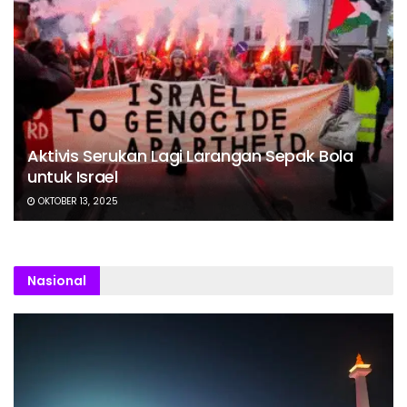
Aktivis Serukan Lagi Larangan Sepak Bola
untuk Israel
OKTOBER 13, 2025
Nasional