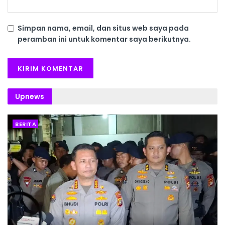
Simpan nama, email, dan situs web saya pada
peramban ini untuk komentar saya berikutnya.
Upnews
BERITA