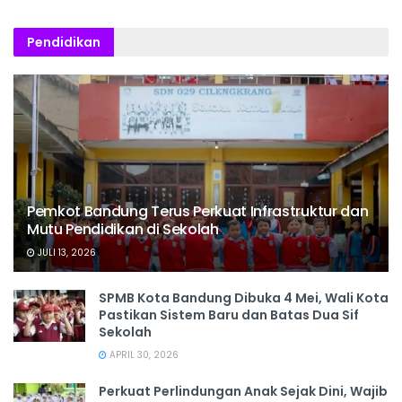
Pendidikan
Pemkot Bandung Terus Perkuat Infrastruktur dan
Mutu Pendidikan di Sekolah
JULI 13, 2026
SPMB Kota Bandung Dibuka 4 Mei, Wali Kota
Pastikan Sistem Baru dan Batas Dua Sif
Sekolah
APRIL 30, 2026
Perkuat Perlindungan Anak Sejak Dini, Wajib