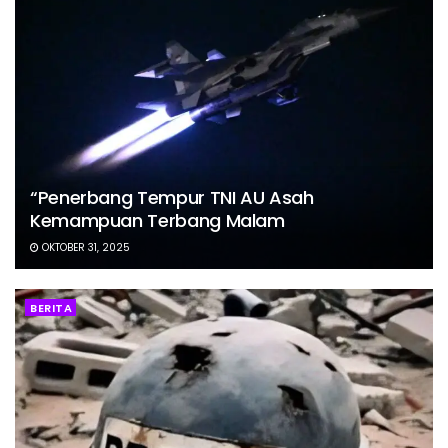
“Penerbang Tempur TNI AU Asah
Kemampuan Terbang Malam
OKTOBER 31, 2025
BERITA