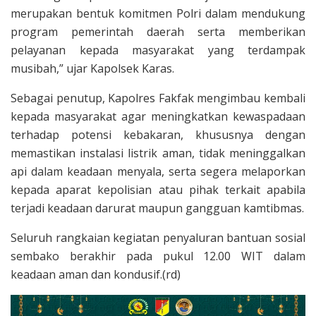
merupakan bentuk komitmen Polri dalam mendukung
program pemerintah daerah serta memberikan
pelayanan kepada masyarakat yang terdampak
musibah,” ujar Kapolsek Karas.
Sebagai penutup, Kapolres Fakfak mengimbau kembali
kepada masyarakat agar meningkatkan kewaspadaan
terhadap potensi kebakaran, khususnya dengan
memastikan instalasi listrik aman, tidak meninggalkan
api dalam keadaan menyala, serta segera melaporkan
kepada aparat kepolisian atau pihak terkait apabila
terjadi keadaan darurat maupun gangguan kamtibmas.
Seluruh rangkaian kegiatan penyaluran bantuan sosial
sembako berakhir pada pukul 12.00 WIT dalam
keadaan aman dan kondusif.(rd)