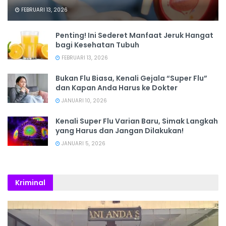
FEBRUARI 13, 2026
Penting! Ini Sederet Manfaat Jeruk Hangat
bagi Kesehatan Tubuh
FEBRUARI 13, 2026
Bukan Flu Biasa, Kenali Gejala “Super Flu”
dan Kapan Anda Harus ke Dokter
JANUARI 10, 2026
Kenali Super Flu Varian Baru, Simak Langkah
yang Harus dan Jangan Dilakukan!
JANUARI 5, 2026
Kriminal