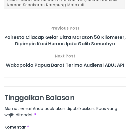
Korban Kebakaran Kampung Malakuli
Previous Post
Polresta Cilacap Gelar Ultra Maraton 50 Kilometer,
Dipimpin Kasi Humas Ipda Galih Soecahyo
Next Post
Wakapolda Papua Barat Terima Audiensi ABUJAPI
Tinggalkan Balasan
Alamat email Anda tidak akan dipublikasikan.
Ruas yang
wajib ditandai
*
Komentar
*