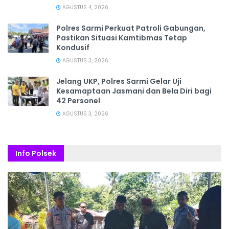
AGUSTUS 4, 2026
Polres Sarmi Perkuat Patroli Gabungan,
Pastikan Situasi Kamtibmas Tetap
Kondusif
AGUSTUS 3, 2026
Jelang UKP, Polres Sarmi Gelar Uji
Kesamaptaan Jasmani dan Bela Diri bagi
42 Personel
AGUSTUS 3, 2026
Info Polsek