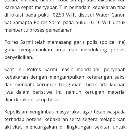
karena cepat menyebar. Tim pemadam kebakaran tiba
di lokasi pada pukul 02.50 WIT, disusul Water Canon
Sat Samapta Polres Sarmi pada pukul 03.10 WIT untuk
membantu proses pemadaman.
Polres Sarmi telah memasang garis polisi (police line)
guna mengamankan area dan mendukung proses
penyelidikan.
Saat ini, Polres Sarmi masih mendalami penyebab
kebakaran dengan mengumpulkan keterangan saksi
dan mendata kerugian bangunan. Tidak ada korban
jiwa dalam peristiwa ini, namun kerugian material
diperkirakan cukup besar.
Kepolisian mengimbau masyarakat agar tetap waspada
terhadap potensi kebakaran serta segera melaporkan
aktivitas mencurigakan di lingkungan sekitar untuk