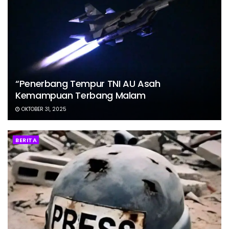
“Penerbang Tempur TNI AU Asah
Kemampuan Terbang Malam
OKTOBER 31, 2025
BERITA