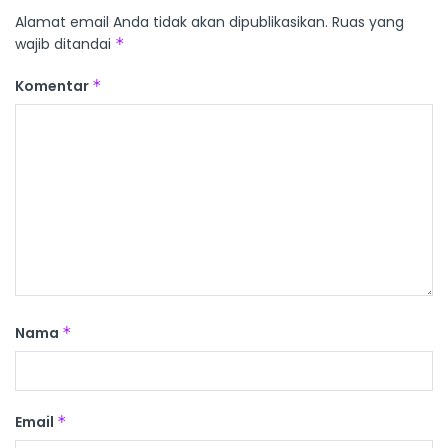
Alamat email Anda tidak akan dipublikasikan.
Ruas yang
wajib ditandai
*
Komentar
*
Nama
*
Email
*