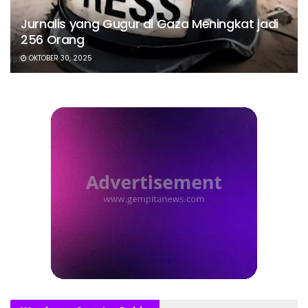
Jurnalis yang Gugur di Gaza Meningkat jadi
256 Orang
OKTOBER 30, 2025