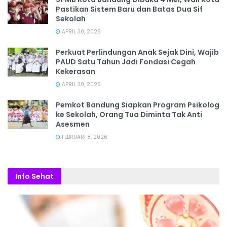
Pastikan Sistem Baru dan Batas Dua Sif
Sekolah
APRIL 30, 2026
Perkuat Perlindungan Anak Sejak Dini, Wajib
PAUD Satu Tahun Jadi Fondasi Cegah
Kekerasan
APRIL 30, 2026
Pemkot Bandung Siapkan Program Psikolog
ke Sekolah, Orang Tua Diminta Tak Anti
Asesmen
FEBRUARI 8, 2026
Info Sehat