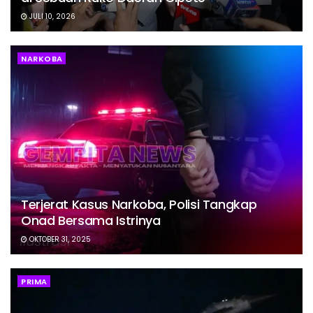
JULI 10, 2026
NARKOBA
Terjerat Kasus Narkoba, Polisi Tangkap
Onad Bersama Istrinya
OKTOBER 31, 2025
PRIMA