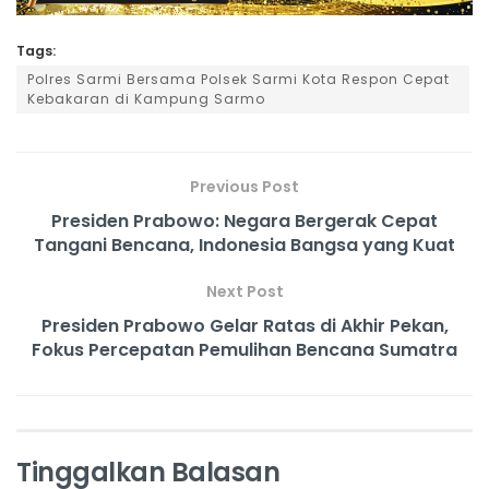
Tags:
Polres Sarmi Bersama Polsek Sarmi Kota Respon Cepat
Kebakaran di Kampung Sarmo
Previous Post
Presiden Prabowo: Negara Bergerak Cepat
Tangani Bencana, Indonesia Bangsa yang Kuat
Next Post
Presiden Prabowo Gelar Ratas di Akhir Pekan,
Fokus Percepatan Pemulihan Bencana Sumatra
Tinggalkan Balasan