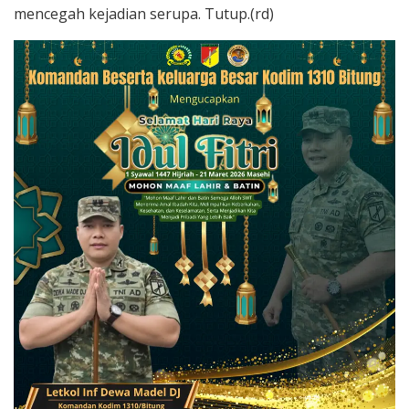
mencegah kejadian serupa. Tutup.(rd)