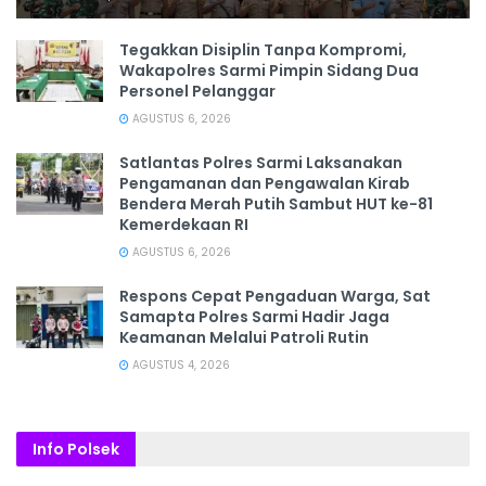
Tegakkan Disiplin Tanpa Kompromi,
Wakapolres Sarmi Pimpin Sidang Dua
Personel Pelanggar
AGUSTUS 6, 2026
Satlantas Polres Sarmi Laksanakan
Pengamanan dan Pengawalan Kirab
Bendera Merah Putih Sambut HUT ke-81
Kemerdekaan RI
AGUSTUS 6, 2026
Respons Cepat Pengaduan Warga, Sat
Samapta Polres Sarmi Hadir Jaga
Keamanan Melalui Patroli Rutin
AGUSTUS 4, 2026
Info Polsek