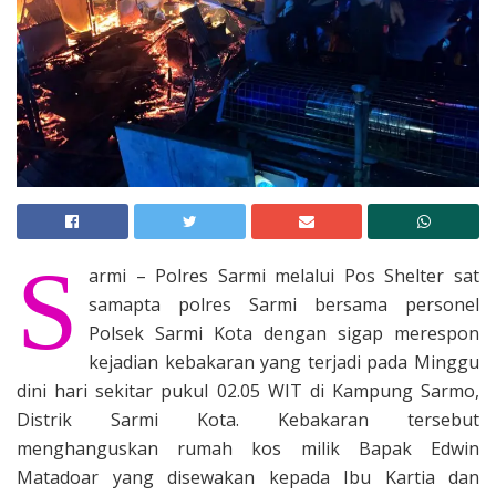
S
armi – Polres Sarmi melalui Pos Shelter sat
samapta polres Sarmi bersama personel
Polsek Sarmi Kota dengan sigap merespon
kejadian kebakaran yang terjadi pada Minggu
dini hari sekitar pukul 02.05 WIT di Kampung Sarmo,
Distrik Sarmi Kota. Kebakaran tersebut
menghanguskan rumah kos milik Bapak Edwin
Matadoar yang disewakan kepada Ibu Kartia dan