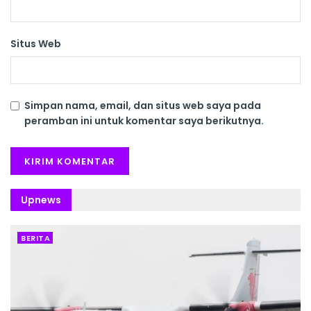
Situs Web
Simpan nama, email, dan situs web saya pada
peramban ini untuk komentar saya berikutnya.
Upnews
BERITA