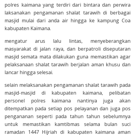
polres kaimana yang terdiri dari bintara dan perwira
laksanakan pengamanan shalat tarawih di berbagai
masjid mulai dari anda air hingga ke kampung Coa
kabupaten Kaimana.
mengatur arus lalu lintas, menyeberangkan
masyarakat di jalan raya, dan berpatroli diseputaran
masjid semata mata dilakukan guna memastikan agar
pelaksanaan shalat tarawih berjalan aman khusu dan
lancar hingga selesai.
selain melaksanakan pengamanan shalat tarawih pada
masjid-masjid di kabupaten kaimana, pelibatan
personel polres kaimana nantinya juga akan
ditempatkan pada setiap pos pelayanan dan juga pos
pengananan seperti pada tahun tahun sebelumnya
untuk memastikan kamtibmas selama bulan suci
ramadan 1447 Hijriah di kabupaten kaimana aman