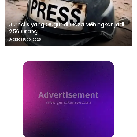
Jurnalis yang Gugur di Gaza Meningkat jadi
256 Orang
OKTOBER 30, 2025