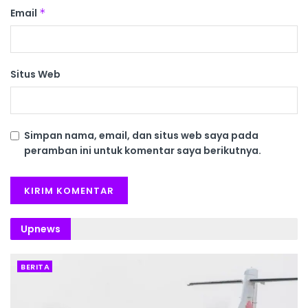
Email
*
Situs Web
Simpan nama, email, dan situs web saya pada
peramban ini untuk komentar saya berikutnya.
Upnews
BERITA