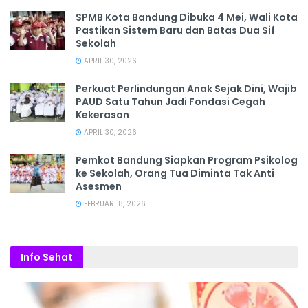
SPMB Kota Bandung Dibuka 4 Mei, Wali Kota
Pastikan Sistem Baru dan Batas Dua Sif
Sekolah
APRIL 30, 2026
Perkuat Perlindungan Anak Sejak Dini, Wajib
PAUD Satu Tahun Jadi Fondasi Cegah
Kekerasan
APRIL 30, 2026
Pemkot Bandung Siapkan Program Psikolog
ke Sekolah, Orang Tua Diminta Tak Anti
Asesmen
FEBRUARI 8, 2026
Info Sehat