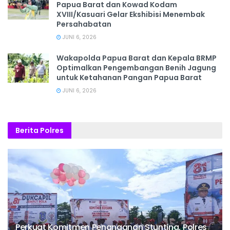
Papua Barat dan Kowad Kodam
XVIII/Kasuari Gelar Ekshibisi Menembak
Persahabatan
JUNI 6, 2026
Wakapolda Papua Barat dan Kepala BRMP
Optimalkan Pengembangan Benih Jagung
untuk Ketahanan Pangan Papua Barat
JUNI 6, 2026
Berita Polres
Perkuat Komitmen Penanganan Stunting, Polres