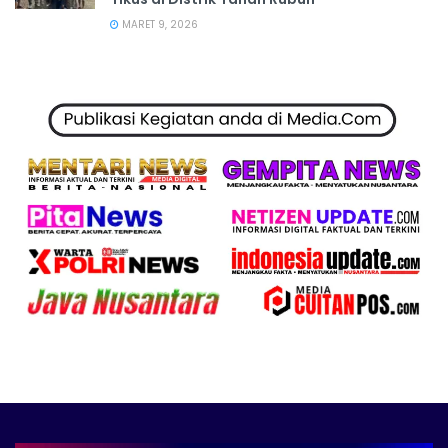
MARET 9, 2026