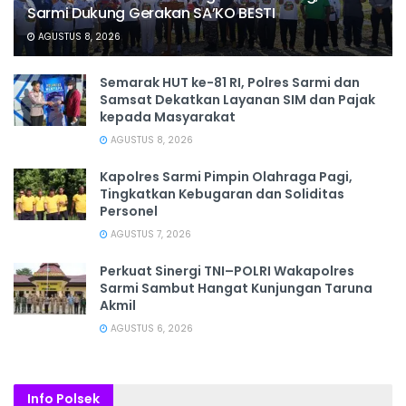
Sarmi Dukung Gerakan SA’KO BESTI
AGUSTUS 8, 2026
Semarak HUT ke-81 RI, Polres Sarmi dan
Samsat Dekatkan Layanan SIM dan Pajak
kepada Masyarakat
AGUSTUS 8, 2026
Kapolres Sarmi Pimpin Olahraga Pagi,
Tingkatkan Kebugaran dan Soliditas
Personel
AGUSTUS 7, 2026
Perkuat Sinergi TNI–POLRI Wakapolres
Sarmi Sambut Hangat Kunjungan Taruna
Akmil
AGUSTUS 6, 2026
Info Polsek