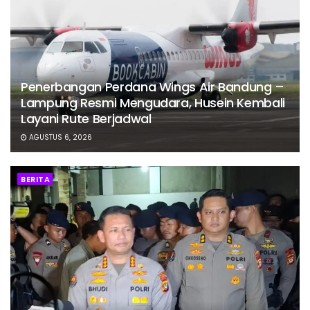
Penerbangan Perdana Wings Air Bandung –
Lampung Resmi Mengudara, Husein Kembali
Layani Rute Berjadwal
AGUSTUS 6, 2026
BERITA