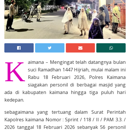
K
aimana – Mengingat telah datangnya bulan
suci Ramadhan 1447 Hijriah, mulai malam ini
Rabu 18 Februari 2026, Polres Kaimana
siagakan personil di berbagai masjid yang
ada di kabupaten kaimana hingga tiga puluh hari
kedepan.
sebagaimana yang tertuang dalam Surat Perintah
Kapolres kaimana Nomor : Sprint / 118 / II / PAM 3.3. /
2026 tanggal 18 Februari 2026 sebanyak 56 personil