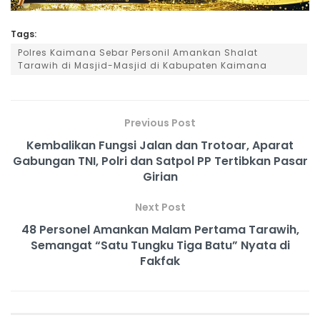
Tags:
Polres Kaimana Sebar Personil Amankan Shalat
Tarawih di Masjid-Masjid di Kabupaten Kaimana
Previous Post
Kembalikan Fungsi Jalan dan Trotoar, Aparat
Gabungan TNI, Polri dan Satpol PP Tertibkan Pasar
Girian
Next Post
48 Personel Amankan Malam Pertama Tarawih,
Semangat “Satu Tungku Tiga Batu” Nyata di
Fakfak