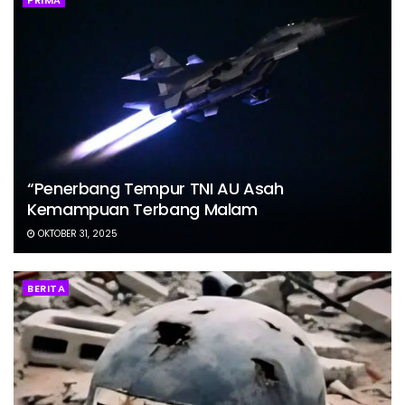
PRIMA
“Penerbang Tempur TNI AU Asah
Kemampuan Terbang Malam
OKTOBER 31, 2025
BERITA