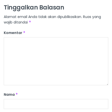
Tinggalkan Balasan
Alamat email Anda tidak akan dipublikasikan.
Ruas yang
wajib ditandai
*
Komentar
*
Nama
*