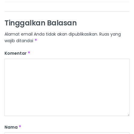
Tinggalkan Balasan
Alamat email Anda tidak akan dipublikasikan.
Ruas yang
wajib ditandai
*
Komentar
*
Nama
*