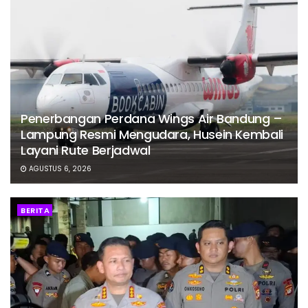
Penerbangan Perdana Wings Air Bandung –
Lampung Resmi Mengudara, Husein Kembali
Layani Rute Berjadwal
AGUSTUS 6, 2026
BERITA