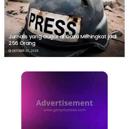
Jurnalis yang Gugur di Gaza Meningkat jadi
256 Orang
OKTOBER 30, 2025