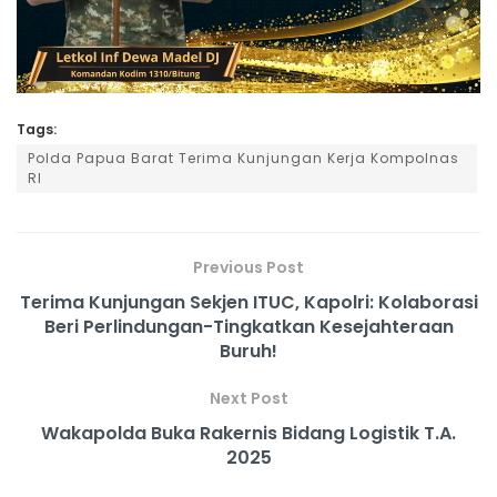
Tags:
Polda Papua Barat Terima Kunjungan Kerja Kompolnas
RI
Previous Post
Terima Kunjungan Sekjen ITUC, Kapolri: Kolaborasi
Beri Perlindungan-Tingkatkan Kesejahteraan
Buruh!
Next Post
Wakapolda Buka Rakernis Bidang Logistik T.A.
2025