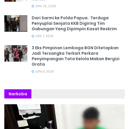
JUNI 25, 2026
Dari Sarmi ke Polda Papua : Terduga
Penyuplai Senjata KKB Digiring Tim
Gabungan Yang Dipimpin Kasat Reskrim
JUNI 7, 2026
3 Eks Pimpinan Lembaga BGN Ditetapkan
Jadi Tersangka Terkait Perkara
Penyimpangan Tata Kelola Makan Bergizi
Gratis
JUNI 4, 2026
Narkoba