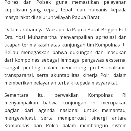
Polres dan Polsek guna memastikan pelayanan
kepolisian yang cepat, tepat, dan humanis kepada
masyarakat di seluruh wilayah Papua Barat.
Dalam arahannya, Wakapolda Papua Barat Brigjen Pol.
Drs. Yosi Muhamartha menyampaikan apresiasi dan
ucapan terima kasih atas kunjungan tim Kompolnas RI.
Beliau menegaskan bahwa dukungan dan masukan
dari Kompolnas sebagai lembaga pengawas eksternal
sangat penting dalam mendorong profesionalisme,
transparansi, serta akuntabilitas kinerja Polri dalam
memberikan pelayanan terbaik kepada masyarakat.
Sementara itu, perwakilan Kompolnas RI
menyampaikan bahwa kunjungan ini merupakan
bagian dari agenda nasional untuk memantau,
mengevaluasi, serta memperkuat sinergi antara
Kompolnas dan Polda dalam membangun sistem