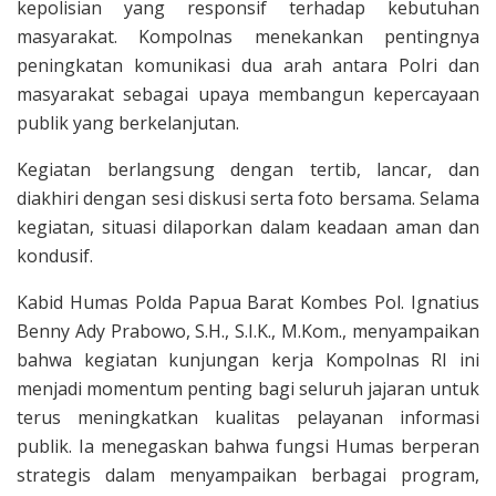
kepolisian yang responsif terhadap kebutuhan
masyarakat. Kompolnas menekankan pentingnya
peningkatan komunikasi dua arah antara Polri dan
masyarakat sebagai upaya membangun kepercayaan
publik yang berkelanjutan.
Kegiatan berlangsung dengan tertib, lancar, dan
diakhiri dengan sesi diskusi serta foto bersama. Selama
kegiatan, situasi dilaporkan dalam keadaan aman dan
kondusif.
Kabid Humas Polda Papua Barat Kombes Pol. Ignatius
Benny Ady Prabowo, S.H., S.I.K., M.Kom., menyampaikan
bahwa kegiatan kunjungan kerja Kompolnas RI ini
menjadi momentum penting bagi seluruh jajaran untuk
terus meningkatkan kualitas pelayanan informasi
publik. Ia menegaskan bahwa fungsi Humas berperan
strategis dalam menyampaikan berbagai program,