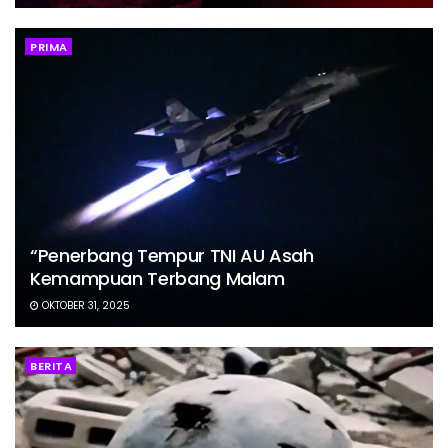
PRIMA
“Penerbang Tempur TNI AU Asah
Kemampuan Terbang Malam
OKTOBER 31, 2025
BERITA