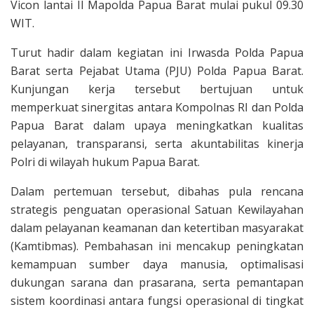
Vicon lantai II Mapolda Papua Barat mulai pukul 09.30
WIT.
Turut hadir dalam kegiatan ini Irwasda Polda Papua
Barat serta Pejabat Utama (PJU) Polda Papua Barat.
Kunjungan kerja tersebut bertujuan untuk
memperkuat sinergitas antara Kompolnas RI dan Polda
Papua Barat dalam upaya meningkatkan kualitas
pelayanan, transparansi, serta akuntabilitas kinerja
Polri di wilayah hukum Papua Barat.
Dalam pertemuan tersebut, dibahas pula rencana
strategis penguatan operasional Satuan Kewilayahan
dalam pelayanan keamanan dan ketertiban masyarakat
(Kamtibmas). Pembahasan ini mencakup peningkatan
kemampuan sumber daya manusia, optimalisasi
dukungan sarana dan prasarana, serta pemantapan
sistem koordinasi antara fungsi operasional di tingkat