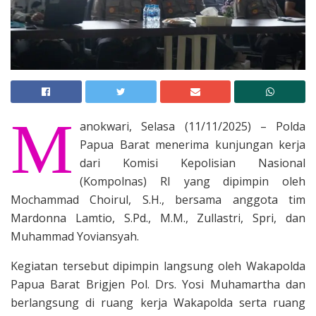
M
anokwari, Selasa (11/11/2025) – Polda
Papua Barat menerima kunjungan kerja
dari Komisi Kepolisian Nasional
(Kompolnas) RI yang dipimpin oleh
Mochammad Choirul, S.H., bersama anggota tim
Mardonna Lamtio, S.Pd., M.M., Zullastri, Spri, dan
Muhammad Yoviansyah.
Kegiatan tersebut dipimpin langsung oleh Wakapolda
Papua Barat Brigjen Pol. Drs. Yosi Muhamartha dan
berlangsung di ruang kerja Wakapolda serta ruang