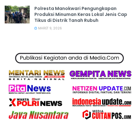
Polresta Manokwari Pengungkapan
Produksi Minuman Keras Lokal Jenis Cap
Tikus di Distrik Tanah Rubuh
MARET 9, 2026