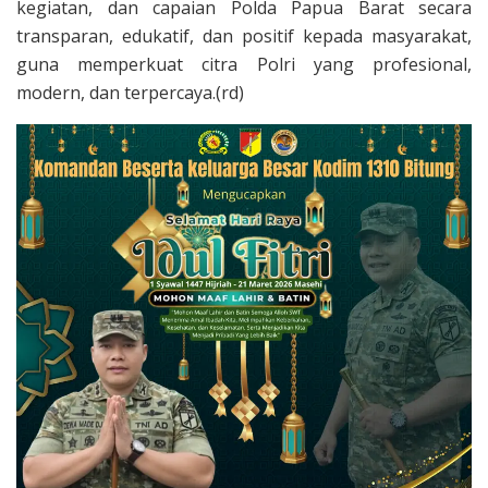
kegiatan, dan capaian Polda Papua Barat secara
transparan, edukatif, dan positif kepada masyarakat,
guna memperkuat citra Polri yang profesional,
modern, dan terpercaya.(rd)