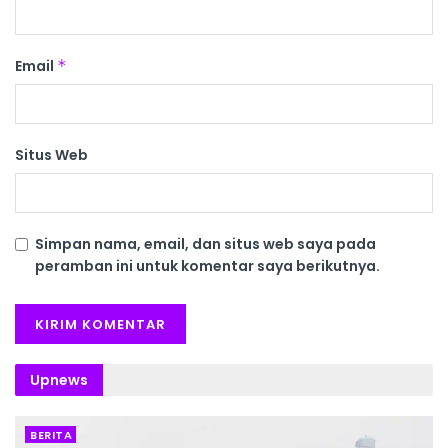
Email
*
Situs Web
Simpan nama, email, dan situs web saya pada
peramban ini untuk komentar saya berikutnya.
Upnews
BERITA