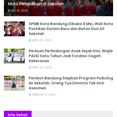
Mutu Pendidikan di Sekolah
JULI 13, 2026
SPMB Kota Bandung Dibuka 4 Mei, Wali Kota
Pastikan Sistem Baru dan Batas Dua Sif
Sekolah
APRIL 30, 2026
Perkuat Perlindungan Anak Sejak Dini, Wajib
PAUD Satu Tahun Jadi Fondasi Cegah
Kekerasan
APRIL 30, 2026
Pemkot Bandung Siapkan Program Psikolog
ke Sekolah, Orang Tua Diminta Tak Anti
Asesmen
FEBRUARI 8, 2026
Info Sehat