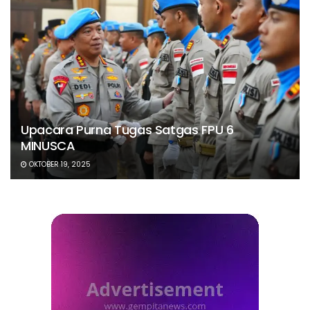
Upacara Purna Tugas Satgas FPU 6
MINUSCA
OKTOBER 19, 2025