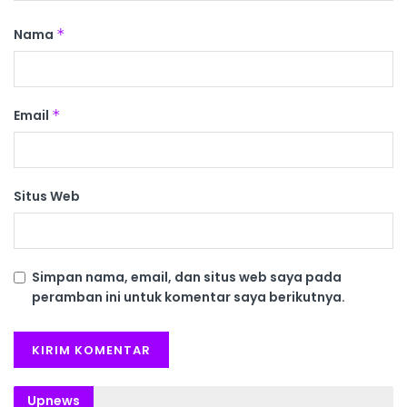
Nama
*
Email
*
Situs Web
Simpan nama, email, dan situs web saya pada
peramban ini untuk komentar saya berikutnya.
Upnews