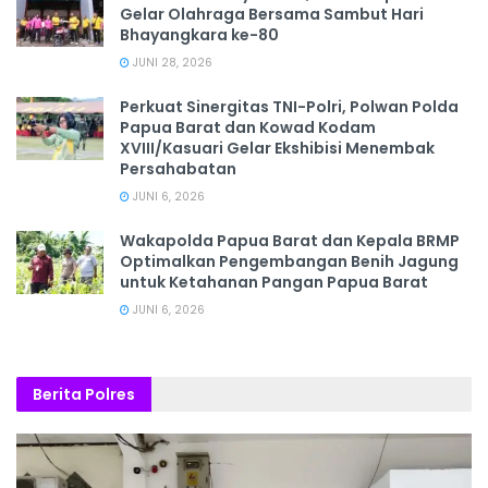
Gelar Olahraga Bersama Sambut Hari
Bhayangkara ke-80
JUNI 28, 2026
‎Perkuat Sinergitas TNI-Polri, Polwan Polda
Papua Barat dan Kowad Kodam
XVIII/Kasuari Gelar Ekshibisi Menembak
Persahabatan
JUNI 6, 2026
Wakapolda Papua Barat dan Kepala BRMP
Optimalkan Pengembangan Benih Jagung
untuk Ketahanan Pangan Papua Barat
JUNI 6, 2026
Berita Polres