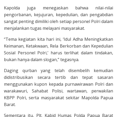
Kapolda juga menegaskan bahwa nilai-nilai
pengorbanan, kejujuran, kepedulian, dan pengabdian
sangat penting dimiliki oleh setiap personel Polri dalam
menjalankan tugas melayani masyarakat.
“Tema kegiatan kita hari ini, ‘Idul Adha Meningkatkan
Keimanan, Ketakwaan, Rela Berkorban dan Kepedulian
Sosial Personel Polri,’ harus terlihat dalam tindakan,
bukan hanya dalam slogan,” tegasnya.
Daging qurban yang telah disembelih kemudian
didistribusikan secara tertib dan tepat sasaran
menggunakan kupon kepada purnawirawan Polri dan
warakawuri, Sahabat Polisi, wartawan, perwakilan
KBPP Polri, serta masyarakat sekitar Mapolda Papua
Barat.
Sementara itu, Plt. Kabid Humas Polda Papua Barat