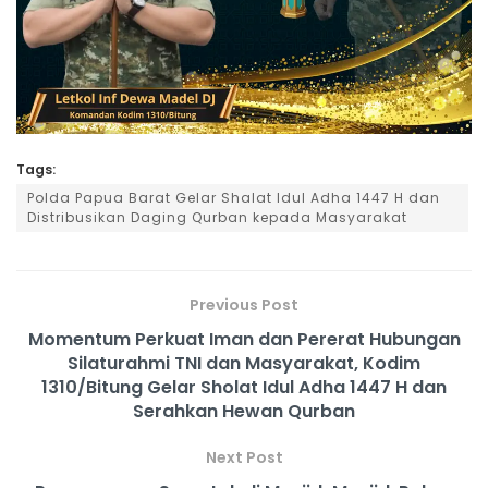
Tags:
Polda Papua Barat Gelar Shalat Idul Adha 1447 H dan
Distribusikan Daging Qurban kepada Masyarakat
Previous Post
Momentum Perkuat Iman dan Pererat Hubungan
Silaturahmi TNI dan Masyarakat, Kodim
1310/Bitung Gelar Sholat Idul Adha 1447 H dan
Serahkan Hewan Qurban
Next Post