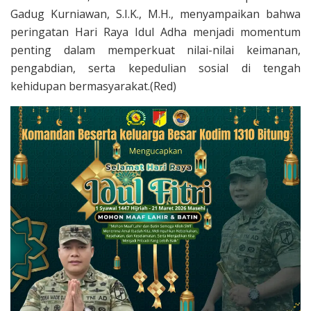
Gadug Kurniawan, S.I.K., M.H., menyampaikan bahwa
peringatan Hari Raya Idul Adha menjadi momentum
penting dalam memperkuat nilai-nilai keimanan,
pengabdian, serta kepedulian sosial di tengah
kehidupan bermasyarakat.(Red)