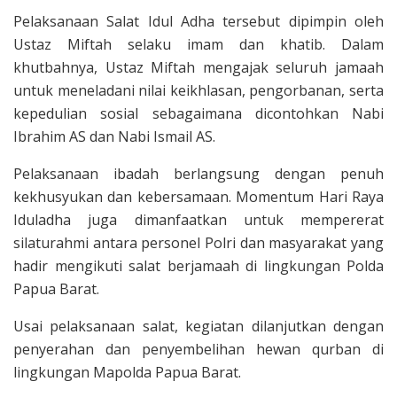
Pelaksanaan Salat Idul Adha tersebut dipimpin oleh
Ustaz Miftah selaku imam dan khatib. Dalam
khutbahnya, Ustaz Miftah mengajak seluruh jamaah
untuk meneladani nilai keikhlasan, pengorbanan, serta
kepedulian sosial sebagaimana dicontohkan Nabi
Ibrahim AS dan Nabi Ismail AS.
Pelaksanaan ibadah berlangsung dengan penuh
kekhusyukan dan kebersamaan. Momentum Hari Raya
Iduladha juga dimanfaatkan untuk mempererat
silaturahmi antara personel Polri dan masyarakat yang
hadir mengikuti salat berjamaah di lingkungan Polda
Papua Barat.
Usai pelaksanaan salat, kegiatan dilanjutkan dengan
penyerahan dan penyembelihan hewan qurban di
lingkungan Mapolda Papua Barat.