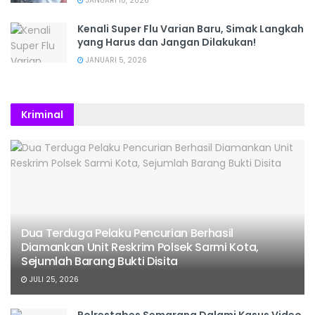
JANUARI 10, 2026
Kenali Super Flu Varian Baru, Simak Langkah
yang Harus dan Jangan Dilakukan!
JANUARI 5, 2026
Kriminal
Dua Terduga Pelaku Pencurian Berhasil
Diamankan Unit Reskrim Polsek Sarmi Kota,
Sejumlah Barang Bukti Disita
JULI 25, 2026