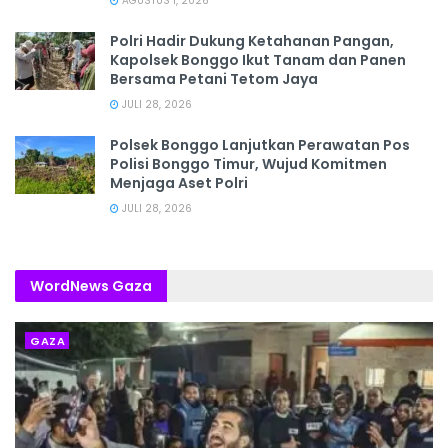
AGUSTUS 1, 2026
Polri Hadir Dukung Ketahanan Pangan,
Kapolsek Bonggo Ikut Tanam dan Panen
Bersama Petani Tetom Jaya
JULI 28, 2026
Polsek Bonggo Lanjutkan Perawatan Pos
Polisi Bonggo Timur, Wujud Komitmen
Menjaga Aset Polri
JULI 28, 2026
WordNews Gaza
GAZA