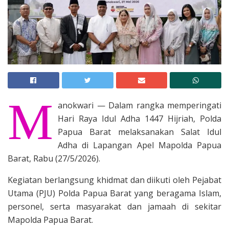
M
anokwari — Dalam rangka memperingati
Hari Raya Idul Adha 1447 Hijriah, Polda
Papua Barat melaksanakan Salat Idul
Adha di Lapangan Apel Mapolda Papua
Barat, Rabu (27/5/2026).
Kegiatan berlangsung khidmat dan diikuti oleh Pejabat
Utama (PJU) Polda Papua Barat yang beragama Islam,
personel, serta masyarakat dan jamaah di sekitar
Mapolda Papua Barat.