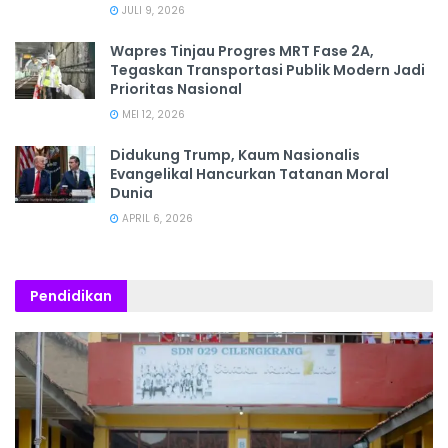
JULI 9, 2026
Wapres Tinjau Progres MRT Fase 2A,
Tegaskan Transportasi Publik Modern Jadi
Prioritas Nasional
MEI 12, 2026
Didukung Trump, Kaum Nasionalis
Evangelikal Hancurkan Tatanan Moral
Dunia
APRIL 6, 2026
Pendidikan