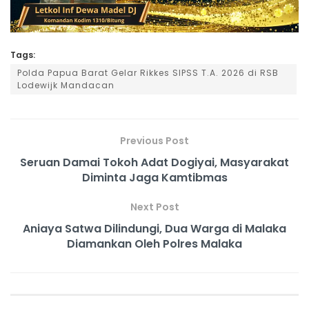
Tags:
Polda Papua Barat Gelar Rikkes SIPSS T.A. 2026 di RSB
Lodewijk Mandacan
Previous Post
Seruan Damai Tokoh Adat Dogiyai, Masyarakat
Diminta Jaga Kamtibmas
Next Post
Aniaya Satwa Dilindungi, Dua Warga di Malaka
Diamankan Oleh Polres Malaka