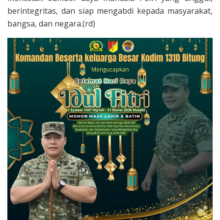
berintegritas, dan siap mengabdi kepada masyarakat,
bangsa, dan negara.(rd)