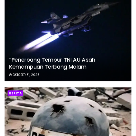
“Penerbang Tempur TNI AU Asah
Kemampuan Terbang Malam
OKTOBER 31, 2025
BERITA