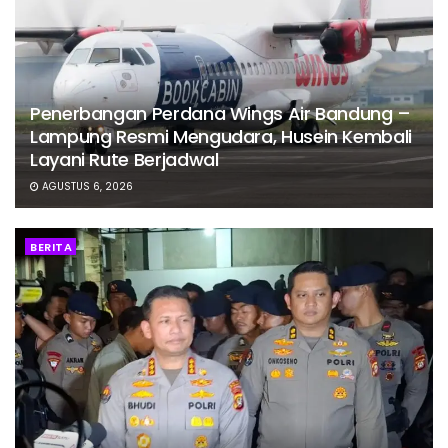
Penerbangan Perdana Wings Air Bandung –
Lampung Resmi Mengudara, Husein Kembali
Layani Rute Berjadwal
AGUSTUS 6, 2026
BERITA