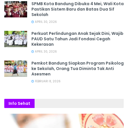
SPMB Kota Bandung Dibuka 4 Mei, Wali Kota
Pastikan Sistem Baru dan Batas Dua Sif
Sekolah
APRIL 30, 2026
Perkuat Perlindungan Anak Sejak Dini, Wajib
PAUD Satu Tahun Jadi Fondasi Cegah
Kekerasan
APRIL 30, 2026
Pemkot Bandung Siapkan Program Psikolog
ke Sekolah, Orang Tua Diminta Tak Anti
Asesmen
FEBRUARI 8, 2026
Info Sehat