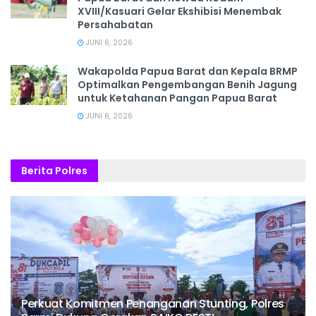
XVIII/Kasuari Gelar Ekshibisi Menembak
Persahabatan
JUNI 6, 2026
Wakapolda Papua Barat dan Kepala BRMP
Optimalkan Pengembangan Benih Jagung
untuk Ketahanan Pangan Papua Barat
JUNI 6, 2026
Berita Polres
Perkuat Komitmen Penanganan Stunting, Polres