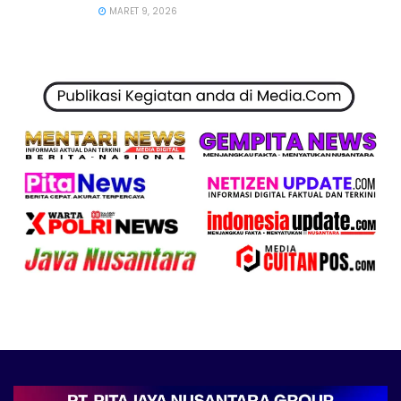
MARET 9, 2026