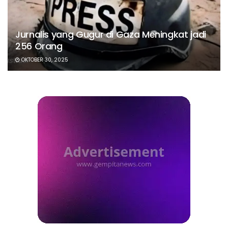
Jurnalis yang Gugur di Gaza Meningkat jadi
256 Orang
OKTOBER 30, 2025