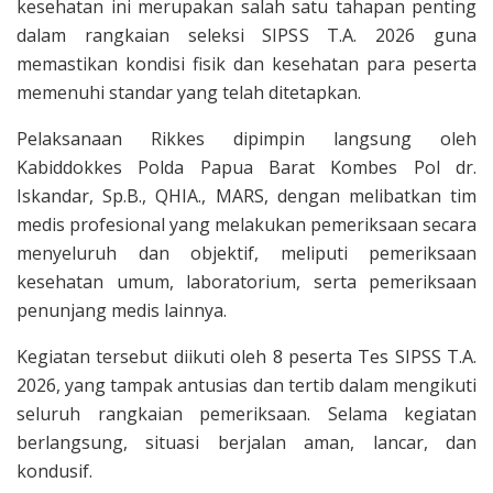
kesehatan ini merupakan salah satu tahapan penting
dalam rangkaian seleksi SIPSS T.A. 2026 guna
memastikan kondisi fisik dan kesehatan para peserta
memenuhi standar yang telah ditetapkan.
Pelaksanaan Rikkes dipimpin langsung oleh
Kabiddokkes Polda Papua Barat Kombes Pol dr.
Iskandar, Sp.B., QHIA., MARS, dengan melibatkan tim
medis profesional yang melakukan pemeriksaan secara
menyeluruh dan objektif, meliputi pemeriksaan
kesehatan umum, laboratorium, serta pemeriksaan
penunjang medis lainnya.
Kegiatan tersebut diikuti oleh 8 peserta Tes SIPSS T.A.
2026, yang tampak antusias dan tertib dalam mengikuti
seluruh rangkaian pemeriksaan. Selama kegiatan
berlangsung, situasi berjalan aman, lancar, dan
kondusif.