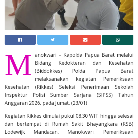
M
anokwari – Kapolda Papua Barat melalui
Bidang Kedokteran dan Kesehatan
(Biddokkes) Polda Papua Barat
melaksanakan kegiatan Pemeriksaan
Kesehatan (Rikkes) Seleksi Penerimaan Sekolah
Inspektur Polisi Sumber Sarjana (SIPSS) Tahun
Anggaran 2026, pada Jumat, (23/01)
Kegiatan Rikkes dimulai pukul 08.30 WIT hingga selesai
dan bertempat di Rumah Sakit Bhayangkara (RSB)
Lodewijk Mandacan, Manokwari. Pemeriksaan