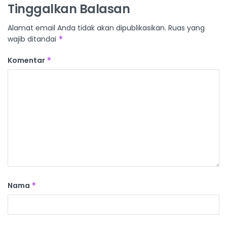
Tinggalkan Balasan
Alamat email Anda tidak akan dipublikasikan.
Ruas yang
wajib ditandai
*
Komentar
*
Nama
*