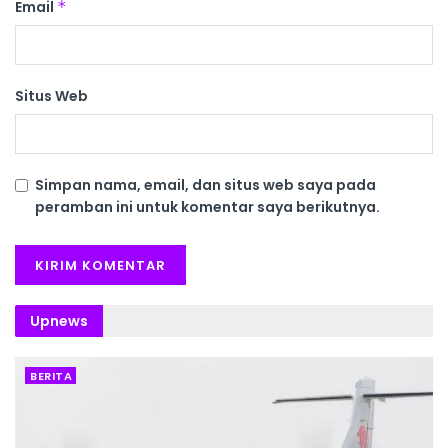
Email
*
Situs Web
Simpan nama, email, dan situs web saya pada
peramban ini untuk komentar saya berikutnya.
Upnews
BERITA