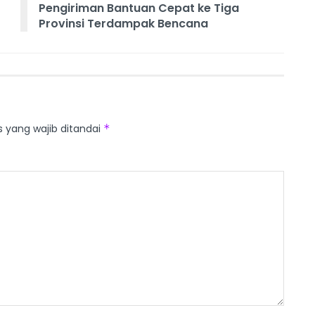
Pengiriman Bantuan Cepat ke Tiga
Provinsi Terdampak Bencana
s yang wajib ditandai
*