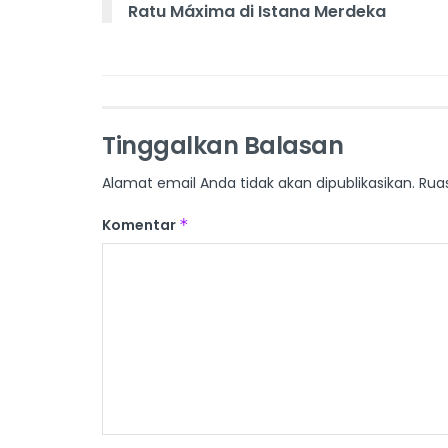
Ratu Máxima di Istana Merdeka
Tinggalkan Balasan
Alamat email Anda tidak akan dipublikasikan.
Rua
Komentar
*