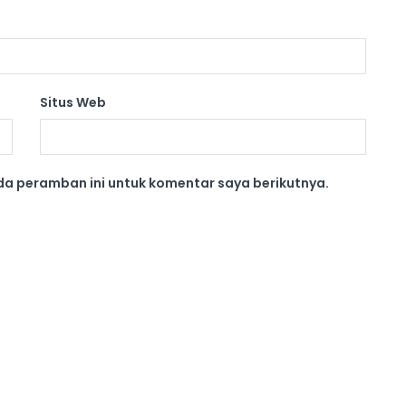
Situs Web
da peramban ini untuk komentar saya berikutnya.