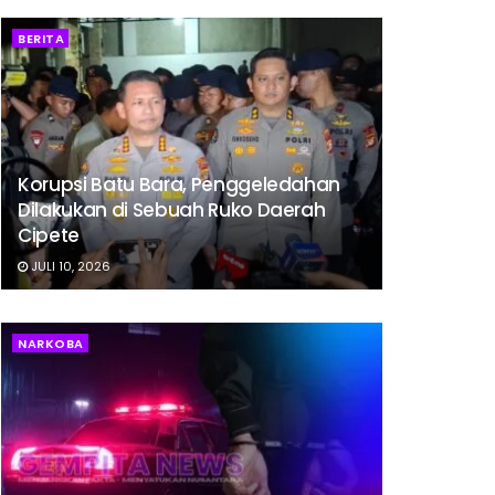
BERITA
Korupsi Batu Bara, Penggeledahan
Dilakukan di Sebuah Ruko Daerah
Cipete
JULI 10, 2026
NARKOBA