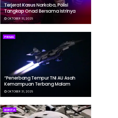
Terjerat Kasus Narkoba, Polisi
Tangkap Onad Bersama Istrinya
OKTOBER 31, 2025
PRIMA
“Penerbang Tempur TNI AU Asah
Kemampuan Terbang Malam
OKTOBER 31, 2025
BERITA