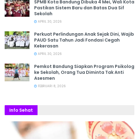
SPMB Kota Bandung Dibuka 4 Mei, Wali Kota
Pastikan Sistem Baru dan Batas Dua Sif
Sekolah
APRIL 30, 2026
Perkuat Perlindungan Anak Sejak Dini, Wajib
PAUD Satu Tahun Jadi Fondasi Cegah
Kekerasan
APRIL 30, 2026
Pemkot Bandung Siapkan Program Psikolog
ke Sekolah, Orang Tua Diminta Tak Anti
Asesmen
FEBRUARI 8, 2026
Info Sehat