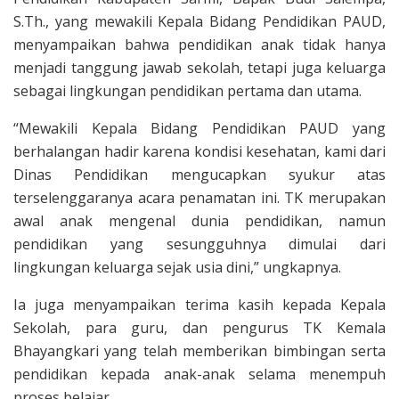
S.Th., yang mewakili Kepala Bidang Pendidikan PAUD,
menyampaikan bahwa pendidikan anak tidak hanya
menjadi tanggung jawab sekolah, tetapi juga keluarga
sebagai lingkungan pendidikan pertama dan utama.
“Mewakili Kepala Bidang Pendidikan PAUD yang
berhalangan hadir karena kondisi kesehatan, kami dari
Dinas Pendidikan mengucapkan syukur atas
terselenggaranya acara penamatan ini. TK merupakan
awal anak mengenal dunia pendidikan, namun
pendidikan yang sesungguhnya dimulai dari
lingkungan keluarga sejak usia dini,” ungkapnya.
Ia juga menyampaikan terima kasih kepada Kepala
Sekolah, para guru, dan pengurus TK Kemala
Bhayangkari yang telah memberikan bimbingan serta
pendidikan kepada anak-anak selama menempuh
proses belajar.