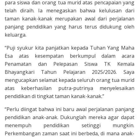
para siswa dan orang tua murid atas pencapaian yang
telah diraih. Ia menegaskan bahwa kelulusan dari
taman kanak-kanak merupakan awal dari perjalanan
panjang pendidikan yang harus terus didukung oleh
keluarga.
“Puji syukur kita panjatkan kepada Tuhan Yang Maha
Esa atas kesempatan berkumpul dalam acara
Penamatan dan Pelepasan Siswa TK Kemala
Bhayangkari Tahun Pelajaran 2025/2026. Saya
mengucapkan selamat kepada seluruh orang tua murid
atas keberhasilan putra-putrinya menyelesaikan
pendidikan di tingkat taman kanak-kanak.”
“Perlu diingat bahwa ini baru awal perjalanan panjang
pendidikan anak-anak. Dukunglah mereka agar dapat
menempuh pendidikan setinggi mungkin.
Perkembangan zaman saat ini berbeda, di mana anak-