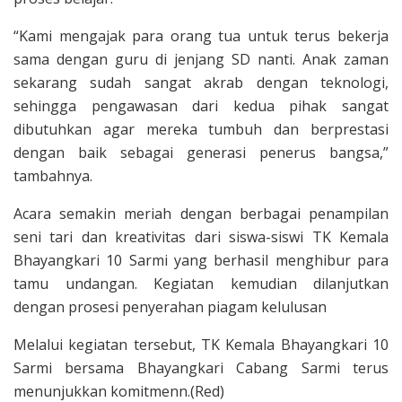
“Kami mengajak para orang tua untuk terus bekerja
sama dengan guru di jenjang SD nanti. Anak zaman
sekarang sudah sangat akrab dengan teknologi,
sehingga pengawasan dari kedua pihak sangat
dibutuhkan agar mereka tumbuh dan berprestasi
dengan baik sebagai generasi penerus bangsa,”
tambahnya.
Acara semakin meriah dengan berbagai penampilan
seni tari dan kreativitas dari siswa-siswi TK Kemala
Bhayangkari 10 Sarmi yang berhasil menghibur para
tamu undangan. Kegiatan kemudian dilanjutkan
dengan prosesi penyerahan piagam kelulusan
Melalui kegiatan tersebut, TK Kemala Bhayangkari 10
Sarmi bersama Bhayangkari Cabang Sarmi terus
menunjukkan komitmenn.(Red)