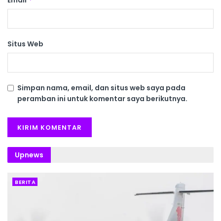
Situs Web
Simpan nama, email, dan situs web saya pada
peramban ini untuk komentar saya berikutnya.
Upnews
BERITA