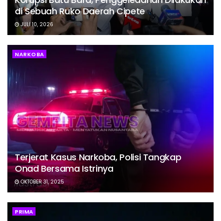
di Sebuah Ruko Daerah Cipete
JULI 10, 2026
NARKOBA
Terjerat Kasus Narkoba, Polisi Tangkap
Onad Bersama Istrinya
OKTOBER 31, 2025
PRIMA