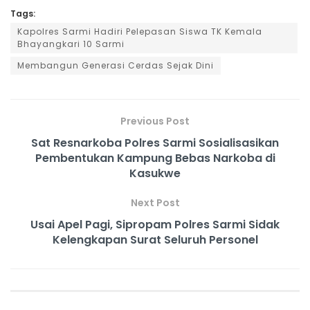
Tags:
Kapolres Sarmi Hadiri Pelepasan Siswa TK Kemala
Bhayangkari 10 Sarmi
Membangun Generasi Cerdas Sejak Dini
Previous Post
Sat Resnarkoba Polres Sarmi Sosialisasikan
Pembentukan Kampung Bebas Narkoba di
Kasukwe
Next Post
Usai Apel Pagi, Sipropam Polres Sarmi Sidak
Kelengkapan Surat Seluruh Personel