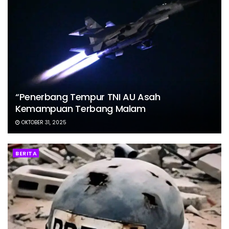
“Penerbang Tempur TNI AU Asah
Kemampuan Terbang Malam
OKTOBER 31, 2025
BERITA