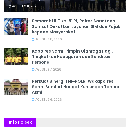
AGUSTUS 8, 2026
Semarak HUT ke-81 RI, Polres Sarmi dan
Samsat Dekatkan Layanan SIM dan Pajak
kepada Masyarakat
AGUSTUS 8, 2026
Kapolres Sarmi Pimpin Olahraga Pagi,
Tingkatkan Kebugaran dan Soliditas
Personel
AGUSTUS 7, 2026
Perkuat Sinergi TNI–POLRI Wakapolres
Sarmi Sambut Hangat Kunjungan Taruna
Akmil
AGUSTUS 6, 2026
Info Polsek