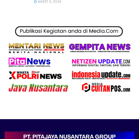
MARET 9, 2026