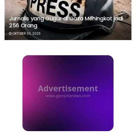
Jurnalis yang Gugur di Gaza Meningkat jadi
256 Orang
OKTOBER 30, 2025