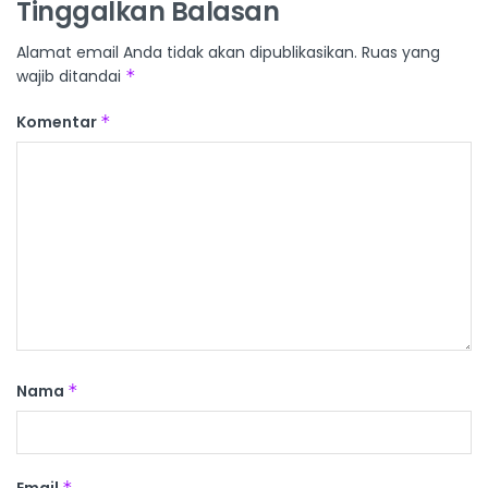
Tinggalkan Balasan
Alamat email Anda tidak akan dipublikasikan.
Ruas yang
wajib ditandai
*
Komentar
*
Nama
*
Email
*