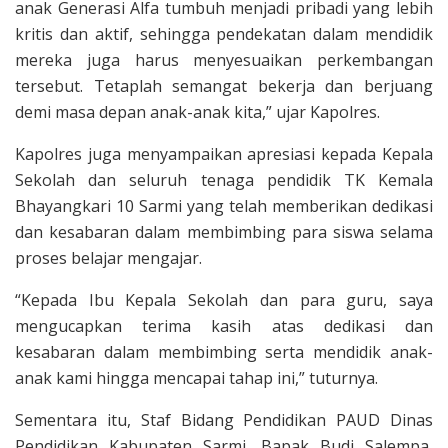
anak Generasi Alfa tumbuh menjadi pribadi yang lebih
kritis dan aktif, sehingga pendekatan dalam mendidik
mereka juga harus menyesuaikan perkembangan
tersebut. Tetaplah semangat bekerja dan berjuang
demi masa depan anak-anak kita,” ujar Kapolres.
Kapolres juga menyampaikan apresiasi kepada Kepala
Sekolah dan seluruh tenaga pendidik TK Kemala
Bhayangkari 10 Sarmi yang telah memberikan dedikasi
dan kesabaran dalam membimbing para siswa selama
proses belajar mengajar.
“Kepada Ibu Kepala Sekolah dan para guru, saya
mengucapkan terima kasih atas dedikasi dan
kesabaran dalam membimbing serta mendidik anak-
anak kami hingga mencapai tahap ini,” tuturnya.
Sementara itu, Staf Bidang Pendidikan PAUD Dinas
Pendidikan Kabupaten Sarmi, Bapak Budi Salempa,