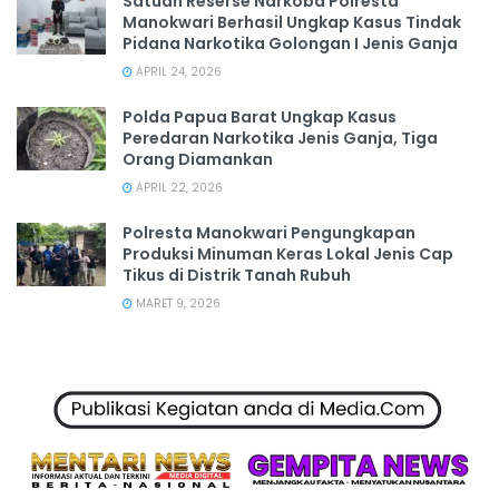
Satuan Reserse Narkoba Polresta
Manokwari Berhasil Ungkap Kasus Tindak
Pidana Narkotika Golongan I Jenis Ganja
APRIL 24, 2026
Polda Papua Barat Ungkap Kasus
Peredaran Narkotika Jenis Ganja, Tiga
Orang Diamankan
APRIL 22, 2026
Polresta Manokwari Pengungkapan
Produksi Minuman Keras Lokal Jenis Cap
Tikus di Distrik Tanah Rubuh
MARET 9, 2026