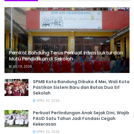
Pemkot Bandung Terus Perkuat Infrastruktur dan
Mutu Pendidikan di Sekolah
JULI 13, 2026
SPMB Kota Bandung Dibuka 4 Mei, Wali Kota
Pastikan Sistem Baru dan Batas Dua Sif
Sekolah
APRIL 30, 2026
Perkuat Perlindungan Anak Sejak Dini, Wajib
PAUD Satu Tahun Jadi Fondasi Cegah
Kekerasan
APRIL 30, 2026