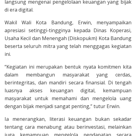
langsung mengenai pengelolaan keuangan yang bijak
di era digital.
Wakil Wali Kota Bandung, Erwin, menyampaikan
apresiasi setinggi-tingginya kepada Dinas Koperasi,
Usaha Kecil dan Menengah (Diskopukm) Kota Bandung
beserta seluruh mitra yang telah menggagas kegiatan
ini.
“Kegiatan ini merupakan bentuk nyata komitmen kita
dalam membangun masyarakat yang cerdas,
berintegritas, dan mandiri secara finansial. Di tengah
luasnya akses keuangan digital, kemampuan
masyarakat untuk memahami dan mengelola uang
dengan bijak menjadi sangat penting,” tutur Erwin.
Ia menerangkan, literasi keuangan bukan sekadar
tentang cara menabung atau berinvestasi, melainkan
juga kemampuan mengelola pendapatan secara