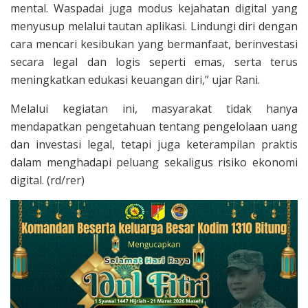
mental. Waspadai juga modus kejahatan digital yang
menyusup melalui tautan aplikasi. Lindungi diri dengan
cara mencari kesibukan yang bermanfaat, berinvestasi
secara legal dan logis seperti emas, serta terus
meningkatkan edukasi keuangan diri,” ujar Rani.
Melalui kegiatan ini, masyarakat tidak hanya
mendapatkan pengetahuan tentang pengelolaan uang
dan investasi legal, tetapi juga keterampilan praktis
dalam menghadapi peluang sekaligus risiko ekonomi
digital. (rd/rer)