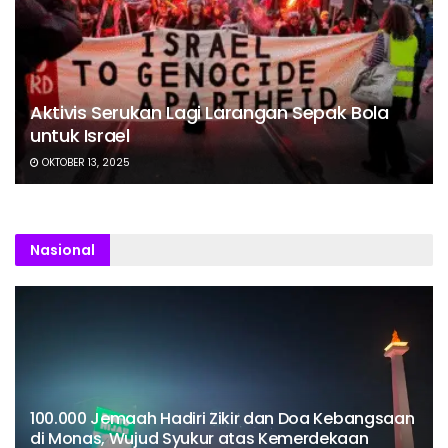
Aktivis Serukan Lagi Larangan Sepak Bola
untuk Israel
OKTOBER 13, 2025
Nasional
100.000 Jemaah Hadiri Zikir dan Doa Kebangsaan
di Monas, Wujud Syukur atas Kemerdekaan