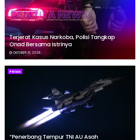
Terjerat Kasus Narkoba, Polisi Tangkap
Onad Bersama Istrinya
OKTOBER 31, 2025
PRIMA
“Penerbang Tempur TNI AU Asah