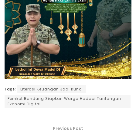
Tags:
Literasi Keuangan Jadi Kunci
Pemkot Bandung Siapkan Warga Hadapi Tantangan
Ekonomi Digital
Previous Post