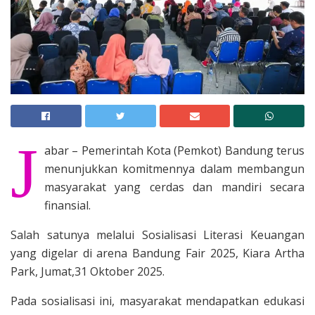
J
abar – Pemerintah Kota (Pemkot) Bandung terus
menunjukkan komitmennya dalam membangun
masyarakat yang cerdas dan mandiri secara
finansial.
Salah satunya melalui Sosialisasi Literasi Keuangan
yang digelar di arena Bandung Fair 2025, Kiara Artha
Park, Jumat,31 Oktober 2025.
Pada sosialisasi ini, masyarakat mendapatkan edukasi