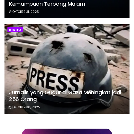
Kemampuan Terbang Malam
OKTOBER 31, 2025
BERITA
Jurnalis yang Gugur di Gaza Meningkat jadi
256 Orang
OKTOBER 30, 2025