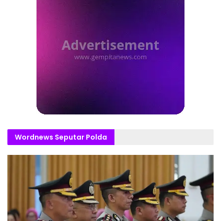
Wordnews Seputar Polda