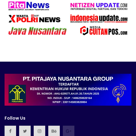
Follow Us