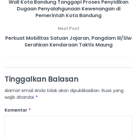
Wali Kota Bandung Tanggapi Proses Penyidikan
Dugaan Penyalahgunaan Kewenangan di
Pemerintah Kota Bandung
Next Post
Perkuat Mobilitas Satuan Jajaran, Pangdam III/Slw
Serahkan Kendaraan Taktis Maung
Tinggalkan Balasan
Alamat email Anda tidak akan dipublikasikan.
Ruas yang
wajib ditandai
*
Komentar
*