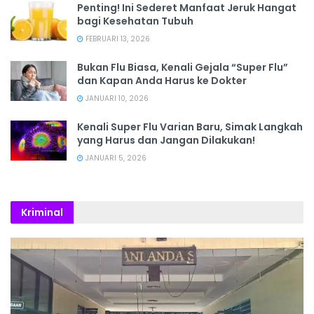
Penting! Ini Sederet Manfaat Jeruk Hangat
bagi Kesehatan Tubuh
FEBRUARI 13, 2026
Bukan Flu Biasa, Kenali Gejala “Super Flu”
dan Kapan Anda Harus ke Dokter
JANUARI 10, 2026
Kenali Super Flu Varian Baru, Simak Langkah
yang Harus dan Jangan Dilakukan!
JANUARI 5, 2026
Kriminal