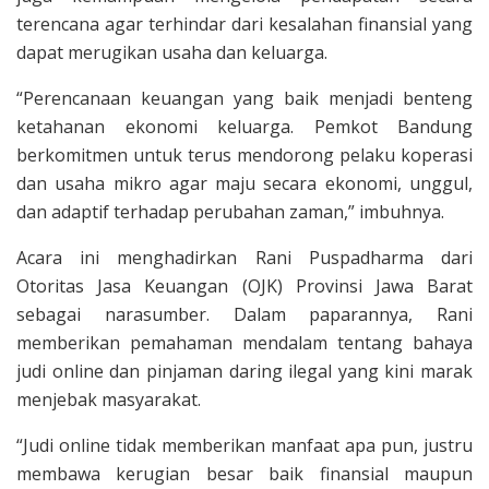
terencana agar terhindar dari kesalahan finansial yang
dapat merugikan usaha dan keluarga.
“Perencanaan keuangan yang baik menjadi benteng
ketahanan ekonomi keluarga. Pemkot Bandung
berkomitmen untuk terus mendorong pelaku koperasi
dan usaha mikro agar maju secara ekonomi, unggul,
dan adaptif terhadap perubahan zaman,” imbuhnya.
Acara ini menghadirkan Rani Puspadharma dari
Otoritas Jasa Keuangan (OJK) Provinsi Jawa Barat
sebagai narasumber. Dalam paparannya, Rani
memberikan pemahaman mendalam tentang bahaya
judi online dan pinjaman daring ilegal yang kini marak
menjebak masyarakat.
“Judi online tidak memberikan manfaat apa pun, justru
membawa kerugian besar baik finansial maupun