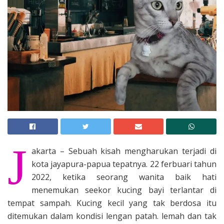
J
akarta – Sebuah kisah mengharukan terjadi di
kota jayapura-papua tepatnya. 22 ferbuari tahun
2022, ketika seorang wanita baik hati
menemukan seekor kucing bayi terlantar di
tempat sampah. Kucing kecil yang tak berdosa itu
ditemukan dalam kondisi lengan patah. lemah dan tak