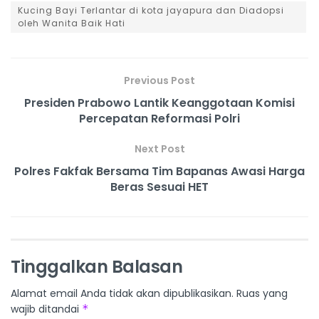
Kucing Bayi Terlantar di kota jayapura dan Diadopsi
oleh Wanita Baik Hati
Previous Post
Presiden Prabowo Lantik Keanggotaan Komisi
Percepatan Reformasi Polri
Next Post
Polres Fakfak Bersama Tim Bapanas Awasi Harga
Beras Sesuai HET
Tinggalkan Balasan
Alamat email Anda tidak akan dipublikasikan.
Ruas yang
wajib ditandai
*