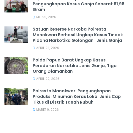
Pengungkapan Kasus Ganja Seberat 61,98
Gram
MEI 25, 2026
Satuan Reserse Narkoba Polresta
Manokwari Berhasil Ungkap Kasus Tindak
Pidana Narkotika Golongan I Jenis Ganja
APRIL 24, 2026
Polda Papua Barat Ungkap Kasus
Peredaran Narkotika Jenis Ganja, Tiga
Orang Diamankan
APRIL 22, 2026
Polresta Manokwari Pengungkapan
Produksi Minuman Keras Lokal Jenis Cap
Tikus di Distrik Tanah Rubuh
MARET 9, 2026