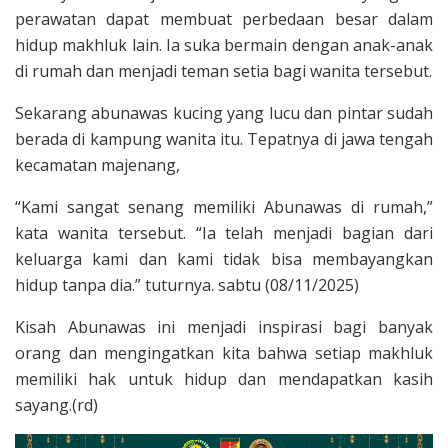
perawatan dapat membuat perbedaan besar dalam
hidup makhluk lain. Ia suka bermain dengan anak-anak
di rumah dan menjadi teman setia bagi wanita tersebut.
Sekarang abunawas kucing yang lucu dan pintar sudah
berada di kampung wanita itu. Tepatnya di jawa tengah
kecamatan majenang,
“Kami sangat senang memiliki Abunawas di rumah,”
kata wanita tersebut. “Ia telah menjadi bagian dari
keluarga kami dan kami tidak bisa membayangkan
hidup tanpa dia.” tuturnya. sabtu (08/11/2025)
Kisah Abunawas ini menjadi inspirasi bagi banyak
orang dan mengingatkan kita bahwa setiap makhluk
memiliki hak untuk hidup dan mendapatkan kasih
sayang.(rd)