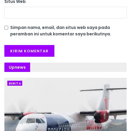
Situs Web
Simpan nama, email, dan situs web saya pada
peramban ini untuk komentar saya berikutnya.
Upnews
BERITA