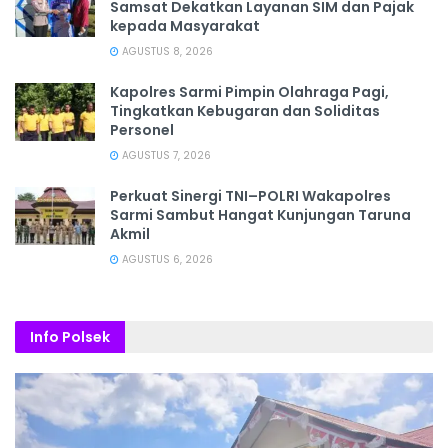
Samsat Dekatkan Layanan SIM dan Pajak
kepada Masyarakat
AGUSTUS 8, 2026
Kapolres Sarmi Pimpin Olahraga Pagi,
Tingkatkan Kebugaran dan Soliditas
Personel
AGUSTUS 7, 2026
Perkuat Sinergi TNI–POLRI Wakapolres
Sarmi Sambut Hangat Kunjungan Taruna
Akmil
AGUSTUS 6, 2026
Info Polsek