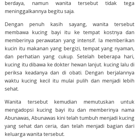
berdaya, namun wanita tersebut tidak tega
meninggalkannya begitu saja.
Dengan penuh kasih sayang, wanita tersebut
membawa kucing bayi itu ke tempat kostnya dan
memberinya perawatan yang intensif. Ia memberikan
kucin itu makanan yang bergizi, tempat yang nyaman,
dan perhatian yang cukup. Setelah beberapa hari,
kucing itu dibawa ke dokter hewan lanjut. kucing lalu di
periksa keadanya dan di obati. Dengan berjalannya
waktu kucing kecil itu mulai pulih dan menjadi lebih
sehat.
Wanita tersebut kemudian memutuskan untuk
mengadopsi kucing bayi itu dan memberinya nama
Abunawas, Abunawas kini telah tumbuh menjadi kucing
yang sehat dan ceria, dan telah menjadi bagian dari
keluarga wanita tersebut.