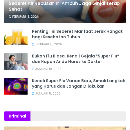
Sederet Air Rebusan Ini Ampuh Jaga Ginjal Tetap
Sehat
FEBRUARI 13, 2026
Penting! Ini Sederet Manfaat Jeruk Hangat
bagi Kesehatan Tubuh
FEBRUARI 13, 2026
Bukan Flu Biasa, Kenali Gejala “Super Flu”
dan Kapan Anda Harus ke Dokter
JANUARI 10, 2026
Kenali Super Flu Varian Baru, Simak Langkah
yang Harus dan Jangan Dilakukan!
JANUARI 5, 2026
Kriminal