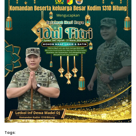
Tags: