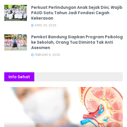
Perkuat Perlindungan Anak Sejak Dini, Wajib
PAUD Satu Tahun Jadi Fondasi Cegah
Kekerasan
APRIL 30, 2026
Pemkot Bandung Siapkan Program Psikolog
ke Sekolah, Orang Tua Diminta Tak Anti
Asesmen
FEBRUARI 8, 2026
Info Sehat