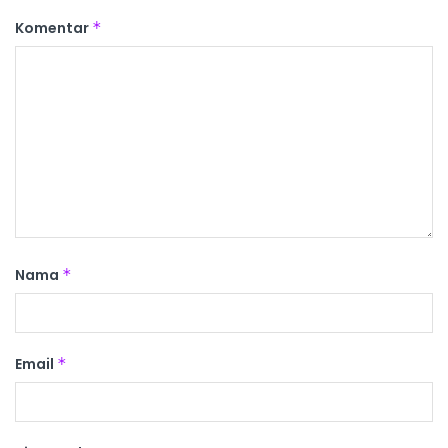
Komentar
*
Nama
*
Email
*