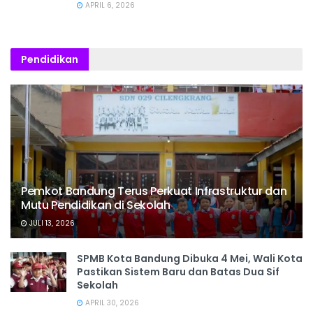
APRIL 6, 2026
Pendidikan
Pemkot Bandung Terus Perkuat Infrastruktur dan
Mutu Pendidikan di Sekolah
JULI 13, 2026
SPMB Kota Bandung Dibuka 4 Mei, Wali Kota
Pastikan Sistem Baru dan Batas Dua Sif
Sekolah
APRIL 30, 2026