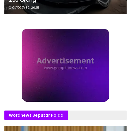
OKTOBER 30, 2025
Wordnews Seputar Polda