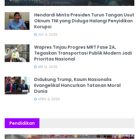
Hendardi Minta Presiden Turun Tangan Usut
Oknum TNI yang Diduga Halangi Penyidikan
Korupsi
JULI 9, 2026
Wapres Tinjau Progres MRT Fase 2A,
Tegaskan Transportasi Publik Modern Jadi
Prioritas Nasional
MEI 12, 2026
Didukung Trump, Kaum Nasionalis
Evangelikal Hancurkan Tatanan Moral
Dunia
APRIL 6, 2026
Pendidikan