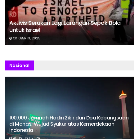
Aktivis Serukan Lagi Larangan Sepak Bola
untuk Israel
OKTOBER 13, 2025
Nasional
100.000 Jemaah Hadiri Zikir dan Doa Kebangsaan
di Monas, Wujud Syukur atas Kemerdekaan
Indonesia
AGUSTUS 1, 2026