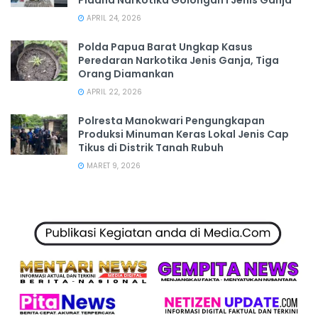
Pidana Narkotika Golongan I Jenis Ganja
APRIL 24, 2026
Polda Papua Barat Ungkap Kasus
Peredaran Narkotika Jenis Ganja, Tiga
Orang Diamankan
APRIL 22, 2026
Polresta Manokwari Pengungkapan
Produksi Minuman Keras Lokal Jenis Cap
Tikus di Distrik Tanah Rubuh
MARET 9, 2026