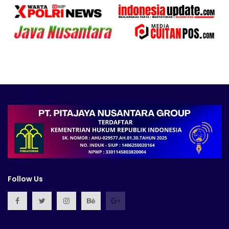
Follow Us