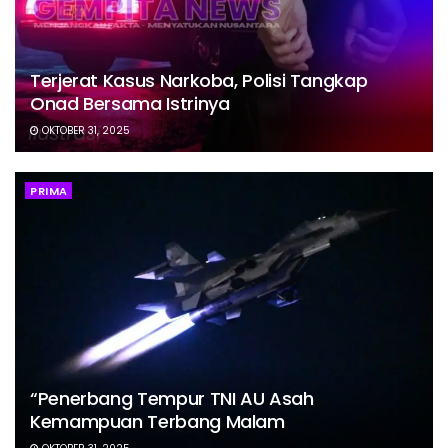
Terjerat Kasus Narkoba, Polisi Tangkap
Onad Bersama Istrinya
OKTOBER 31, 2025
PRIMA
“Penerbang Tempur TNI AU Asah
Kemampuan Terbang Malam