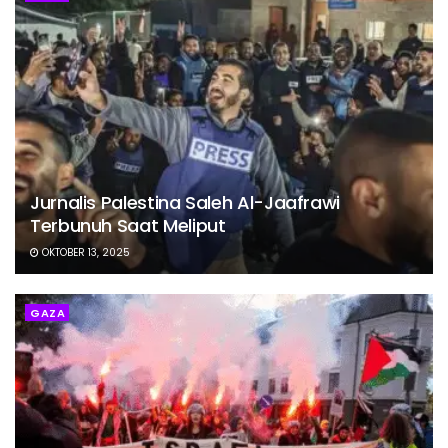
Jurnalis Palestina Saleh Al-Jaafrawi
Terbunuh Saat Meliput
OKTOBER 13, 2025
GAZA