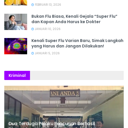
FEBRUARI 13, 2026
Bukan Flu Biasa, Kenali Gejala “Super Flu”
dan Kapan Anda Harus ke Dokter
JANUARI 10, 2026
Kenali Super Flu Varian Baru, Simak Langkah
yang Harus dan Jangan Dilakukan!
JANUARI 5, 2026
Kriminal
Dua Terduga Pelaku Pencurian Berhasil