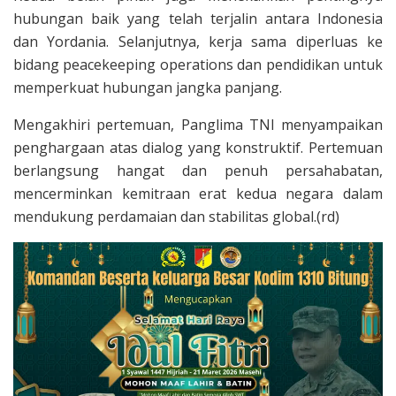
hubungan baik yang telah terjalin antara Indonesia
dan Yordania. Selanjutnya, kerja sama diperluas ke
bidang peacekeeping operations dan pendidikan untuk
memperkuat hubungan jangka panjang.
Mengakhiri pertemuan, Panglima TNI menyampaikan
penghargaan atas dialog yang konstruktif. Pertemuan
berlangsung hangat dan penuh persahabatan,
mencerminkan kemitraan erat kedua negara dalam
mendukung perdamaian dan stabilitas global.(rd)