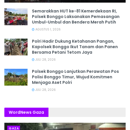
Semarakkan HUT ke-81 Kemerdekaan RI,
Polsek Bonggo Laksanakan Pemasangan
Umbul-Umbul dan Bendera Merah Putih
AGUSTUS 1, 2026
Polri Hadir Dukung Ketahanan Pangan,
Kapolsek Bonggo Ikut Tanam dan Panen
Bersama Petani Tetom Jaya
JULI 28, 2026
Polsek Bonggo Lanjutkan Perawatan Pos
Polisi Bonggo Timur, Wujud Komitmen
Menjaga Aset Polri
JULI 28, 2026
WordNews Gaza
GAZA