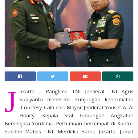
J
akarta – Panglima TNI Jenderal TNI Agus
Subiyanto menerima kunjungan kehormatan
(Courtesy Call) dari Mayor Jenderal Yousef A. Al
Hnaity, Kepala Staf Gabungan Angkatan
Bersenjata Yordania. Pertemuan bertempat di Kantor
Subden Mabes TNI, Merdeka Barat, Jakarta, Jumat