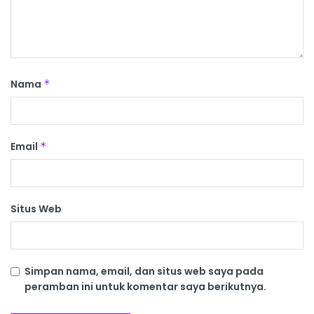
Nama
*
Email
*
Situs Web
Simpan nama, email, dan situs web saya pada
peramban ini untuk komentar saya berikutnya.