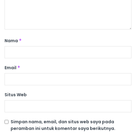
Nama
*
Email
*
Situs Web
Simpan nama, email, dan situs web saya pada
peramban ini untuk komentar saya berikutnya.