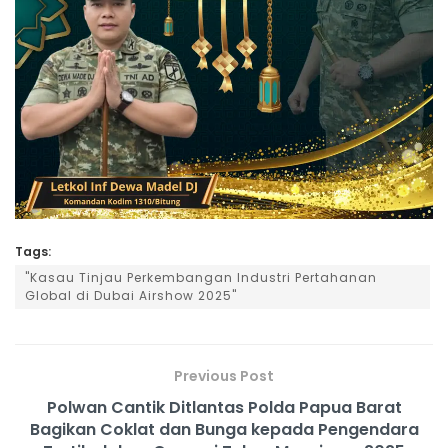
Tags:
"Kasau Tinjau Perkembangan Industri Pertahanan
Global di Dubai Airshow 2025"
Previous Post
Polwan Cantik Ditlantas Polda Papua Barat
Bagikan Coklat dan Bunga kepada Pengendara