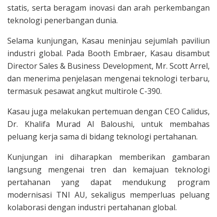
statis, serta beragam inovasi dan arah perkembangan
teknologi penerbangan dunia.
Selama kunjungan, Kasau meninjau sejumlah paviliun
industri global. Pada Booth Embraer, Kasau disambut
Director Sales & Business Development, Mr. Scott Arrel,
dan menerima penjelasan mengenai teknologi terbaru,
termasuk pesawat angkut multirole C-390.
Kasau juga melakukan pertemuan dengan CEO Calidus,
Dr. Khalifa Murad Al Baloushi, untuk membahas
peluang kerja sama di bidang teknologi pertahanan.
Kunjungan ini diharapkan memberikan gambaran
langsung mengenai tren dan kemajuan teknologi
pertahanan yang dapat mendukung program
modernisasi TNI AU, sekaligus memperluas peluang
kolaborasi dengan industri pertahanan global.