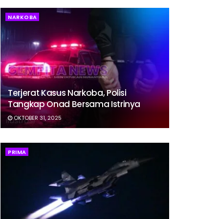
NARKOBA
Terjerat Kasus Narkoba, Polisi
Tangkap Onad Bersama Istrinya
OKTOBER 31, 2025
PRIMA