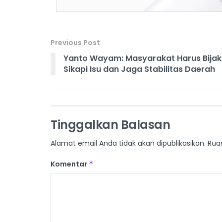
Previous Post
Yanto Wayam: Masyarakat Harus Bijak
Sikapi Isu dan Jaga Stabilitas Daerah
Tinggalkan Balasan
Alamat email Anda tidak akan dipublikasikan.
Rua
Komentar
*