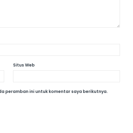
Situs Web
da peramban ini untuk komentar saya berikutnya.