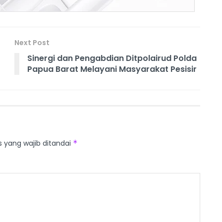
Next Post
Sinergi dan Pengabdian Ditpolairud Polda
Papua Barat Melayani Masyarakat Pesisir
s yang wajib ditandai
*