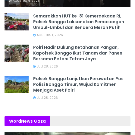
AGUSTUS 4, 2026
Semarakkan HUT ke-81 Kemerdekaan RI,
Polsek Bonggo Laksanakan Pemasangan
Umbul-Umbul dan Bendera Merah Putih
AGUSTUS 1, 2026
Polri Hadir Dukung Ketahanan Pangan,
Kapolsek Bonggo Ikut Tanam dan Panen
Bersama Petani Tetom Jaya
JULI 28, 2026
Polsek Bonggo Lanjutkan Perawatan Pos
Polisi Bonggo Timur, Wujud Komitmen
Menjaga Aset Polri
JULI 28, 2026
WordNews Gaza