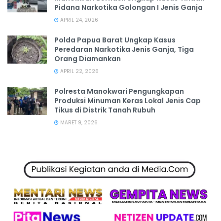
Pidana Narkotika Golongan I Jenis Ganja
APRIL 24, 2026
Polda Papua Barat Ungkap Kasus
Peredaran Narkotika Jenis Ganja, Tiga
Orang Diamankan
APRIL 22, 2026
Polresta Manokwari Pengungkapan
Produksi Minuman Keras Lokal Jenis Cap
Tikus di Distrik Tanah Rubuh
MARET 9, 2026