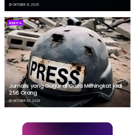
OKTOBER 31, 2025
BERITA
Jurnalis yang Gugur di Gaza Meningkat jadi
256 Orang
OKTOBER 30, 2025