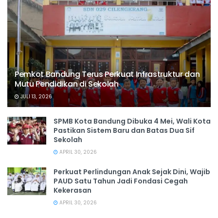
Pemkot Bandung Terus Perkuat Infrastruktur dan
Mutu Pendidikan di Sekolah
JULI 13, 2026
SPMB Kota Bandung Dibuka 4 Mei, Wali Kota
Pastikan Sistem Baru dan Batas Dua Sif
Sekolah
APRIL 30, 2026
Perkuat Perlindungan Anak Sejak Dini, Wajib
PAUD Satu Tahun Jadi Fondasi Cegah
Kekerasan
APRIL 30, 2026