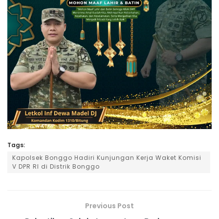
Tags:
Kapolsek Bonggo Hadiri Kunjungan Kerja Waket Komisi
V DPR RI di Distrik Bonggo
Previous Post