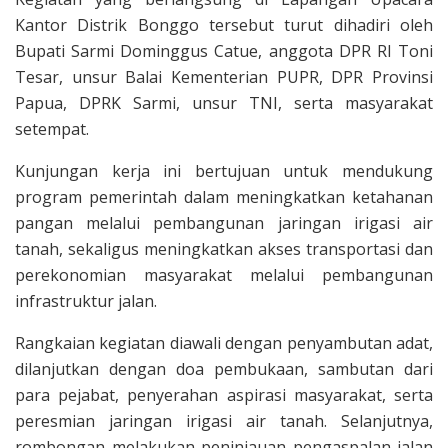
Kantor Distrik Bonggo tersebut turut dihadiri oleh
Bupati Sarmi Dominggus Catue, anggota DPR RI Toni
Tesar, unsur Balai Kementerian PUPR, DPR Provinsi
Papua, DPRK Sarmi, unsur TNI, serta masyarakat
setempat.
Kunjungan kerja ini bertujuan untuk mendukung
program pemerintah dalam meningkatkan ketahanan
pangan melalui pembangunan jaringan irigasi air
tanah, sekaligus meningkatkan akses transportasi dan
perekonomian masyarakat melalui pembangunan
infrastruktur jalan.
Rangkaian kegiatan diawali dengan penyambutan adat,
dilanjutkan dengan doa pembukaan, sambutan dari
para pejabat, penyerahan aspirasi masyarakat, serta
peresmian jaringan irigasi air tanah. Selanjutnya,
rombongan melakukan peninjauan pengaspalan jalan