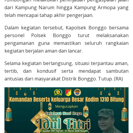
dari Kampung Narum hingga Kampung Armopa yang
telah mencapai tahap akhir pengerjaan.
Dalam kegiatan tersebut, Kapolsek Bonggo bersama
personel Polsek Bonggo turut melaksanakan
pengamanan guna memastikan seluruh rangkaian
kegiatan berjalan aman dan lancar.
Selama kegiatan berlangsung, situasi terpantau aman,
tertib, dan kondusif serta mendapat sambutan
antusias dari masyarakat Distrik Bonggo. Tutup. (RA)