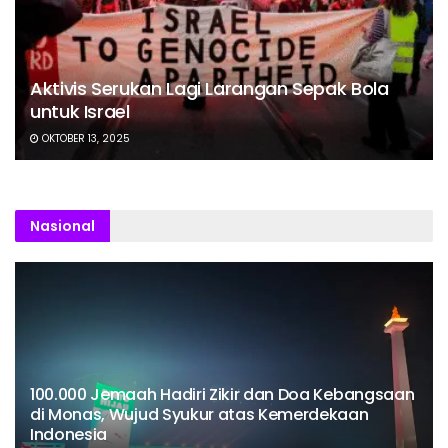
Aktivis Serukan Lagi Larangan Sepak Bola
untuk Israel
OKTOBER 13, 2025
Nasional
100.000 Jemaah Hadiri Zikir dan Doa Kebangsaan
di Monas, Wujud Syukur atas Kemerdekaan
Indonesia