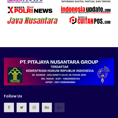
Follow Us