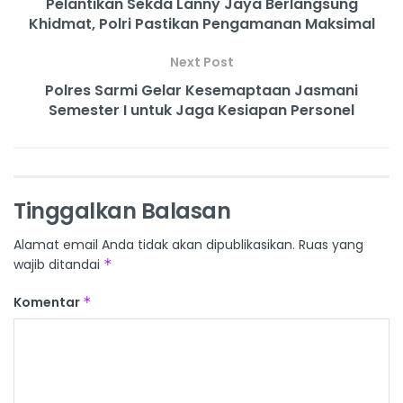
Pelantikan Sekda Lanny Jaya Berlangsung
Khidmat, Polri Pastikan Pengamanan Maksimal
Next Post
Polres Sarmi Gelar Kesemaptaan Jasmani
Semester I untuk Jaga Kesiapan Personel
Tinggalkan Balasan
Alamat email Anda tidak akan dipublikasikan.
Ruas yang
wajib ditandai
*
Komentar
*