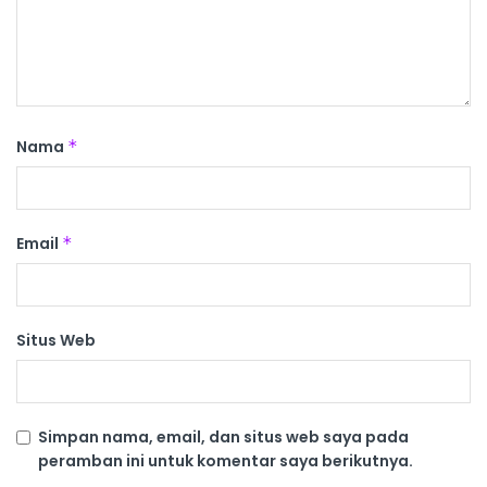
Nama
*
Email
*
Situs Web
Simpan nama, email, dan situs web saya pada
peramban ini untuk komentar saya berikutnya.