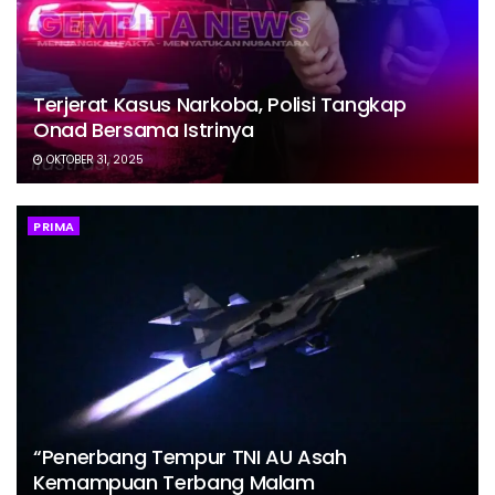
Terjerat Kasus Narkoba, Polisi Tangkap
Onad Bersama Istrinya
OKTOBER 31, 2025
PRIMA
“Penerbang Tempur TNI AU Asah
Kemampuan Terbang Malam