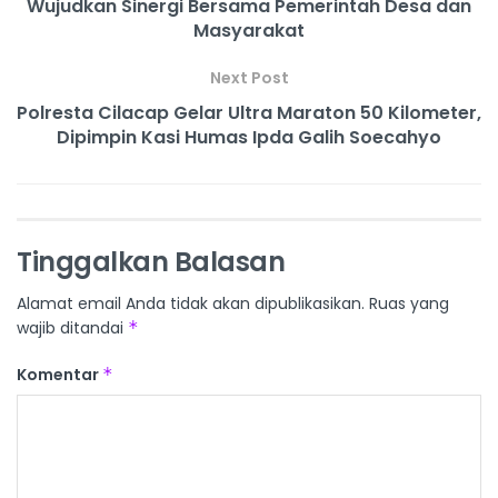
Wujudkan Sinergi Bersama Pemerintah Desa dan
Masyarakat
Next Post
Polresta Cilacap Gelar Ultra Maraton 50 Kilometer,
Dipimpin Kasi Humas Ipda Galih Soecahyo
Tinggalkan Balasan
Alamat email Anda tidak akan dipublikasikan.
Ruas yang
wajib ditandai
*
Komentar
*