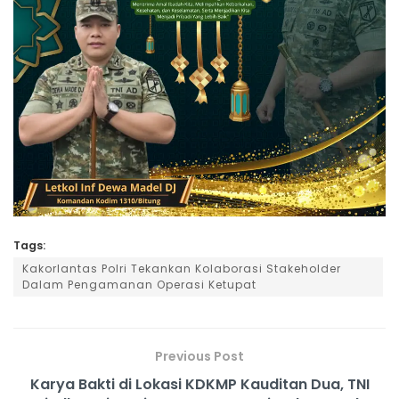
Tags:
Kakorlantas Polri Tekankan Kolaborasi Stakeholder
Dalam Pengamanan Operasi Ketupat
Previous Post
Karya Bakti di Lokasi KDKMP Kauditan Dua, TNI