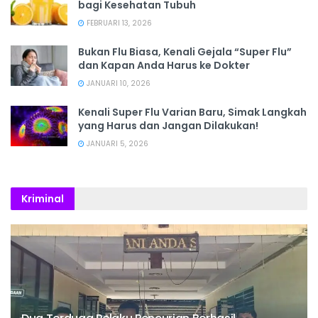
bagi Kesehatan Tubuh
FEBRUARI 13, 2026
Bukan Flu Biasa, Kenali Gejala “Super Flu”
dan Kapan Anda Harus ke Dokter
JANUARI 10, 2026
Kenali Super Flu Varian Baru, Simak Langkah
yang Harus dan Jangan Dilakukan!
JANUARI 5, 2026
Kriminal