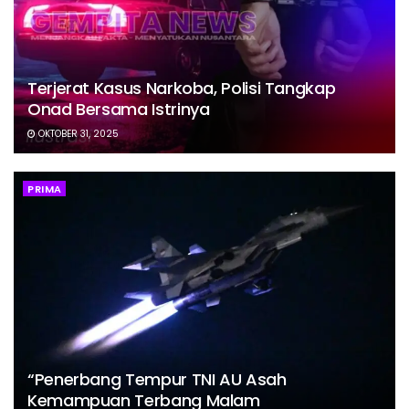
Terjerat Kasus Narkoba, Polisi Tangkap
Onad Bersama Istrinya
OKTOBER 31, 2025
PRIMA
“Penerbang Tempur TNI AU Asah
Kemampuan Terbang Malam