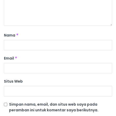
Nama
*
Email
*
Situs Web
Simpan nama, email, dan situs web saya pada
peramban ini untuk komentar saya berikutnya.