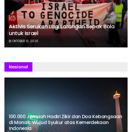
Aktivis Serukan Lagi Larangan Sepak Bola
untuk Israel
OKTOBER 13, 2025
Nasional
100.000 Jemaah Hadiri Zikir dan Doa Kebangsaan
di Monas, Wujud Syukur atas Kemerdekaan
Indonesia