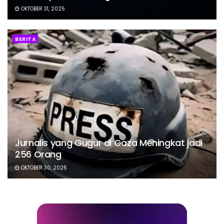
OKTOBER 31, 2025
BERITA
Jurnalis yang Gugur di Gaza Meningkat jadi
256 Orang
OKTOBER 30, 2025