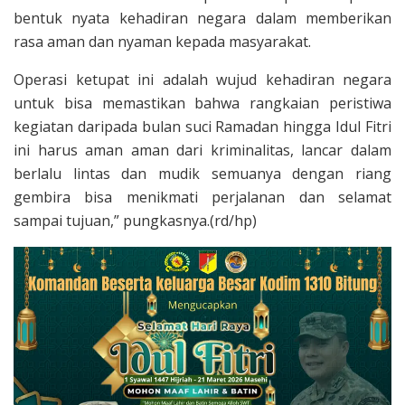
bentuk nyata kehadiran negara dalam memberikan
rasa aman dan nyaman kepada masyarakat.
Operasi ketupat ini adalah wujud kehadiran negara
untuk bisa memastikan bahwa rangkaian peristiwa
kegiatan daripada bulan suci Ramadan hingga Idul Fitri
ini harus aman aman dari kriminalitas, lancar dalam
berlalu lintas dan mudik semuanya dengan riang
gembira bisa menikmati perjalanan dan selamat
sampai tujuan,” pungkasnya.(rd/hp)