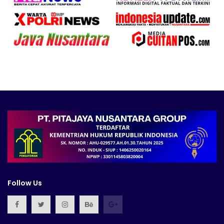
Follow Us