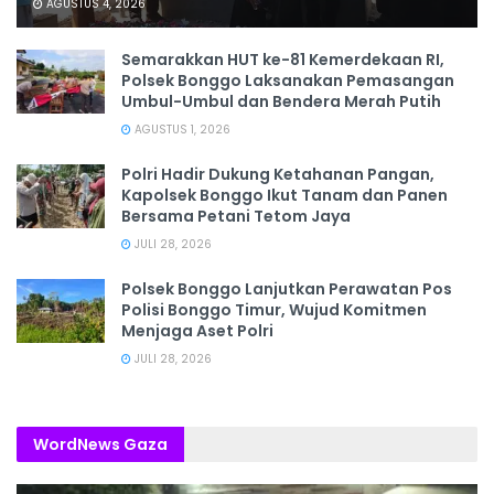
AGUSTUS 4, 2026
Semarakkan HUT ke-81 Kemerdekaan RI,
Polsek Bonggo Laksanakan Pemasangan
Umbul-Umbul dan Bendera Merah Putih
AGUSTUS 1, 2026
Polri Hadir Dukung Ketahanan Pangan,
Kapolsek Bonggo Ikut Tanam dan Panen
Bersama Petani Tetom Jaya
JULI 28, 2026
Polsek Bonggo Lanjutkan Perawatan Pos
Polisi Bonggo Timur, Wujud Komitmen
Menjaga Aset Polri
JULI 28, 2026
WordNews Gaza