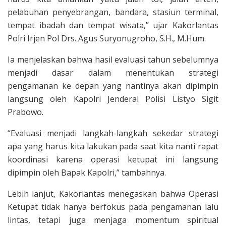
pelabuhan penyebrangan, bandara, stasiun terminal,
tempat ibadah dan tempat wisata,” ujar Kakorlantas
Polri Irjen Pol Drs. Agus Suryonugroho, S.H., M.Hum.
Ia menjelaskan bahwa hasil evaluasi tahun sebelumnya
menjadi dasar dalam menentukan strategi
pengamanan ke depan yang nantinya akan dipimpin
langsung oleh Kapolri Jenderal Polisi Listyo Sigit
Prabowo.
“Evaluasi menjadi langkah-langkah sekedar strategi
apa yang harus kita lakukan pada saat kita nanti rapat
koordinasi karena operasi ketupat ini langsung
dipimpin oleh Bapak Kapolri,” tambahnya.
Lebih lanjut, Kakorlantas menegaskan bahwa Operasi
Ketupat tidak hanya berfokus pada pengamanan lalu
lintas, tetapi juga menjaga momentum spiritual