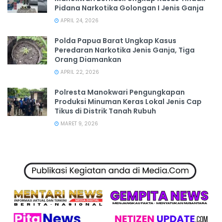
Pidana Narkotika Golongan I Jenis Ganja
APRIL 24, 2026
Polda Papua Barat Ungkap Kasus
Peredaran Narkotika Jenis Ganja, Tiga
Orang Diamankan
APRIL 22, 2026
Polresta Manokwari Pengungkapan
Produksi Minuman Keras Lokal Jenis Cap
Tikus di Distrik Tanah Rubuh
MARET 9, 2026