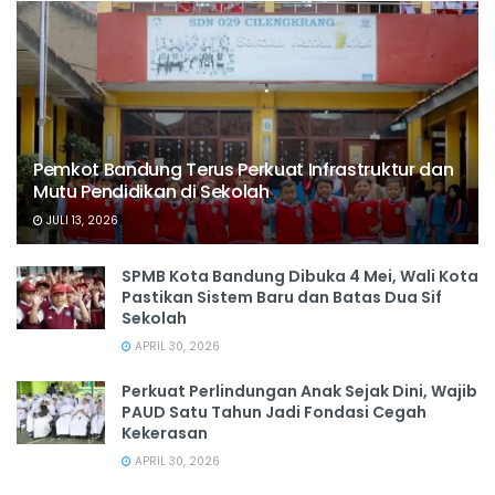
Pemkot Bandung Terus Perkuat Infrastruktur dan
Mutu Pendidikan di Sekolah
JULI 13, 2026
SPMB Kota Bandung Dibuka 4 Mei, Wali Kota
Pastikan Sistem Baru dan Batas Dua Sif
Sekolah
APRIL 30, 2026
Perkuat Perlindungan Anak Sejak Dini, Wajib
PAUD Satu Tahun Jadi Fondasi Cegah
Kekerasan
APRIL 30, 2026