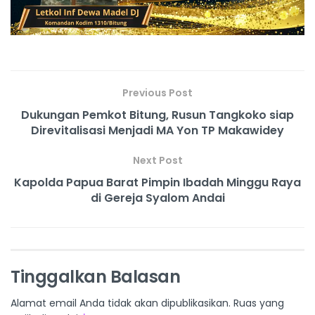
Previous Post
Dukungan Pemkot Bitung, Rusun Tangkoko siap
Direvitalisasi Menjadi MA Yon TP Makawidey
Next Post
Kapolda Papua Barat Pimpin Ibadah Minggu Raya
di Gereja Syalom Andai
Tinggalkan Balasan
Alamat email Anda tidak akan dipublikasikan.
Ruas yang