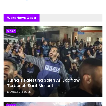
WordNews Gaza
GAZA
Jurnalis Palestina Saleh Al-Jaafrawi
Terbunuh Saat Meliput
OKTOBER 13, 2025