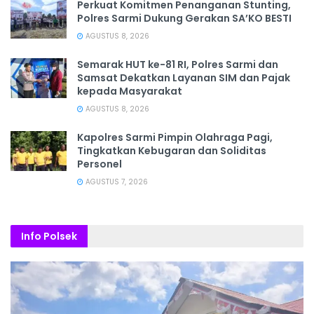
Perkuat Komitmen Penanganan Stunting,
Polres Sarmi Dukung Gerakan SA’KO BESTI
AGUSTUS 8, 2026
Semarak HUT ke-81 RI, Polres Sarmi dan
Samsat Dekatkan Layanan SIM dan Pajak
kepada Masyarakat
AGUSTUS 8, 2026
Kapolres Sarmi Pimpin Olahraga Pagi,
Tingkatkan Kebugaran dan Soliditas
Personel
AGUSTUS 7, 2026
Info Polsek