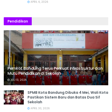
APRIL 6, 2026
Pendidikan
Pemkot Bandung Terus Perkuat Infrastruktur dan
Mutu Pendidikan di Sekolah
JULI 13, 2026
SPMB Kota Bandung Dibuka 4 Mei, Wali Kota
Pastikan Sistem Baru dan Batas Dua Sif
Sekolah
APRIL 30, 2026