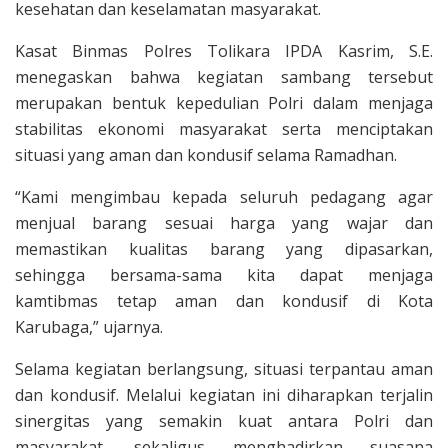
kesehatan dan keselamatan masyarakat.
Kasat Binmas Polres Tolikara IPDA Kasrim, S.E.
menegaskan bahwa kegiatan sambang tersebut
merupakan bentuk kepedulian Polri dalam menjaga
stabilitas ekonomi masyarakat serta menciptakan
situasi yang aman dan kondusif selama Ramadhan.
“Kami mengimbau kepada seluruh pedagang agar
menjual barang sesuai harga yang wajar dan
memastikan kualitas barang yang dipasarkan,
sehingga bersama-sama kita dapat menjaga
kamtibmas tetap aman dan kondusif di Kota
Karubaga,” ujarnya.
Selama kegiatan berlangsung, situasi terpantau aman
dan kondusif. Melalui kegiatan ini diharapkan terjalin
sinergitas yang semakin kuat antara Polri dan
masyarakat, sekaligus menghadirkan suasana