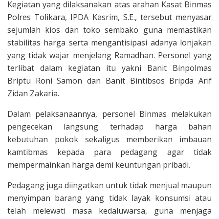
Kegiatan yang dilaksanakan atas arahan Kasat Binmas
Polres Tolikara, IPDA Kasrim, S.E., tersebut menyasar
sejumlah kios dan toko sembako guna memastikan
stabilitas harga serta mengantisipasi adanya lonjakan
yang tidak wajar menjelang Ramadhan. Personel yang
terlibat dalam kegiatan itu yakni Banit Binpolmas
Briptu Roni Samon dan Banit Bintibsos Bripda Arif
Zidan Zakaria.
Dalam pelaksanaannya, personel Binmas melakukan
pengecekan langsung terhadap harga bahan
kebutuhan pokok sekaligus memberikan imbauan
kamtibmas kepada para pedagang agar tidak
mempermainkan harga demi keuntungan pribadi.
Pedagang juga diingatkan untuk tidak menjual maupun
menyimpan barang yang tidak layak konsumsi atau
telah melewati masa kedaluwarsa, guna menjaga