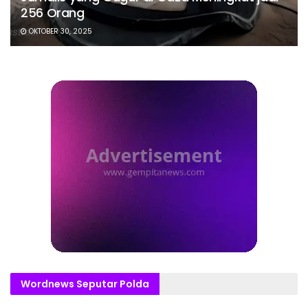
256 Orang
OKTOBER 30, 2025
Wordnews Seputar Polda