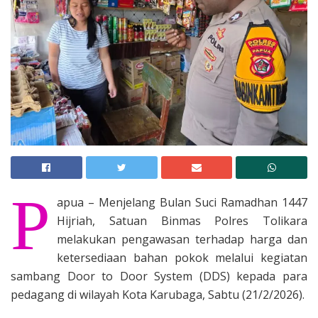
P
apua – Menjelang Bulan Suci Ramadhan 1447
Hijriah, Satuan Binmas Polres Tolikara
melakukan pengawasan terhadap harga dan
ketersediaan bahan pokok melalui kegiatan
sambang Door to Door System (DDS) kepada para
pedagang di wilayah Kota Karubaga, Sabtu (21/2/2026).