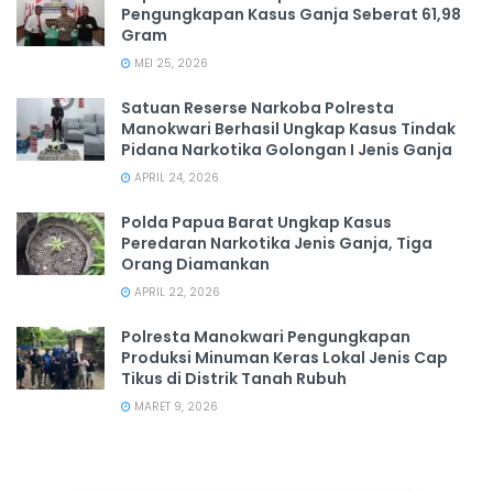
Pengungkapan Kasus Ganja Seberat 61,98
Gram
MEI 25, 2026
Satuan Reserse Narkoba Polresta
Manokwari Berhasil Ungkap Kasus Tindak
Pidana Narkotika Golongan I Jenis Ganja
APRIL 24, 2026
Polda Papua Barat Ungkap Kasus
Peredaran Narkotika Jenis Ganja, Tiga
Orang Diamankan
APRIL 22, 2026
Polresta Manokwari Pengungkapan
Produksi Minuman Keras Lokal Jenis Cap
Tikus di Distrik Tanah Rubuh
MARET 9, 2026