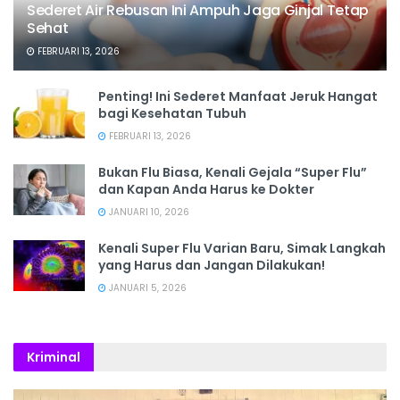
Sederet Air Rebusan Ini Ampuh Jaga Ginjal Tetap
Sehat
FEBRUARI 13, 2026
Penting! Ini Sederet Manfaat Jeruk Hangat
bagi Kesehatan Tubuh
FEBRUARI 13, 2026
Bukan Flu Biasa, Kenali Gejala “Super Flu”
dan Kapan Anda Harus ke Dokter
JANUARI 10, 2026
Kenali Super Flu Varian Baru, Simak Langkah
yang Harus dan Jangan Dilakukan!
JANUARI 5, 2026
Kriminal