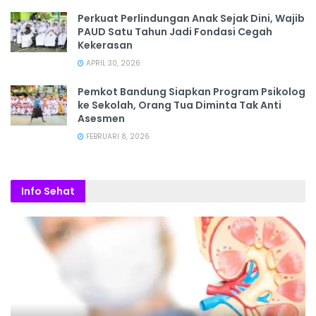
Perkuat Perlindungan Anak Sejak Dini, Wajib
PAUD Satu Tahun Jadi Fondasi Cegah
Kekerasan
APRIL 30, 2026
Pemkot Bandung Siapkan Program Psikolog
ke Sekolah, Orang Tua Diminta Tak Anti
Asesmen
FEBRUARI 8, 2026
Info Sehat