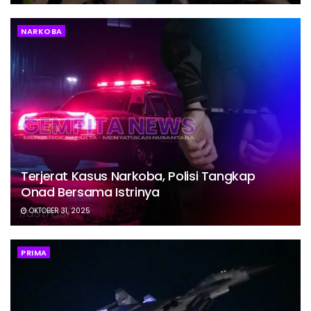
NARKOBA
Terjerat Kasus Narkoba, Polisi Tangkap
Onad Bersama Istrinya
OKTOBER 31, 2025
PRIMA