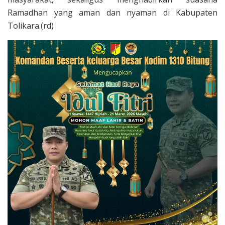
Ramadhan yang aman dan nyaman di Kabupaten
Tolikara.(rd)