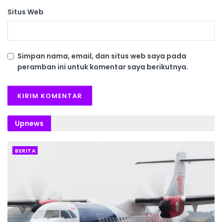
Situs Web
Simpan nama, email, dan situs web saya pada
peramban ini untuk komentar saya berikutnya.
Upnews
BERITA