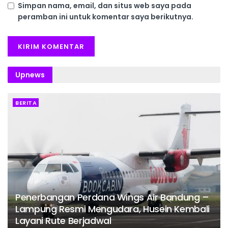
Simpan nama, email, dan situs web saya pada
peramban ini untuk komentar saya berikutnya.
Upnews
BERITA
Penerbangan Perdana Wings Air Bandung –
Lampung Resmi Mengudara, Husein Kembali
Layani Rute Berjadwal