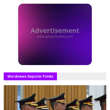
Wordnews Seputar Polda