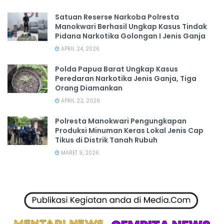
Satuan Reserse Narkoba Polresta
Manokwari Berhasil Ungkap Kasus Tindak
Pidana Narkotika Golongan I Jenis Ganja
APRIL 24, 2026
Polda Papua Barat Ungkap Kasus
Peredaran Narkotika Jenis Ganja, Tiga
Orang Diamankan
APRIL 22, 2026
Polresta Manokwari Pengungkapan
Produksi Minuman Keras Lokal Jenis Cap
Tikus di Distrik Tanah Rubuh
MARET 9, 2026