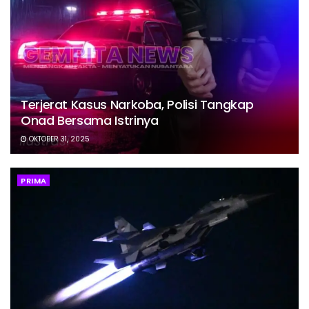
Terjerat Kasus Narkoba, Polisi Tangkap
Onad Bersama Istrinya
OKTOBER 31, 2025
PRIMA