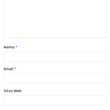
Nama
*
Email
*
Situs Web