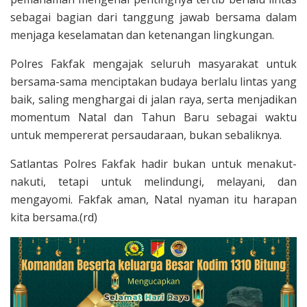
sebagai bagian dari tanggung jawab bersama dalam
menjaga keselamatan dan ketenangan lingkungan.
Polres Fakfak mengajak seluruh masyarakat untuk
bersama-sama menciptakan budaya berlalu lintas yang
baik, saling menghargai di jalan raya, serta menjadikan
momentum Natal dan Tahun Baru sebagai waktu
untuk mempererat persaudaraan, bukan sebaliknya.
Satlantas Polres Fakfak hadir bukan untuk menakut-
nakuti, tetapi untuk melindungi, melayani, dan
mengayomi. Fakfak aman, Natal nyaman itu harapan
kita bersama.(rd)