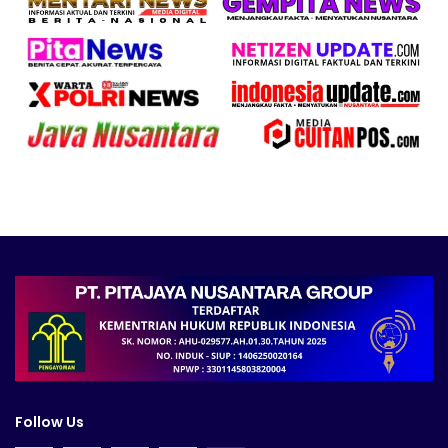
Follow Us