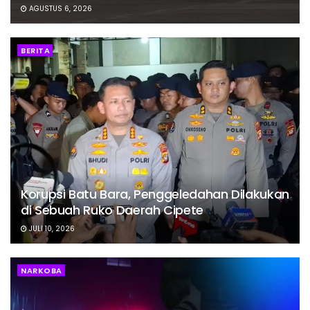
AGUSTUS 6, 2026
BERITA
Korupsi Batu Bara, Penggeledahan Dilakukan
di Sebuah Ruko Daerah Cipete
JULI 10, 2026
NARKOBA