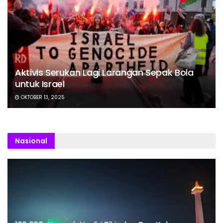
Aktivis Serukan Lagi Larangan Sepak Bola
untuk Israel
OKTOBER 13, 2025
Nasional