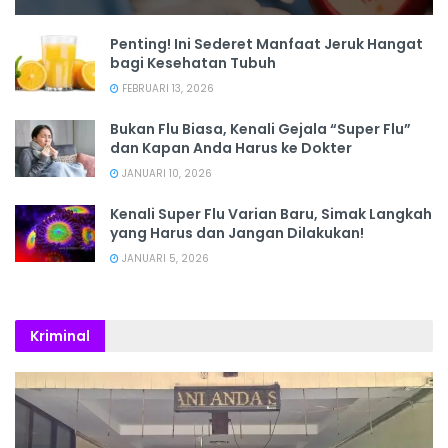
Penting! Ini Sederet Manfaat Jeruk Hangat
bagi Kesehatan Tubuh
FEBRUARI 13, 2026
Bukan Flu Biasa, Kenali Gejala “Super Flu”
dan Kapan Anda Harus ke Dokter
JANUARI 10, 2026
Kenali Super Flu Varian Baru, Simak Langkah
yang Harus dan Jangan Dilakukan!
JANUARI 5, 2026
Kriminal