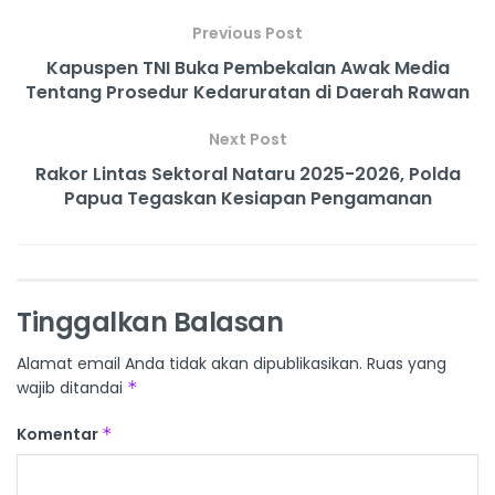
Previous Post
Kapuspen TNI Buka Pembekalan Awak Media
Tentang Prosedur Kedaruratan di Daerah Rawan
Next Post
Rakor Lintas Sektoral Nataru 2025-2026, Polda
Papua Tegaskan Kesiapan Pengamanan
Tinggalkan Balasan
Alamat email Anda tidak akan dipublikasikan.
Ruas yang
wajib ditandai
*
Komentar
*