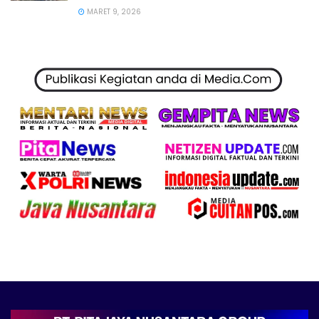
MARET 9, 2026