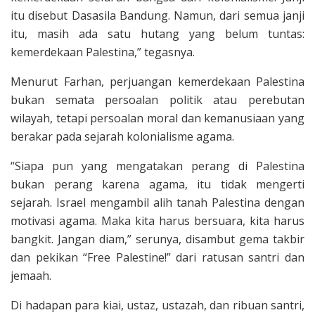
itu disebut Dasasila Bandung. Namun, dari semua janji
itu, masih ada satu hutang yang belum tuntas:
kemerdekaan Palestina,” tegasnya.
Menurut Farhan, perjuangan kemerdekaan Palestina
bukan semata persoalan politik atau perebutan
wilayah, tetapi persoalan moral dan kemanusiaan yang
berakar pada sejarah kolonialisme agama.
“Siapa pun yang mengatakan perang di Palestina
bukan perang karena agama, itu tidak mengerti
sejarah. Israel mengambil alih tanah Palestina dengan
motivasi agama. Maka kita harus bersuara, kita harus
bangkit. Jangan diam,” serunya, disambut gema takbir
dan pekikan “Free Palestine!” dari ratusan santri dan
jemaah.
Di hadapan para kiai, ustaz, ustazah, dan ribuan santri,