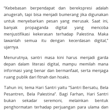
“Kebebasan berpendapat dan berekspresi adalah
anugerah, tapi bisa menjadi bumerang jika digunakan
untuk menyebarkan pesan yang merusak. Saat ini,
banyak propaganda digital yang mencoba
menjustifikasi kekerasan terhadap Palestina. Maka
lawanlah semua itu dengan kecerdasan digital,”
ujarnya.
Menurutnya, santri masa kini harus menjadi garda
depan dalam literasi digital, mampu memilah mana
informasi yang benar dan bermanfaat, serta menjaga
ruang publik dari fitnah dan hoaks.
Tahun ini, tema Hari Santri yaitu “Santri Bersatu, Bela
Pesantren, Bela Palestina”. Bagi Farhan, Hari Santri
bukan sekadar seremoni, melainkan bentuk
penghormatan terhadap perjuangan para ulama dan