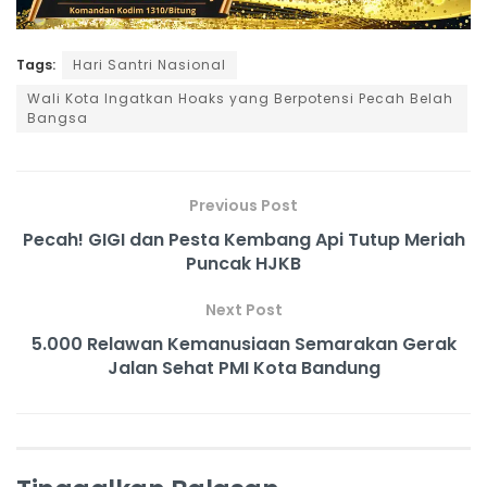
Tags:
Hari Santri Nasional
Wali Kota Ingatkan Hoaks yang Berpotensi Pecah Belah
Bangsa
Previous Post
Pecah! GIGI dan Pesta Kembang Api Tutup Meriah
Puncak HJKB
Next Post
5.000 Relawan Kemanusiaan Semarakan Gerak
Jalan Sehat PMI Kota Bandung