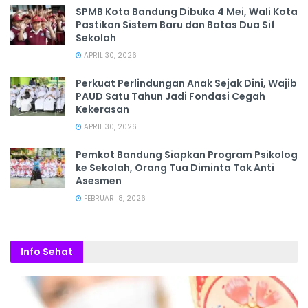
SPMB Kota Bandung Dibuka 4 Mei, Wali Kota
Pastikan Sistem Baru dan Batas Dua Sif
Sekolah
APRIL 30, 2026
Perkuat Perlindungan Anak Sejak Dini, Wajib
PAUD Satu Tahun Jadi Fondasi Cegah
Kekerasan
APRIL 30, 2026
Pemkot Bandung Siapkan Program Psikolog
ke Sekolah, Orang Tua Diminta Tak Anti
Asesmen
FEBRUARI 8, 2026
Info Sehat