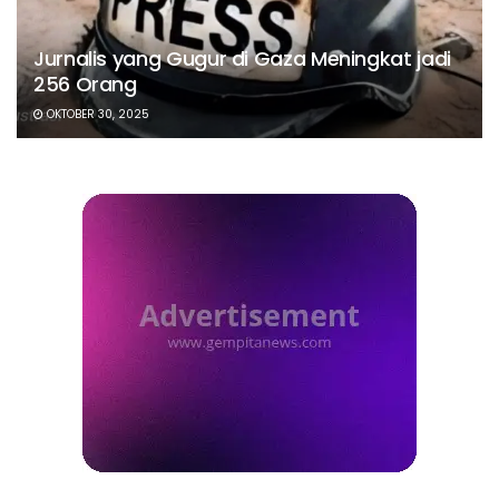
Jurnalis yang Gugur di Gaza Meningkat jadi
256 Orang
OKTOBER 30, 2025