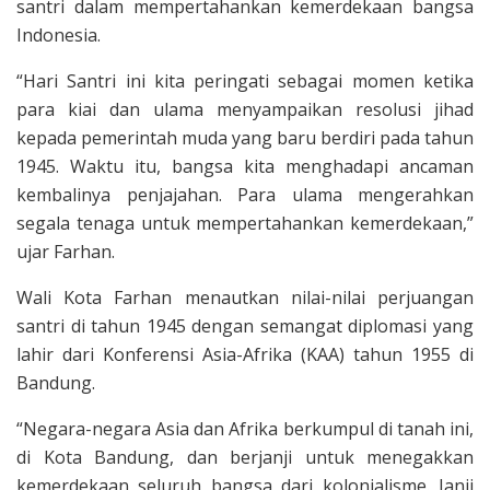
santri dalam mempertahankan kemerdekaan bangsa
Indonesia.
“Hari Santri ini kita peringati sebagai momen ketika
para kiai dan ulama menyampaikan resolusi jihad
kepada pemerintah muda yang baru berdiri pada tahun
1945. Waktu itu, bangsa kita menghadapi ancaman
kembalinya penjajahan. Para ulama mengerahkan
segala tenaga untuk mempertahankan kemerdekaan,”
ujar Farhan.
Wali Kota Farhan menautkan nilai-nilai perjuangan
santri di tahun 1945 dengan semangat diplomasi yang
lahir dari Konferensi Asia-Afrika (KAA) tahun 1955 di
Bandung.
“Negara-negara Asia dan Afrika berkumpul di tanah ini,
di Kota Bandung, dan berjanji untuk menegakkan
kemerdekaan seluruh bangsa dari kolonialisme. Janji