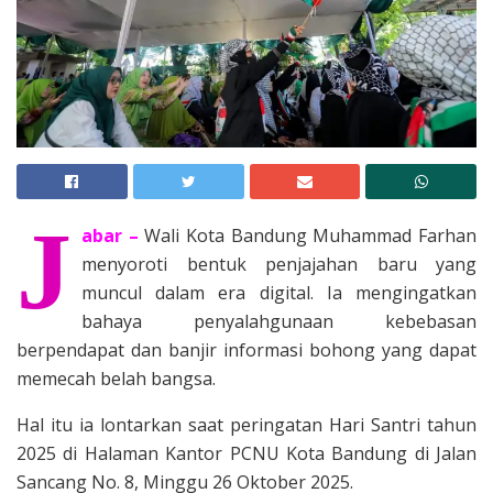
J
abar –
Wali Kota Bandung Muhammad Farhan
menyoroti bentuk penjajahan baru yang
muncul dalam era digital. Ia mengingatkan
bahaya penyalahgunaan kebebasan
berpendapat dan banjir informasi bohong yang dapat
memecah belah bangsa.
Hal itu ia lontarkan saat peringatan Hari Santri tahun
2025 di Halaman Kantor PCNU Kota Bandung di Jalan
Sancang No. 8, Minggu 26 Oktober 2025.