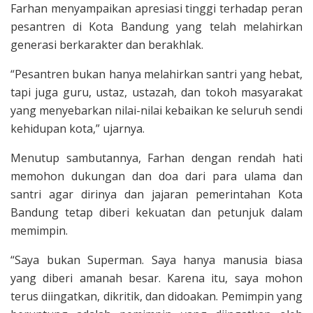
Farhan menyampaikan apresiasi tinggi terhadap peran
pesantren di Kota Bandung yang telah melahirkan
generasi berkarakter dan berakhlak.
“Pesantren bukan hanya melahirkan santri yang hebat,
tapi juga guru, ustaz, ustazah, dan tokoh masyarakat
yang menyebarkan nilai-nilai kebaikan ke seluruh sendi
kehidupan kota,” ujarnya.
Menutup sambutannya, Farhan dengan rendah hati
memohon dukungan dan doa dari para ulama dan
santri agar dirinya dan jajaran pemerintahan Kota
Bandung tetap diberi kekuatan dan petunjuk dalam
memimpin.
“Saya bukan Superman. Saya hanya manusia biasa
yang diberi amanah besar. Karena itu, saya mohon
terus diingatkan, dikritik, dan didoakan. Pemimpin yang