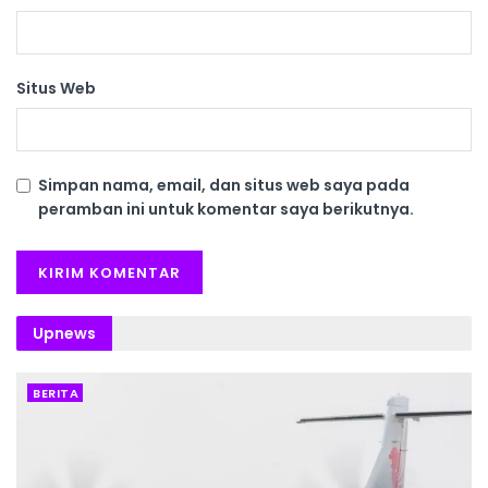
Situs Web
Simpan nama, email, dan situs web saya pada
peramban ini untuk komentar saya berikutnya.
Upnews
BERITA