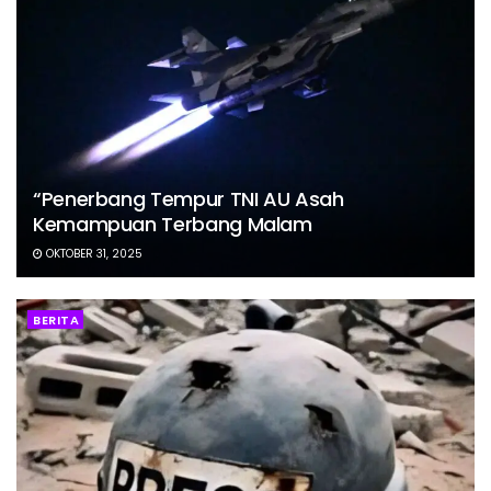
“Penerbang Tempur TNI AU Asah
Kemampuan Terbang Malam
OKTOBER 31, 2025
BERITA