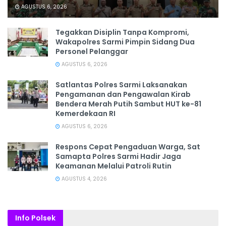
AGUSTUS 6, 2026
Tegakkan Disiplin Tanpa Kompromi,
Wakapolres Sarmi Pimpin Sidang Dua
Personel Pelanggar
AGUSTUS 6, 2026
Satlantas Polres Sarmi Laksanakan
Pengamanan dan Pengawalan Kirab
Bendera Merah Putih Sambut HUT ke-81
Kemerdekaan RI
AGUSTUS 6, 2026
Respons Cepat Pengaduan Warga, Sat
Samapta Polres Sarmi Hadir Jaga
Keamanan Melalui Patroli Rutin
AGUSTUS 4, 2026
Info Polsek