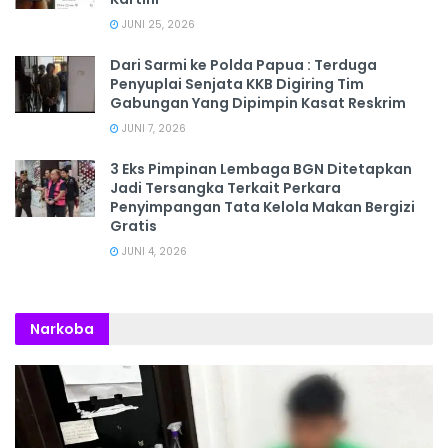
JUNI 25, 2026
Dari Sarmi ke Polda Papua : Terduga
Penyuplai Senjata KKB Digiring Tim
Gabungan Yang Dipimpin Kasat Reskrim
JUNI 7, 2026
3 Eks Pimpinan Lembaga BGN Ditetapkan
Jadi Tersangka Terkait Perkara
Penyimpangan Tata Kelola Makan Bergizi
Gratis
JUNI 4, 2026
Narkoba