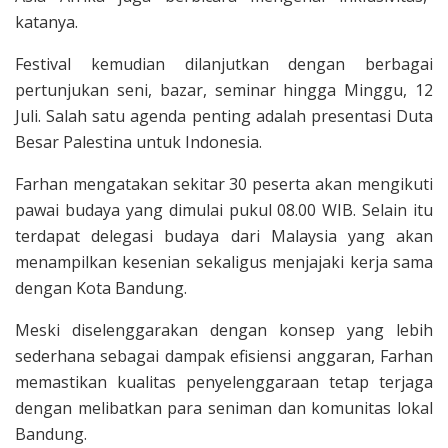
katanya.
Festival kemudian dilanjutkan dengan berbagai
pertunjukan seni, bazar, seminar hingga Minggu, 12
Juli. Salah satu agenda penting adalah presentasi Duta
Besar Palestina untuk Indonesia.
Farhan mengatakan sekitar 30 peserta akan mengikuti
pawai budaya yang dimulai pukul 08.00 WIB. Selain itu
terdapat delegasi budaya dari Malaysia yang akan
menampilkan kesenian sekaligus menjajaki kerja sama
dengan Kota Bandung.
Meski diselenggarakan dengan konsep yang lebih
sederhana sebagai dampak efisiensi anggaran, Farhan
memastikan kualitas penyelenggaraan tetap terjaga
dengan melibatkan para seniman dan komunitas lokal
Bandung.