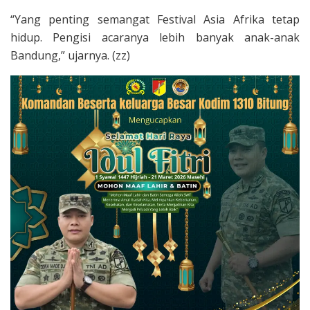
“Yang penting semangat Festival Asia Afrika tetap
hidup. Pengisi acaranya lebih banyak anak-anak
Bandung,” ujarnya. (zz)