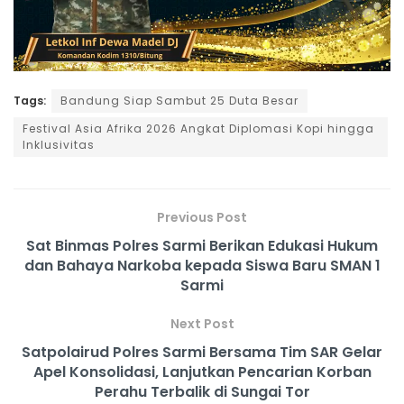
Tags:
Bandung Siap Sambut 25 Duta Besar
Festival Asia Afrika 2026 Angkat Diplomasi Kopi hingga
Inklusivitas
Previous Post
Sat Binmas Polres Sarmi Berikan Edukasi Hukum
dan Bahaya Narkoba kepada Siswa Baru SMAN 1
Sarmi
Next Post
Satpolairud Polres Sarmi Bersama Tim SAR Gelar
Apel Konsolidasi, Lanjutkan Pencarian Korban
Perahu Terbalik di Sungai Tor