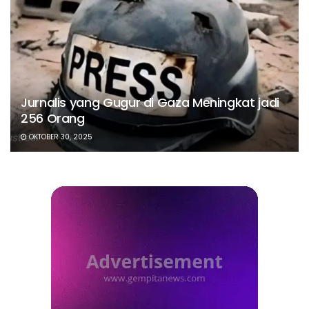
Jurnalis yang Gugur di Gaza Meningkat jadi
256 Orang
OKTOBER 30, 2025