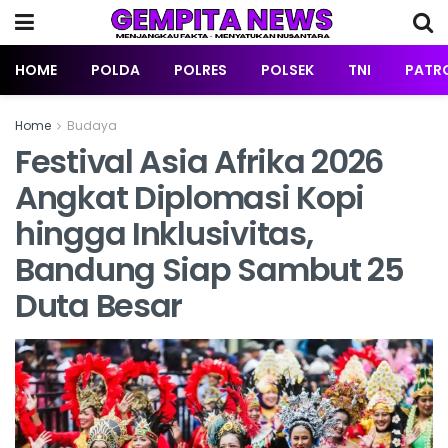
HOME
POLDA
POLRES
POLSEK
TNI
PATRO
Home
Budaya
Festival Asia Afrika 2026
Angkat Diplomasi Kopi
hingga Inklusivitas,
Bandung Siap Sambut 25
Duta Besar