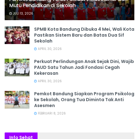
Mutu Pendidikan di Sekolah
JULI 13, 2026
SPMB Kota Bandung Dibuka 4 Mei, Wali Kota
Pastikan Sistem Baru dan Batas Dua Sif
Sekolah
APRIL 30, 2026
Perkuat Perlindungan Anak Sejak Dini, Wajib
PAUD Satu Tahun Jadi Fondasi Cegah
Kekerasan
APRIL 30, 2026
Pemkot Bandung Siapkan Program Psikolog
ke Sekolah, Orang Tua Diminta Tak Anti
Asesmen
FEBRUARI 8, 2026
Info Sehat