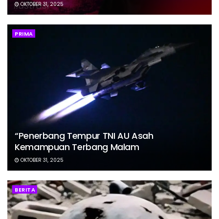
OKTOBER 31, 2025
PRIMA
“Penerbang Tempur TNI AU Asah
Kemampuan Terbang Malam
OKTOBER 31, 2025
BERITA