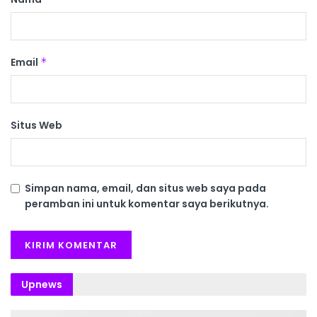
Email
*
Situs Web
Simpan nama, email, dan situs web saya pada
peramban ini untuk komentar saya berikutnya.
Upnews