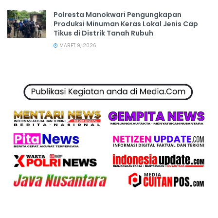
Polresta Manokwari Pengungkapan
Produksi Minuman Keras Lokal Jenis Cap
Tikus di Distrik Tanah Rubuh
MARET 9, 2026