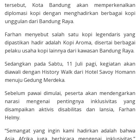
tersebut, Kota Bandung akan memperkenalkan
diplomasi kopi dengan menghadirkan berbagai kopi
unggulan dari Bandung Raya.
Farhan menyebut salah satu kopi legendaris yang
dipastikan hadir adalah Kopi Aroma, disertai berbagai
pelaku usaha kopi lainnya dari kawasan Bandung Raya.
Sedangkan pada Sabtu, 11 Juli pagi, kegiatan akan
diawali dengan History Walk dari Hotel Savoy Homann
menuju Gedung Merdeka.
Sebelum pawai dimulai, peserta akan mendengarkan
narasi mengenai pentingnya inklusivitas yang
disampaikan aktivis disabilitas dan lansia, Farhan
Helmy.
“Semangat yang ingin kami hadirkan adalah bahwa
Asia Afrika juga berbicara mengenai inklusivitas,”