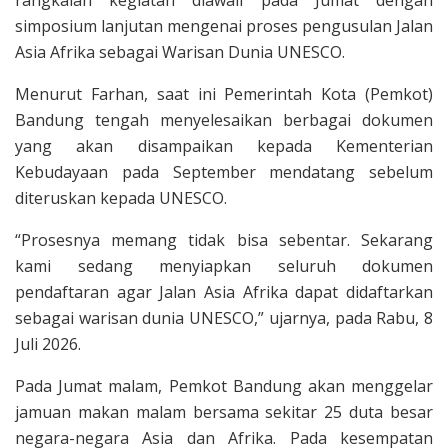
simposium lanjutan mengenai proses pengusulan Jalan
Asia Afrika sebagai Warisan Dunia UNESCO.
Menurut Farhan, saat ini Pemerintah Kota (Pemkot)
Bandung tengah menyelesaikan berbagai dokumen
yang akan disampaikan kepada Kementerian
Kebudayaan pada September mendatang sebelum
diteruskan kepada UNESCO.
“Prosesnya memang tidak bisa sebentar. Sekarang
kami sedang menyiapkan seluruh dokumen
pendaftaran agar Jalan Asia Afrika dapat didaftarkan
sebagai warisan dunia UNESCO,” ujarnya, pada Rabu, 8
Juli 2026.
Pada Jumat malam, Pemkot Bandung akan menggelar
jamuan makan malam bersama sekitar 25 duta besar
negara-negara Asia dan Afrika. Pada kesempatan