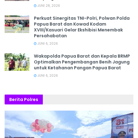
JUNI 28, 2026
‎Perkuat Sinergitas TNI-Polri, Polwan Polda
Papua Barat dan Kowad Kodam
XVIII/Kasuari Gelar Ekshibisi Menembak
Persahabatan
JUNI 6, 2026
Wakapolda Papua Barat dan Kepala BRMP
Optimalkan Pengembangan Benih Jagung
untuk Ketahanan Pangan Papua Barat
JUNI 6, 2026
Berita Polres