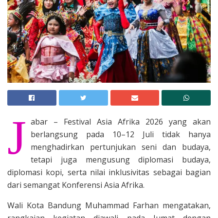
J
abar – Festival Asia Afrika 2026 yang akan
berlangsung pada 10–12 Juli tidak hanya
menghadirkan pertunjukan seni dan budaya,
tetapi juga mengusung diplomasi budaya,
diplomasi kopi, serta nilai inklusivitas sebagai bagian
dari semangat Konferensi Asia Afrika.
Wali Kota Bandung Muhammad Farhan mengatakan,
rangkaian kegiatan diawali pada Jumat dengan