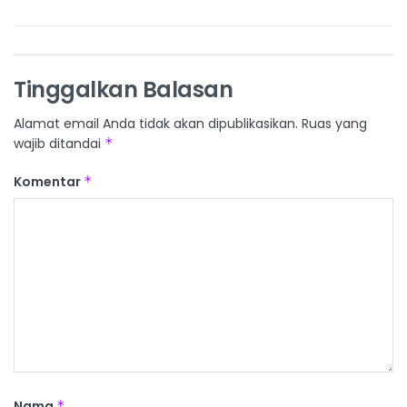
Tinggalkan Balasan
Alamat email Anda tidak akan dipublikasikan.
Ruas yang
wajib ditandai
*
Komentar
*
Nama
*