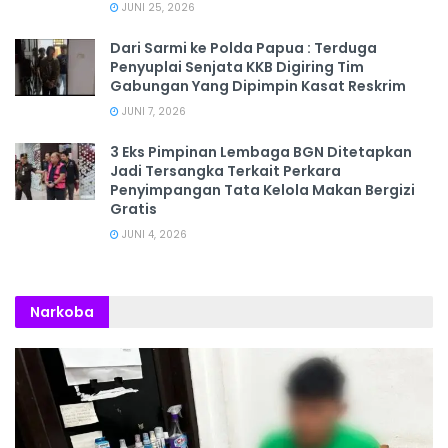
JUNI 25, 2026
Dari Sarmi ke Polda Papua : Terduga
Penyuplai Senjata KKB Digiring Tim
Gabungan Yang Dipimpin Kasat Reskrim
JUNI 7, 2026
3 Eks Pimpinan Lembaga BGN Ditetapkan
Jadi Tersangka Terkait Perkara
Penyimpangan Tata Kelola Makan Bergizi
Gratis
JUNI 4, 2026
Narkoba