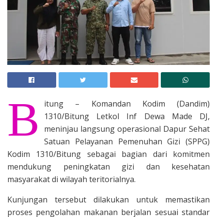
B
itung – Komandan Kodim (Dandim)
1310/Bitung Letkol Inf Dewa Made DJ,
meninjau langsung operasional Dapur Sehat
Satuan Pelayanan Pemenuhan Gizi (SPPG)
Kodim 1310/Bitung sebagai bagian dari komitmen
mendukung peningkatan gizi dan kesehatan
masyarakat di wilayah teritorialnya.
Kunjungan tersebut dilakukan untuk memastikan
proses pengolahan makanan berjalan sesuai standar