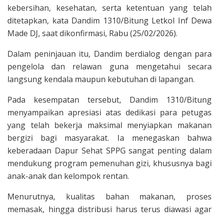
kebersihan, kesehatan, serta ketentuan yang telah
ditetapkan, kata Dandim 1310/Bitung Letkol Inf Dewa
Made DJ, saat dikonfirmasi, Rabu (25/02/2026).
Dalam peninjauan itu, Dandim berdialog dengan para
pengelola dan relawan guna mengetahui secara
langsung kendala maupun kebutuhan di lapangan.
Pada kesempatan tersebut, Dandim 1310/Bitung
menyampaikan apresiasi atas dedikasi para petugas
yang telah bekerja maksimal menyiapkan makanan
bergizi bagi masyarakat. Ia menegaskan bahwa
keberadaan Dapur Sehat SPPG sangat penting dalam
mendukung program pemenuhan gizi, khususnya bagi
anak-anak dan kelompok rentan.
Menurutnya, kualitas bahan makanan, proses
memasak, hingga distribusi harus terus diawasi agar