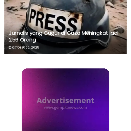
Jurnalis yang Gugur di Gaza Meningkat jadi
256 Orang
OKTOBER 30, 2025