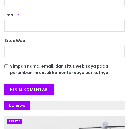
Email
*
Situs Web
Simpan nama, email, dan situs web saya pada
peramban ini untuk komentar saya berikutnya.
Upnews
BERITA