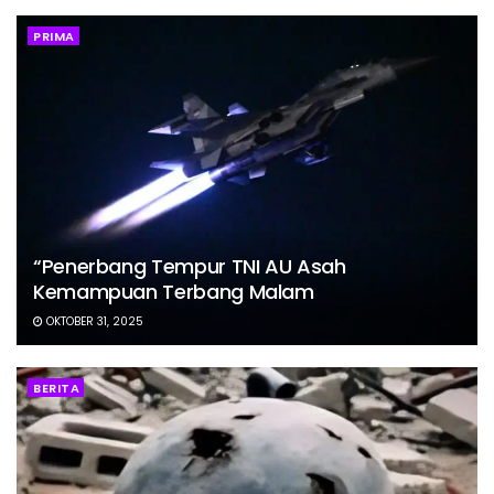
PRIMA
“Penerbang Tempur TNI AU Asah
Kemampuan Terbang Malam
OKTOBER 31, 2025
BERITA