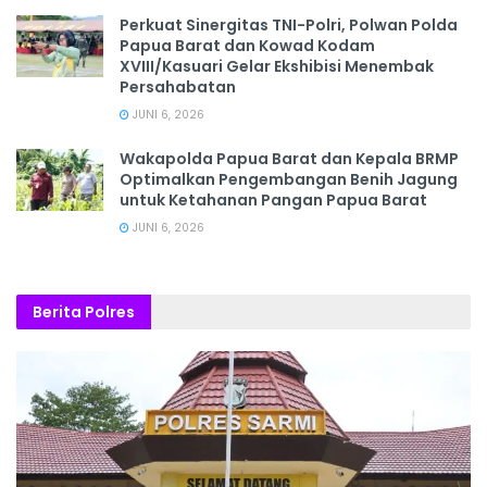
‎Perkuat Sinergitas TNI-Polri, Polwan Polda
Papua Barat dan Kowad Kodam
XVIII/Kasuari Gelar Ekshibisi Menembak
Persahabatan
JUNI 6, 2026
Wakapolda Papua Barat dan Kepala BRMP
Optimalkan Pengembangan Benih Jagung
untuk Ketahanan Pangan Papua Barat
JUNI 6, 2026
Berita Polres