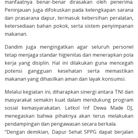
manfaatnya benar-benar dirasakan oleh penerima.
Peninjauan juga difokuskan pada kelengkapan sarana
dan prasarana dapur, termasuk kebersihan peralatan,
ketersediaan bahan pokok, serta sistem penyimpanan
makanan.
Dandim juga mengingatkan agar seluruh personel
tetap menjaga standar higienitas dan menerapkan pola
kerja yang disiplin. Hal ini dilakukan guna mencegah
potensi gangguan kesehatan serta memastikan
makanan yang dihasilkan aman dan layak konsumsi.
Melalui kegiatan ini, diharapkan sinergi antara TNI dan
masyarakat semakin kuat dalam mendukung program
sosial kemasyarakatan. Letkol Inf Dewa Made DJ,
menegaskan bahwa pihaknya akan terus melakukan
pendampingan dan pengawasan secara berkala.
“Dengan demikian, Dapur Sehat SPPG dapat berjalan