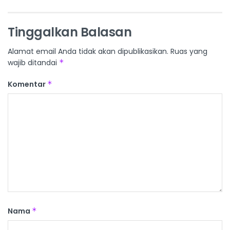
Tinggalkan Balasan
Alamat email Anda tidak akan dipublikasikan.
Ruas yang
wajib ditandai
*
Komentar
*
Nama
*