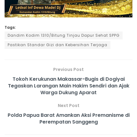
Tags:
Dandim Kodim 1310/Bitung Tinjau Dapur Sehat SPPG
Pastikan Standar Gizi dan Kebersihan Terjaga
Previous Post
Tokoh Kerukunan Makassar-Bugis di Dogiyai
Tegaskan Larangan Main Hakim Sendiri dan Ajak
Warga Dukung Aparat
Next Post
Polda Papua Barat Amankan Aksi Premanisme di
Perempatan Sanggeng