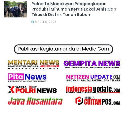
Polresta Manokwari Pengungkapan
Produksi Minuman Keras Lokal Jenis Cap
Tikus di Distrik Tanah Rubuh
MARET 9, 2026