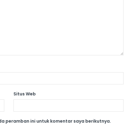
Situs Web
da peramban ini untuk komentar saya berikutnya.