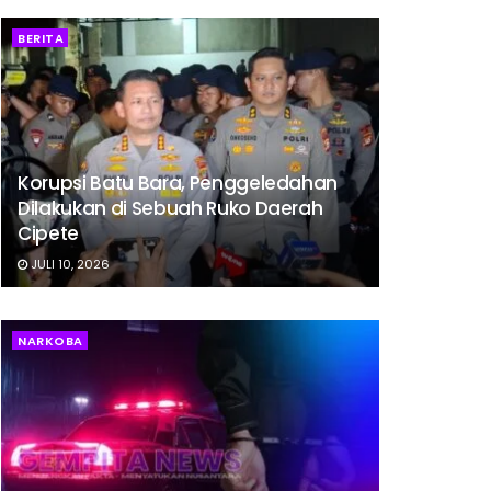
BERITA
Korupsi Batu Bara, Penggeledahan
Dilakukan di Sebuah Ruko Daerah
Cipete
JULI 10, 2026
NARKOBA