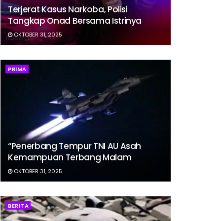
Terjerat Kasus Narkoba, Polisi
Tangkap Onad Bersama Istrinya
OKTOBER 31, 2025
PRIMA
“Penerbang Tempur TNI AU Asah
Kemampuan Terbang Malam
OKTOBER 31, 2025
BERITA