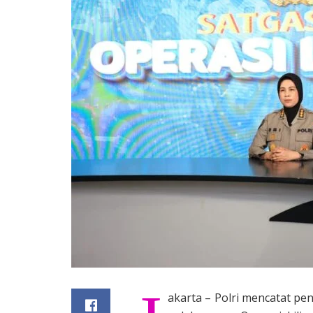
akarta – Polri mencatat pen