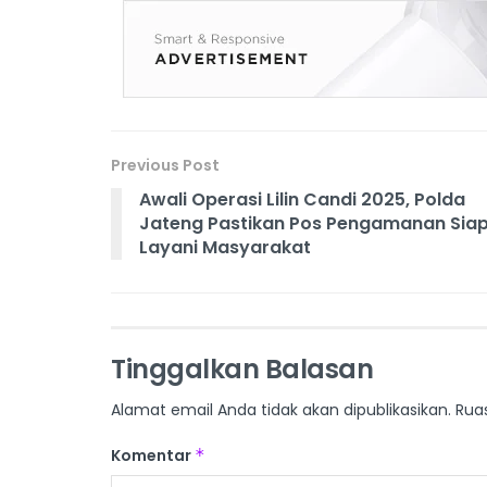
Previous Post
Awali Operasi Lilin Candi 2025, Polda
Jateng Pastikan Pos Pengamanan Sia
Layani Masyarakat
Tinggalkan Balasan
Alamat email Anda tidak akan dipublikasikan.
Rua
Komentar
*