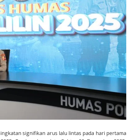
ingkatan signifikan arus lalu lintas pada hari pertama