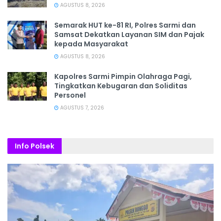
AGUSTUS 8, 2026
Semarak HUT ke-81 RI, Polres Sarmi dan
Samsat Dekatkan Layanan SIM dan Pajak
kepada Masyarakat
AGUSTUS 8, 2026
Kapolres Sarmi Pimpin Olahraga Pagi,
Tingkatkan Kebugaran dan Soliditas
Personel
AGUSTUS 7, 2026
Info Polsek