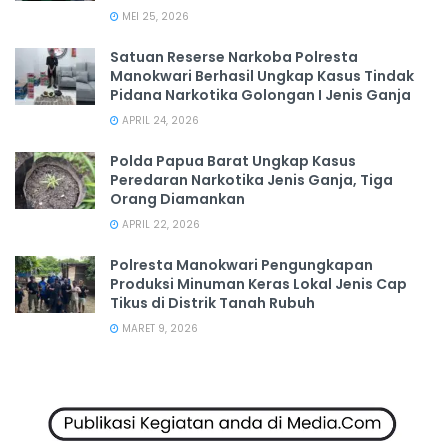
MEI 25, 2026
Satuan Reserse Narkoba Polresta
Manokwari Berhasil Ungkap Kasus Tindak
Pidana Narkotika Golongan I Jenis Ganja
APRIL 24, 2026
Polda Papua Barat Ungkap Kasus
Peredaran Narkotika Jenis Ganja, Tiga
Orang Diamankan
APRIL 22, 2026
Polresta Manokwari Pengungkapan
Produksi Minuman Keras Lokal Jenis Cap
Tikus di Distrik Tanah Rubuh
MARET 9, 2026