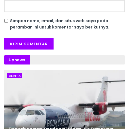
Simpan nama, email, dan situs web saya pada
peramban ini untuk komentar saya berikutnya.
Upnews
BERITA