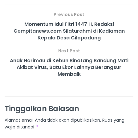
Previous Post
Momentum Idul Fitri 1447 H, Redaksi
Gempitanews.com Silaturahmi di Kediaman
Kepala Desa Cilopadang
Next Post
Anak Harimau di Kebun Binatang Bandung Mati
Akibat Virus, Satu Ekor Lainnya Berangsur
Membaik
Tinggalkan Balasan
Alamat email Anda tidak akan dipublikasikan.
Ruas yang
wajib ditandai
*