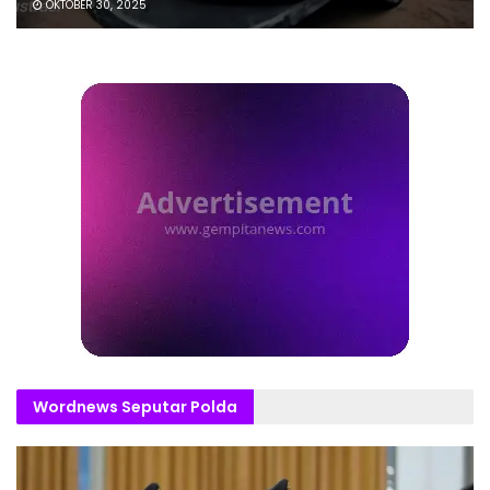
OKTOBER 30, 2025
Wordnews Seputar Polda