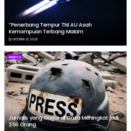
“Penerbang Tempur TNI AU Asah
Kemampuan Terbang Malam
OKTOBER 31, 2025
BERITA
Jurnalis yang Gugur di Gaza Meningkat jadi
256 Orang