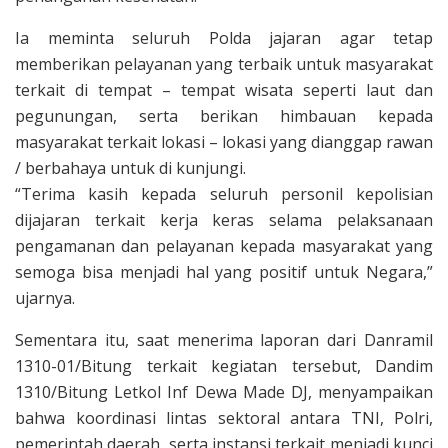
Ia meminta seluruh Polda jajaran agar tetap
memberikan pelayanan yang terbaik untuk masyarakat
terkait di tempat – tempat wisata seperti laut dan
pegunungan, serta berikan himbauan kepada
masyarakat terkait lokasi – lokasi yang dianggap rawan
/ berbahaya untuk di kunjungi.
“Terima kasih kepada seluruh personil kepolisian
dijajaran terkait kerja keras selama pelaksanaan
pengamanan dan pelayanan kepada masyarakat yang
semoga bisa menjadi hal yang positif untuk Negara,”
ujarnya.
Sementara itu, saat menerima laporan dari Danramil
1310-01/Bitung terkait kegiatan tersebut, Dandim
1310/Bitung Letkol Inf Dewa Made DJ, menyampaikan
bahwa koordinasi lintas sektoral antara TNI, Polri,
pemerintah daerah, serta instansi terkait menjadi kunci