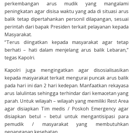
perkembangan arus mudik yang mangalami
peningkatan agar disisa waktu yang ada di situasi arus
balik tetap dipertahankan personil dilapangan, sesuai
perintah dari bapak Presiden terkait pelayanan kepada
Masyarakat.
“Terus diingatkan kepada masyarakat agar tetap
berhati – hati dalam menjelang arus balik Lebaran,”
tegas Kapolri.
Kapolri juga mengingatkan agar disosialisasikan
kepada masyarakat terkait mengurai puncak arus balik
pada hari ini dan 2 hari kedepan. Manfaatkan rekayasa
arus lalulintas sehingga terhindar dari kemacetan yang
parah. Untuk wilayah – wilayah yang memiliki Rest Area
agar disiapkan Tim medis / Poskoh Emergency agar
disiapkan betul – betul untuk mengantisipasi para
pemudik / masyarakat yang membutuhkan
penanganan kesehatan.