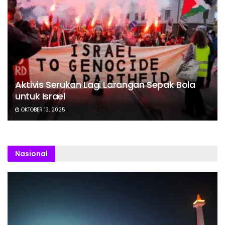
Aktivis Serukan Lagi Larangan Sepak Bola
untuk Israel
OKTOBER 13, 2025
Nasional