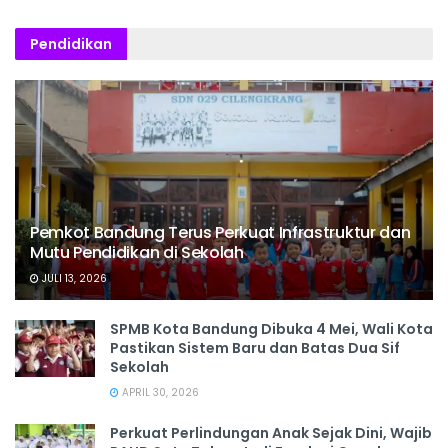
Pendidikan
Pemkot Bandung Terus Perkuat Infrastruktur dan
Mutu Pendidikan di Sekolah
JULI 13, 2026
SPMB Kota Bandung Dibuka 4 Mei, Wali Kota
Pastikan Sistem Baru dan Batas Dua Sif
Sekolah
APRIL 30, 2026
Perkuat Perlindungan Anak Sejak Dini, Wajib