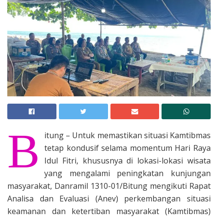
B
itung – Untuk memastikan situasi Kamtibmas
tetap kondusif selama momentum Hari Raya
Idul Fitri, khususnya di lokasi-lokasi wisata
yang mengalami peningkatan kunjungan
masyarakat, Danramil 1310-01/Bitung mengikuti Rapat
Analisa dan Evaluasi (Anev) perkembangan situasi
keamanan dan ketertiban masyarakat (Kamtibmas)