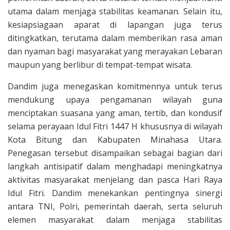
utama dalam menjaga stabilitas keamanan. Selain itu,
kesiapsiagaan aparat di lapangan juga terus
ditingkatkan, terutama dalam memberikan rasa aman
dan nyaman bagi masyarakat yang merayakan Lebaran
maupun yang berlibur di tempat-tempat wisata.
Dandim juga menegaskan komitmennya untuk terus
mendukung upaya pengamanan wilayah guna
menciptakan suasana yang aman, tertib, dan kondusif
selama perayaan Idul Fitri 1447 H khususnya di wilayah
Kota Bitung dan Kabupaten Minahasa Utara.
Penegasan tersebut disampaikan sebagai bagian dari
langkah antisipatif dalam menghadapi meningkatnya
aktivitas masyarakat menjelang dan pasca Hari Raya
Idul Fitri. Dandim menekankan pentingnya sinergi
antara TNI, Polri, pemerintah daerah, serta seluruh
elemen masyarakat dalam menjaga stabilitas