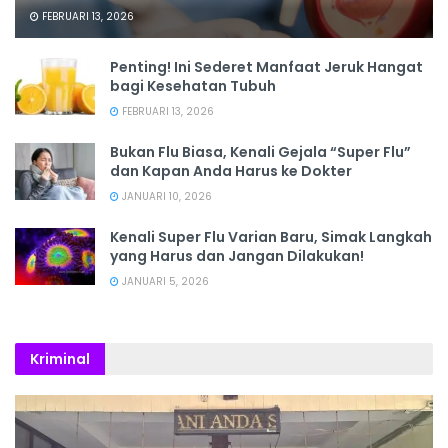
FEBRUARI 13, 2026
Penting! Ini Sederet Manfaat Jeruk Hangat
bagi Kesehatan Tubuh
FEBRUARI 13, 2026
Bukan Flu Biasa, Kenali Gejala “Super Flu”
dan Kapan Anda Harus ke Dokter
JANUARI 10, 2026
Kenali Super Flu Varian Baru, Simak Langkah
yang Harus dan Jangan Dilakukan!
JANUARI 5, 2026
Kriminal