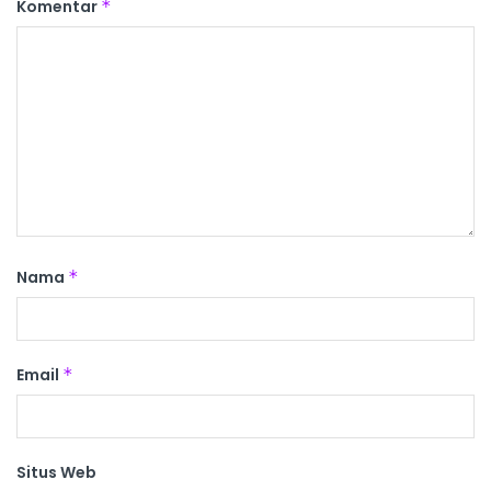
Komentar
*
Nama
*
Email
*
Situs Web