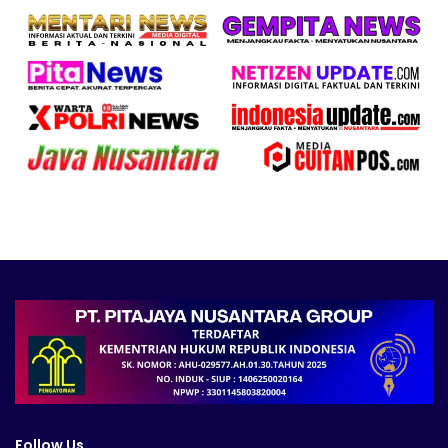
Follow Us