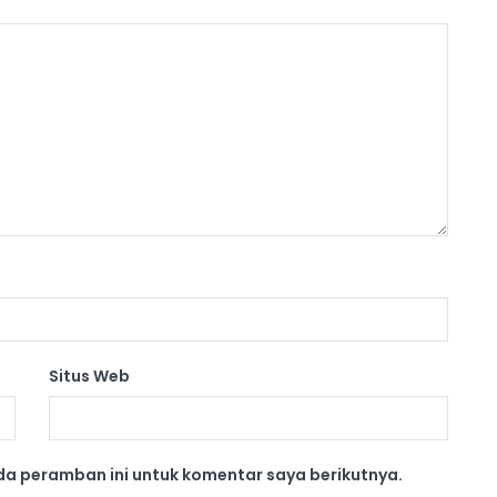
Situs Web
da peramban ini untuk komentar saya berikutnya.