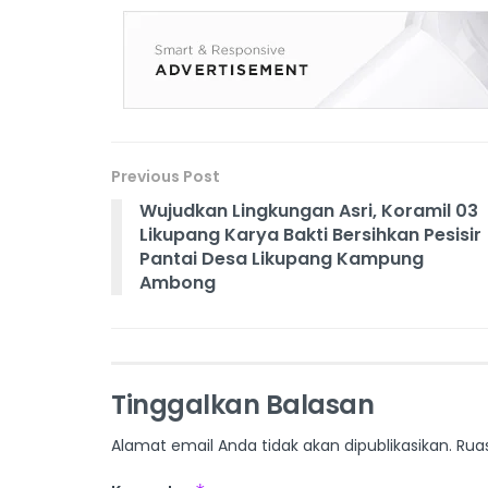
Previous Post
Wujudkan Lingkungan Asri, Koramil 03
Likupang Karya Bakti Bersihkan Pesisir
Pantai Desa Likupang Kampung
Ambong
Tinggalkan Balasan
Alamat email Anda tidak akan dipublikasikan.
Rua