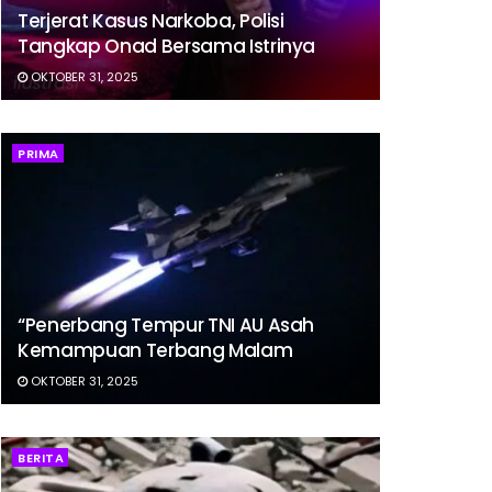
Terjerat Kasus Narkoba, Polisi
Tangkap Onad Bersama Istrinya
OKTOBER 31, 2025
PRIMA
“Penerbang Tempur TNI AU Asah
Kemampuan Terbang Malam
OKTOBER 31, 2025
BERITA