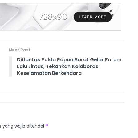
Next Post
‎Ditlantas Polda Papua Barat Gelar Forum
Lalu Lintas, Tekankan Kolaborasi
Keselamatan Berkendara ‎
s yang wajib ditandai
*