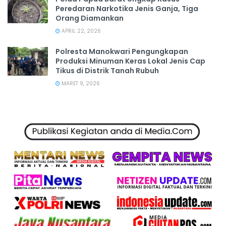
Peredaran Narkotika Jenis Ganja, Tiga
Orang Diamankan
APRIL 22, 2026
Polresta Manokwari Pengungkapan
Produksi Minuman Keras Lokal Jenis Cap
Tikus di Distrik Tanah Rubuh
MARET 9, 2026