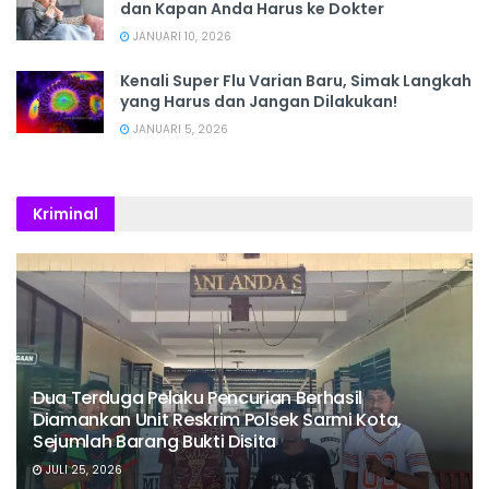
dan Kapan Anda Harus ke Dokter
JANUARI 10, 2026
Kenali Super Flu Varian Baru, Simak Langkah
yang Harus dan Jangan Dilakukan!
JANUARI 5, 2026
Kriminal
Dua Terduga Pelaku Pencurian Berhasil
Diamankan Unit Reskrim Polsek Sarmi Kota,
Sejumlah Barang Bukti Disita
JULI 25, 2026