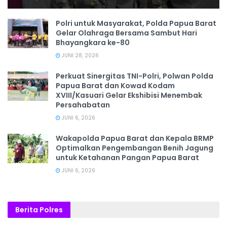
Polri untuk Masyarakat, Polda Papua Barat
Gelar Olahraga Bersama Sambut Hari
Bhayangkara ke-80
JUNI 28, 2026
‎Perkuat Sinergitas TNI-Polri, Polwan Polda
Papua Barat dan Kowad Kodam
XVIII/Kasuari Gelar Ekshibisi Menembak
Persahabatan
JUNI 6, 2026
Wakapolda Papua Barat dan Kepala BRMP
Optimalkan Pengembangan Benih Jagung
untuk Ketahanan Pangan Papua Barat
JUNI 6, 2026
Berita Polres