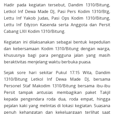
Hadir pada kegiatan tersebut, Dandim 1310/Bitung,
Letkol Inf Dewa Made DJ, Pasi Pers Kodim 1310/Btg,
Lettu Inf Yakob Judas, Pasi Ops Kodim 1310/Bitung,
Lettu Inf Edyzon Kasenda serta Anggota dan Persit
Cabang LXII Kodim 1310/Bitung.
Kegiatan ini dilaksanakan sebagai bentuk kepedulian
dan kebersamaan Kodim 1310/Bitung dengan warga,
khususnya bagi para pengguna jalan yang masih
beraktivitas menjelang waktu berbuka puasa.
Sejak sore hari sekitar Pukul 17.15 Wita, Dandim
1310/Bitung Letkol Inf Dewa Made DJ, bersama
Personel Staf Makodim 1310/Bitung bersama ibu-ibu
Persit tampak antusias membagikan paket Takjil
kepada pengendara roda dua, roda empat, hingga
pejalan kaki yang melintas di lokasi kegiatan. Suasana
penuh kehangatan dan kekeluargaan terlihat saat