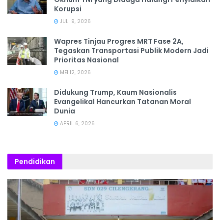
Korupsi
JULI 9, 2026
Wapres Tinjau Progres MRT Fase 2A,
Tegaskan Transportasi Publik Modern Jadi
Prioritas Nasional
MEI 12, 2026
Didukung Trump, Kaum Nasionalis
Evangelikal Hancurkan Tatanan Moral
Dunia
APRIL 6, 2026
Pendidikan