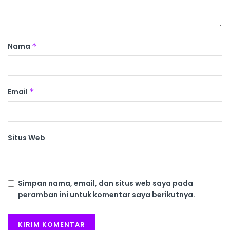
Nama
*
Email
*
Situs Web
Simpan nama, email, dan situs web saya pada
peramban ini untuk komentar saya berikutnya.