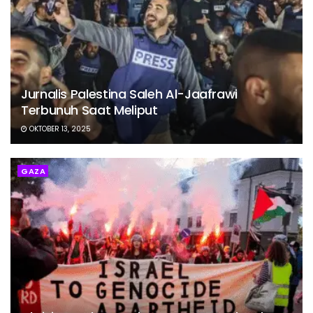
Jurnalis Palestina Saleh Al-Jaafrawi
Terbunuh Saat Meliput
OKTOBER 13, 2025
GAZA