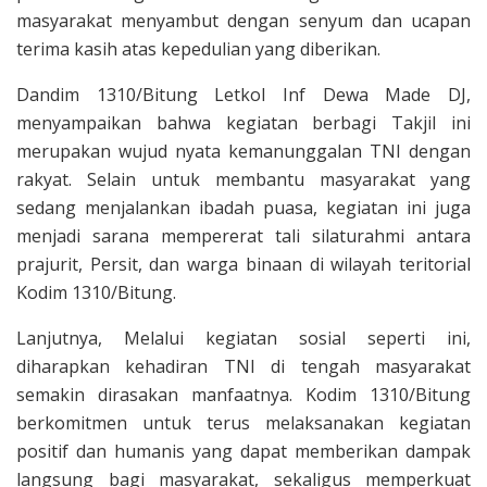
masyarakat menyambut dengan senyum dan ucapan
terima kasih atas kepedulian yang diberikan.
Dandim 1310/Bitung Letkol Inf Dewa Made DJ,
menyampaikan bahwa kegiatan berbagi Takjil ini
merupakan wujud nyata kemanunggalan TNI dengan
rakyat. Selain untuk membantu masyarakat yang
sedang menjalankan ibadah puasa, kegiatan ini juga
menjadi sarana mempererat tali silaturahmi antara
prajurit, Persit, dan warga binaan di wilayah teritorial
Kodim 1310/Bitung.
Lanjutnya, Melalui kegiatan sosial seperti ini,
diharapkan kehadiran TNI di tengah masyarakat
semakin dirasakan manfaatnya. Kodim 1310/Bitung
berkomitmen untuk terus melaksanakan kegiatan
positif dan humanis yang dapat memberikan dampak
langsung bagi masyarakat, sekaligus memperkuat