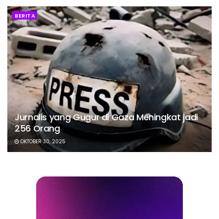
BERITA
Jurnalis yang Gugur di Gaza Meningkat jadi
256 Orang
OKTOBER 30, 2025