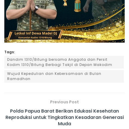
Tags:
Dandim 1310/Bitung bersama Anggota dan Persit
Kodim 1310/Bitung Berbagi Takjil di Depan Makodim
Wujud Kepedulian dan Kebersamaan di Bulan
Ramadhan
Previous Post
Polda Papua Barat Berikan Edukasi Kesehatan
Reproduksi untuk Tingkatkan Kesadaran Generasi
Muda