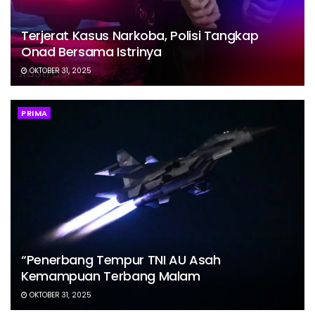
Terjerat Kasus Narkoba, Polisi Tangkap
Onad Bersama Istrinya
OKTOBER 31, 2025
PRIMA
“Penerbang Tempur TNI AU Asah
Kemampuan Terbang Malam
OKTOBER 31, 2025