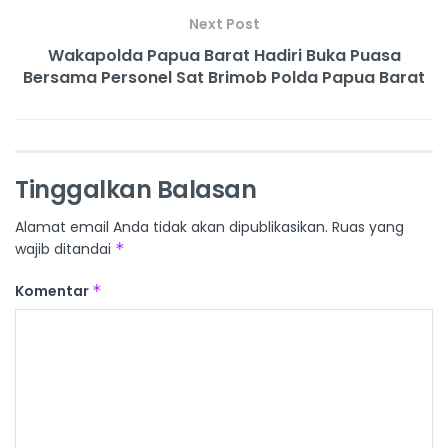
Next Post
Wakapolda Papua Barat Hadiri Buka Puasa
Bersama Personel Sat Brimob Polda Papua Barat
Tinggalkan Balasan
Alamat email Anda tidak akan dipublikasikan.
Ruas yang
wajib ditandai
*
Komentar
*