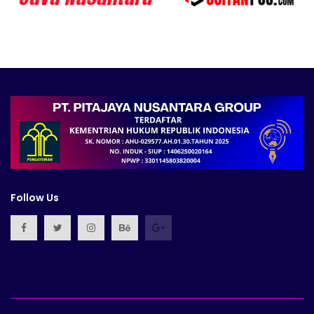
Follow Us