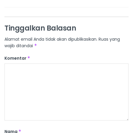
Tinggalkan Balasan
Alamat email Anda tidak akan dipublikasikan.
Ruas yang
wajib ditandai
*
Komentar
*
Nama
*