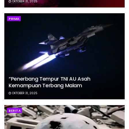
OKTOBER 31, 2025
PRIMA
“Penerbang Tempur TNI AU Asah
Kemampuan Terbang Malam
OKTOBER 31, 2025
BERITA