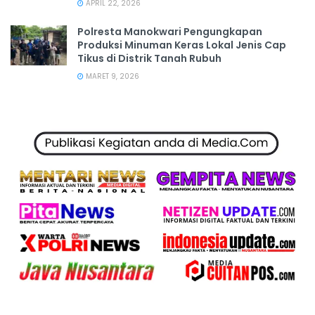
APRIL 22, 2026
Polresta Manokwari Pengungkapan
Produksi Minuman Keras Lokal Jenis Cap
Tikus di Distrik Tanah Rubuh
MARET 9, 2026