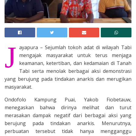
J
ayapura – Sejumlah tokoh adat di wilayah Tabi
mengajak masyarakat untuk terus menjaga
keamanan, ketertiban, dan kedamaian di Tanah
Tabi serta menolak berbagai aksi demonstrasi
yang berujung pada tindakan anarkis dan merugikan
masyarakat.
Ondofolo Kampung Puai, Yakob Fiobetauw,
menegaskan bahwa dirinya melihat dan turut
merasakan dampak negatif dari berbagai aksi yang
berujung pada tindakan anarkis. Menurutnya,
perbuatan tersebut tidak hanya mengganggu