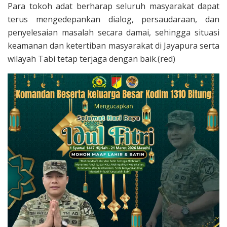
Para tokoh adat berharap seluruh masyarakat dapat
terus mengedepankan dialog, persaudaraan, dan
penyelesaian masalah secara damai, sehingga situasi
keamanan dan ketertiban masyarakat di Jayapura serta
wilayah Tabi tetap terjaga dengan baik.(red)