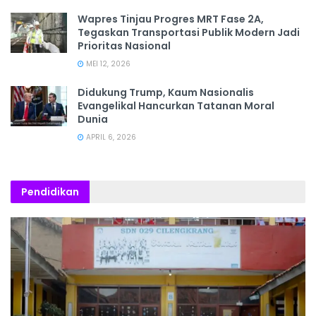
Wapres Tinjau Progres MRT Fase 2A,
Tegaskan Transportasi Publik Modern Jadi
Prioritas Nasional
MEI 12, 2026
Didukung Trump, Kaum Nasionalis
Evangelikal Hancurkan Tatanan Moral
Dunia
APRIL 6, 2026
Pendidikan