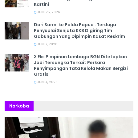
Kartini
JUNI 25, 2026
Dari Sarmi ke Polda Papua : Terduga
Penyuplai Senjata KKB Digiring Tim
Gabungan Yang Dipimpin Kasat Reskrim
JUNI 7, 2026
3 Eks Pimpinan Lembaga BGN Ditetapkan
Jadi Tersangka Terkait Perkara
Penyimpangan Tata Kelola Makan Bergizi
Gratis
JUNI 4, 2026
Narkoba