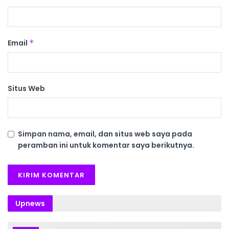
Email
*
Situs Web
Simpan nama, email, dan situs web saya pada
peramban ini untuk komentar saya berikutnya.
Upnews