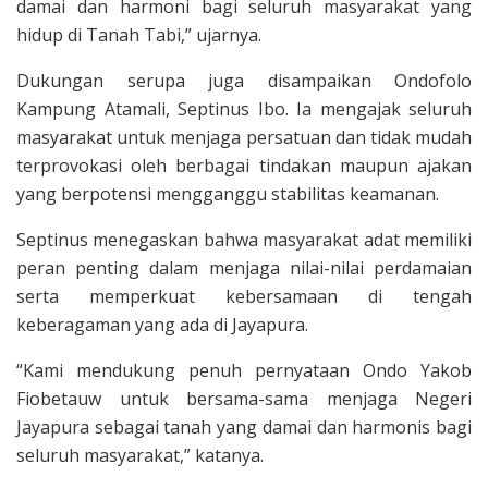
damai dan harmoni bagi seluruh masyarakat yang
hidup di Tanah Tabi,” ujarnya.
Dukungan serupa juga disampaikan Ondofolo
Kampung Atamali, Septinus Ibo. Ia mengajak seluruh
masyarakat untuk menjaga persatuan dan tidak mudah
terprovokasi oleh berbagai tindakan maupun ajakan
yang berpotensi mengganggu stabilitas keamanan.
Septinus menegaskan bahwa masyarakat adat memiliki
peran penting dalam menjaga nilai-nilai perdamaian
serta memperkuat kebersamaan di tengah
keberagaman yang ada di Jayapura.
“Kami mendukung penuh pernyataan Ondo Yakob
Fiobetauw untuk bersama-sama menjaga Negeri
Jayapura sebagai tanah yang damai dan harmonis bagi
seluruh masyarakat,” katanya.