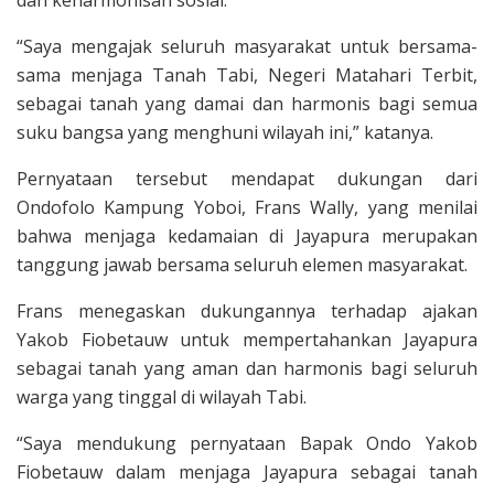
“Saya mengajak seluruh masyarakat untuk bersama-
sama menjaga Tanah Tabi, Negeri Matahari Terbit,
sebagai tanah yang damai dan harmonis bagi semua
suku bangsa yang menghuni wilayah ini,” katanya.
Pernyataan tersebut mendapat dukungan dari
Ondofolo Kampung Yoboi, Frans Wally, yang menilai
bahwa menjaga kedamaian di Jayapura merupakan
tanggung jawab bersama seluruh elemen masyarakat.
Frans menegaskan dukungannya terhadap ajakan
Yakob Fiobetauw untuk mempertahankan Jayapura
sebagai tanah yang aman dan harmonis bagi seluruh
warga yang tinggal di wilayah Tabi.
“Saya mendukung pernyataan Bapak Ondo Yakob
Fiobetauw dalam menjaga Jayapura sebagai tanah