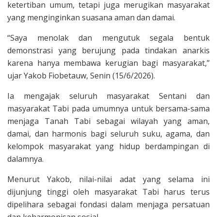
ketertiban umum, tetapi juga merugikan masyarakat
yang menginginkan suasana aman dan damai.
“Saya menolak dan mengutuk segala bentuk
demonstrasi yang berujung pada tindakan anarkis
karena hanya membawa kerugian bagi masyarakat,”
ujar Yakob Fiobetauw, Senin (15/6/2026).
Ia mengajak seluruh masyarakat Sentani dan
masyarakat Tabi pada umumnya untuk bersama-sama
menjaga Tanah Tabi sebagai wilayah yang aman,
damai, dan harmonis bagi seluruh suku, agama, dan
kelompok masyarakat yang hidup berdampingan di
dalamnya.
Menurut Yakob, nilai-nilai adat yang selama ini
dijunjung tinggi oleh masyarakat Tabi harus terus
dipelihara sebagai fondasi dalam menjaga persatuan
dan keharmonisan sosial.