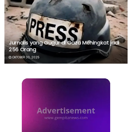
Jurnalis yang Gugur di Gaza Meningkat jadi
256 Orang
OKTOBER 30, 2025