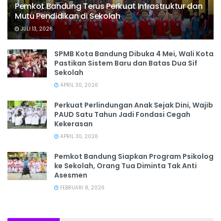
Pemkot Bandung Terus Perkuat Infrastruktur dan
Mutu Pendidikan di Sekolah
JULI 13, 2026
SPMB Kota Bandung Dibuka 4 Mei, Wali Kota
Pastikan Sistem Baru dan Batas Dua Sif
Sekolah
APRIL 30, 2026
Perkuat Perlindungan Anak Sejak Dini, Wajib
PAUD Satu Tahun Jadi Fondasi Cegah
Kekerasan
APRIL 30, 2026
Pemkot Bandung Siapkan Program Psikolog
ke Sekolah, Orang Tua Diminta Tak Anti
Asesmen
FEBRUARI 8, 2026