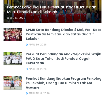
Pemkot Bandung Terus Perkuat Infrastruktur dan
Mutu Pendidikan di Sekolah
JULI 13, 2026
SPMB Kota Bandung Dibuka 4 Mei, Wali Kota
Pastikan Sistem Baru dan Batas Dua Sif
Sekolah
APRIL 30, 2026
Perkuat Perlindungan Anak Sejak Dini, Wajib
PAUD Satu Tahun Jadi Fondasi Cegah
Kekerasan
APRIL 30, 2026
Pemkot Bandung Siapkan Program Psikolog
ke Sekolah, Orang Tua Diminta Tak Anti
Asesmen
FEBRUARI 8, 2026