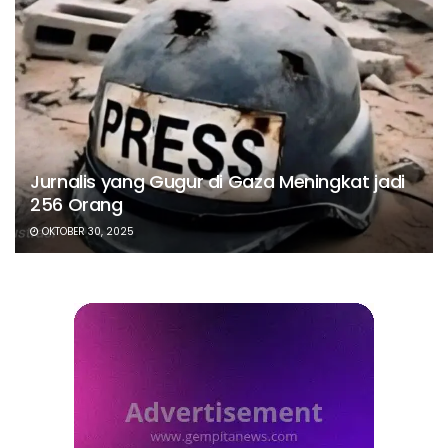
Jurnalis yang Gugur di Gaza Meningkat jadi
256 Orang
OKTOBER 30, 2025