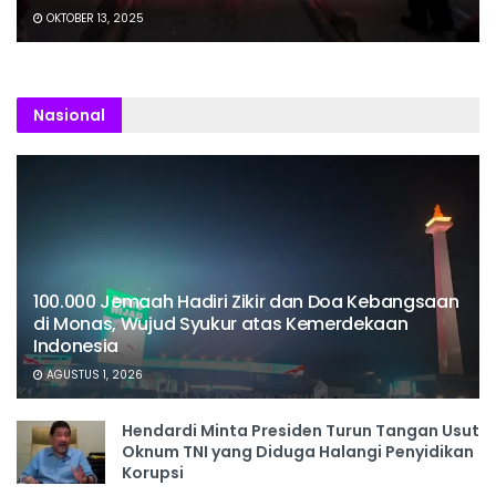
OKTOBER 13, 2025
Nasional
100.000 Jemaah Hadiri Zikir dan Doa Kebangsaan
di Monas, Wujud Syukur atas Kemerdekaan
Indonesia
AGUSTUS 1, 2026
Hendardi Minta Presiden Turun Tangan Usut
Oknum TNI yang Diduga Halangi Penyidikan
Korupsi