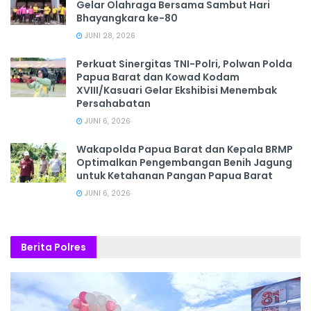
Gelar Olahraga Bersama Sambut Hari
Bhayangkara ke-80
JUNI 28, 2026
‎Perkuat Sinergitas TNI-Polri, Polwan Polda
Papua Barat dan Kowad Kodam
XVIII/Kasuari Gelar Ekshibisi Menembak
Persahabatan
JUNI 6, 2026
Wakapolda Papua Barat dan Kepala BRMP
Optimalkan Pengembangan Benih Jagung
untuk Ketahanan Pangan Papua Barat
JUNI 6, 2026
Berita Polres