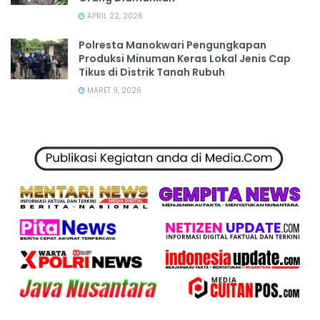
APRIL 22, 2026
Polresta Manokwari Pengungkapan
Produksi Minuman Keras Lokal Jenis Cap
Tikus di Distrik Tanah Rubuh
MARET 9, 2026