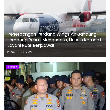
Penerbangan Perdana Wings Air Bandung –
Lampung Resmi Mengudara, Husein Kembali
Layani Rute Berjadwal
AGUSTUS 6, 2026
BERITA