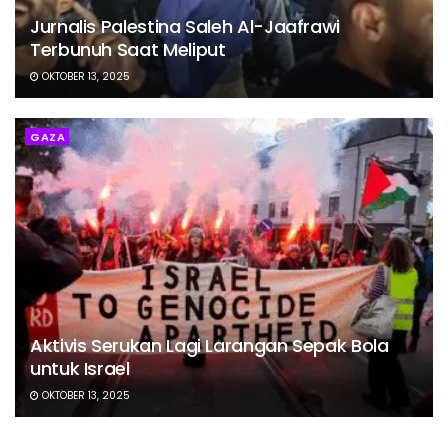
Jurnalis Palestina Saleh Al-Jaafrawi
Terbunuh Saat Meliput
OKTOBER 13, 2025
GAZA
Aktivis Serukan Lagi Larangan Sepak Bola
untuk Israel
OKTOBER 13, 2025