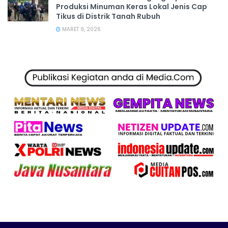
Produksi Minuman Keras Lokal Jenis Cap
Tikus di Distrik Tanah Rubuh
MARET 9, 2026