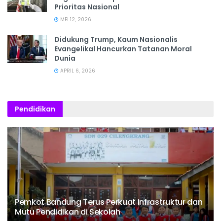
Prioritas Nasional
MEI 12, 2026
Didukung Trump, Kaum Nasionalis
Evangelikal Hancurkan Tatanan Moral
Dunia
APRIL 6, 2026
Pendidikan
Pemkot Bandung Terus Perkuat Infrastruktur dan
Mutu Pendidikan di Sekolah