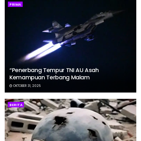
PRIMA
“Penerbang Tempur TNI AU Asah
Kemampuan Terbang Malam
OKTOBER 31, 2025
BERITA