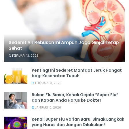
Sederet Air Rebusan Ini Ampuh Jaga Ginjal Tetap
Sehat
FEBRUARI 13, 2026
Penting! Ini Sederet Manfaat Jeruk Hangat
bagi Kesehatan Tubuh
FEBRUARI 13, 2026
Bukan Flu Biasa, Kenali Gejala “Super Flu”
dan Kapan Anda Harus ke Dokter
JANUARI 10, 2026
Kenali Super Flu Varian Baru, Simak Langkah
yang Harus dan Jangan Dilakukan!