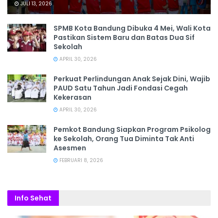
JULI 13, 2026
SPMB Kota Bandung Dibuka 4 Mei, Wali Kota
Pastikan Sistem Baru dan Batas Dua Sif
Sekolah
APRIL 30, 2026
Perkuat Perlindungan Anak Sejak Dini, Wajib
PAUD Satu Tahun Jadi Fondasi Cegah
Kekerasan
APRIL 30, 2026
Pemkot Bandung Siapkan Program Psikolog
ke Sekolah, Orang Tua Diminta Tak Anti
Asesmen
FEBRUARI 8, 2026
Info Sehat