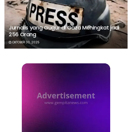
Jurnalis yang Gugur di Gaza Meningkat jadi
256 Orang
OKTOBER 30, 2025