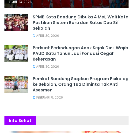
JULI 13, 2026
SPMB Kota Bandung Dibuka 4 Mei, Wali Kota
Pastikan Sistem Baru dan Batas Dua Sif
Sekolah
APRIL 30, 2026
Perkuat Perlindungan Anak Sejak Dini, Wajib
PAUD Satu Tahun Jadi Fondasi Cegah
Kekerasan
APRIL 30, 2026
Pemkot Bandung Siapkan Program Psikolog
ke Sekolah, Orang Tua Diminta Tak Anti
Asesmen
FEBRUARI 8, 2026
Info Sehat