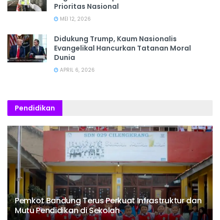
Prioritas Nasional
MEI 12, 2026
Didukung Trump, Kaum Nasionalis
Evangelikal Hancurkan Tatanan Moral
Dunia
APRIL 6, 2026
Pendidikan
Pemkot Bandung Terus Perkuat Infrastruktur dan
Mutu Pendidikan di Sekolah